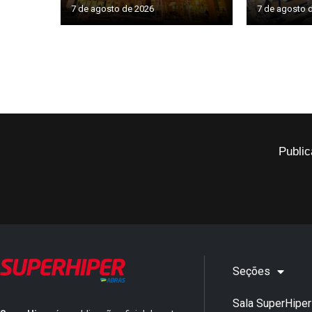
7 de agosto de 2026
7 de agosto 
Public
Seções
Sala SuperHiper