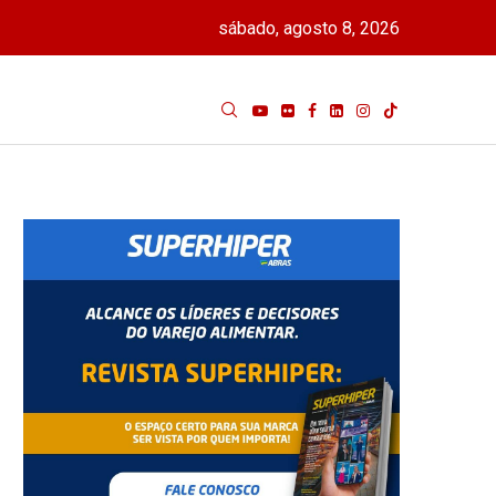
sábado, agosto 8, 2026