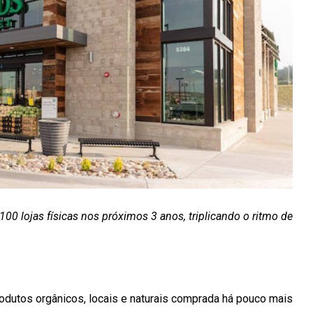
0 lojas físicas nos próximos 3 anos, triplicando o ritmo de
dutos orgânicos, locais e naturais comprada há pouco mais