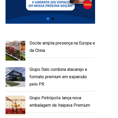
Docile amplia presença na Europa e
da China
Grupo Ítalo combina atacarejo e
formato premium em expansão
pelo PR
Grupo Petrópolis lança nova
embalagem de Itaipava Premium