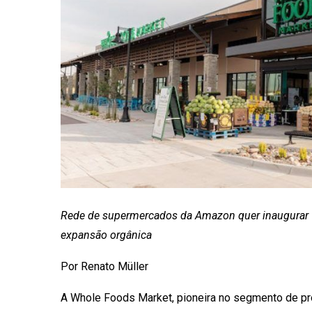
Rede de supermercados da Amazon quer inaugurar 10
expansão orgânica
Por Renato Müller
A Whole Foods Market, pioneira no segmento de pro