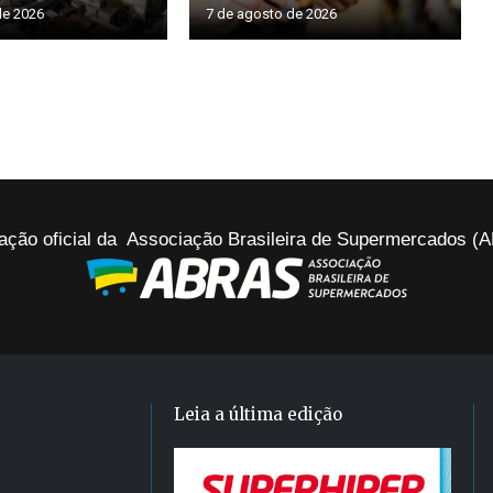
de 2026
7 de agosto de 2026
ação oficial da Associação Brasileira de Supermercados 
Leia a última edição