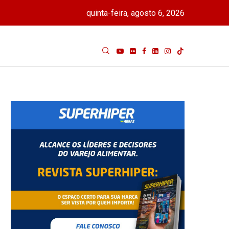
quinta-feira, agosto 6, 2026