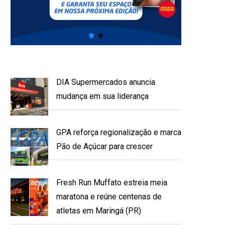
DIA Supermercados anuncia
mudança em sua liderança
GPA reforça regionalização e marca
Pão de Açúcar para crescer
Fresh Run Muffato estreia meia
maratona e reúne centenas de
atletas em Maringá (PR)