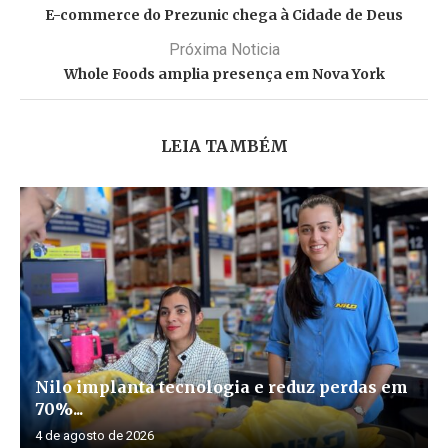
E-commerce do Prezunic chega à Cidade de Deus
Próxima Noticia
Whole Foods amplia presença em Nova York
LEIA TAMBÉM
Nilo implanta tecnologia e reduz perdas em
70%...
4 de agosto de 2026