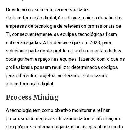
Devido ao crescimento da necessidade
de transformação digital, é cada vez maior o desafio das
empresas de tecnologia de reterem os profissionais de
TI, consequentemente, as equipes tecnológicas ficam
sobrecarregadas. A tendência é que, em 2023, para
solucionar parte deste problema, as ferramentas de low-
code ganhem espaço nas equipes, fazendo com o que os
profissionais possam reutilizar determinados códigos
para diferentes projetos, acelerando e otimizando
a transformação digital.
Process Mining
A tecnologia tem como objetivo monitorar e refinar
processos de negócios utilizando dados e informações
dos próprios sistemas organizacionais, garantindo muito