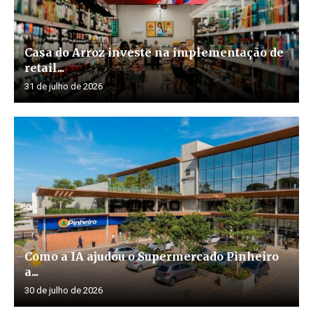
Casa do Arroz investe na implementação de
retail...
31 de julho de 2026
Como a IA ajudou o Supermercado Pinheiro
a...
30 de julho de 2026