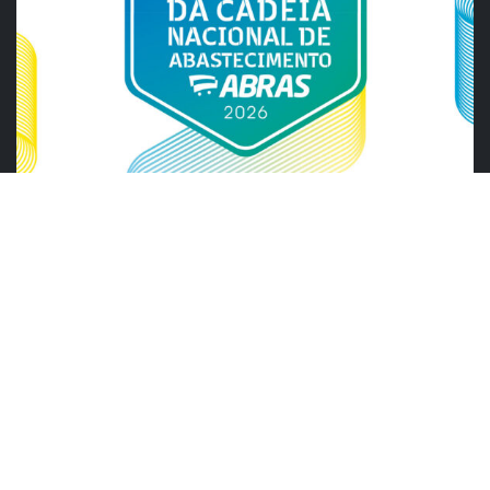
ABRAS