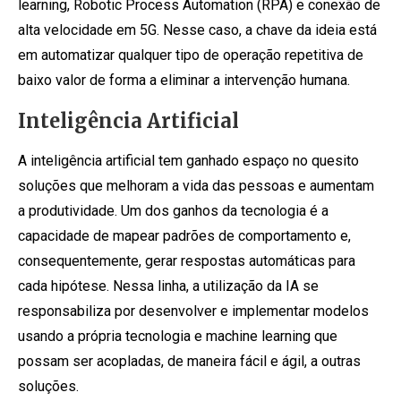
learning, Robotic Process Automation (RPA) e conexão de
alta velocidade em 5G. Nesse caso, a chave da ideia está
em automatizar qualquer tipo de operação repetitiva de
baixo valor de forma a eliminar a intervenção humana.
Inteligência Artificial
A inteligência artificial tem ganhado espaço no quesito
soluções que melhoram a vida das pessoas e aumentam
a produtividade. Um dos ganhos da tecnologia é a
capacidade de mapear padrões de comportamento e,
consequentemente, gerar respostas automáticas para
cada hipótese. Nessa linha, a utilização da IA se
responsabiliza por desenvolver e implementar modelos
usando a própria tecnologia e machine learning que
possam ser acopladas, de maneira fácil e ágil, a outras
soluções.