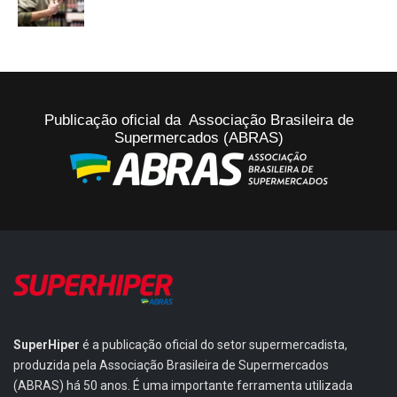
Publicação oficial da Associação Brasileira de
Supermercados (ABRAS)
SuperHiper
é a publicação oficial do setor supermercadista,
produzida pela Associação Brasileira de Supermercados
(ABRAS) há 50 anos. É uma importante ferramenta utilizada