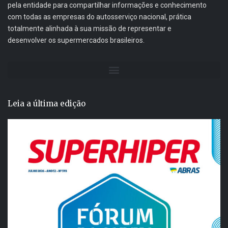
pela entidade para compartilhar informações e conhecimento
com todas as empresas do autosserviço nacional, prática
totalmente alinhada à sua missão de representar e
desenvolver os supermercados brasileiros.
Leia a última edição