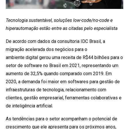
Tecnologia sustentável, soluções low-code/no-code
e
hiperautomação estão entre as citadas pelo especialista
De acordo com dados da consultoria IDC Brasil, a
migração acelerada dos negócios para o
ambiente digital gerou uma receita de R$44 bilhões para o
setor de software no Brasil em 2021, representando um
aumento de 32,5% quando comparado com 2019. Em
2020, a demanda foi maior em softwares para gestão de
infraestruturas de tecnologia, relacionamento com
clientes, gestão empresarial, ferramentas colaborativas e
de inteligência artificial.
As tendências para o setor acompanham o potencial de
crescimento que ele apresenta para os próximos anos,