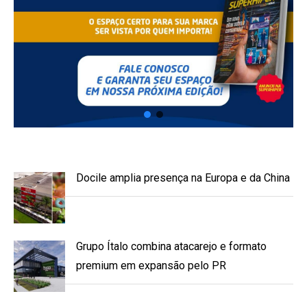
Docile amplia presença na Europa e da China
Grupo Ítalo combina atacarejo e formato
premium em expansão pelo PR