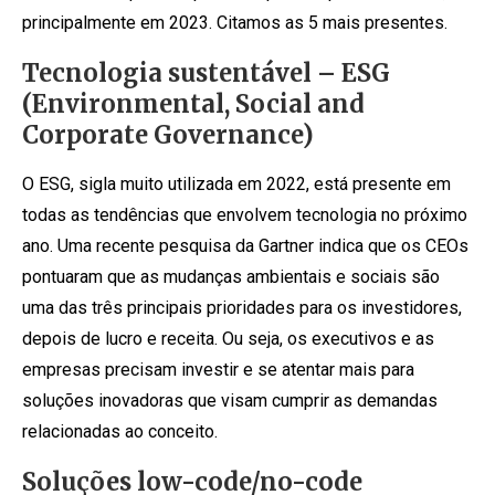
principalmente em 2023. Citamos as 5 mais presentes.
Tecnologia sustentável – ESG
(Environmental, Social and
Corporate Governance)
O ESG, sigla muito utilizada em 2022, está presente em
todas as tendências que envolvem tecnologia no próximo
ano. Uma recente pesquisa da Gartner indica que os CEOs
pontuaram que as mudanças ambientais e sociais são
uma das três principais prioridades para os investidores,
depois de lucro e receita. Ou seja, os executivos e as
empresas precisam investir e se atentar mais para
soluções inovadoras que visam cumprir as demandas
relacionadas ao conceito.
Soluções low-code/no-code