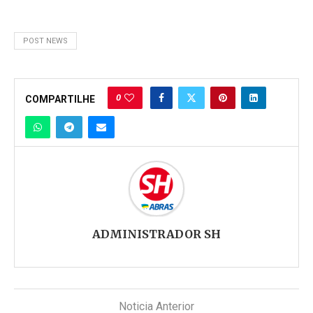
POST NEWS
0
COMPARTILHE
ADMINISTRADOR SH
Noticia Anterior