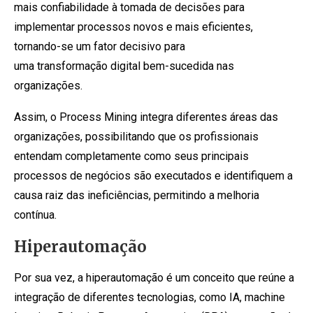
mais confiabilidade à tomada de decisões para
implementar processos novos e mais eficientes,
tornando-se um fator decisivo para
uma transformação digital bem-sucedida nas
organizações.
Assim, o Process Mining integra diferentes áreas das
organizações, possibilitando que os profissionais
entendam completamente como seus principais
processos de negócios são executados e identifiquem a
causa raiz das ineficiências, permitindo a melhoria
contínua.
Hiperautomação
Por sua vez, a hiperautomação é um conceito que reúne a
integração de diferentes tecnologias, como IA, machine