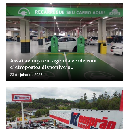
Assaí avança em agenda verde com
eletropostos disponíveis...
23 de julho de 2026