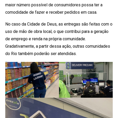
maior número possível de consumidores possa ter a
comodidade de fazer e receber pedidos em casa.
No caso da Cidade de Deus, as entregas são feitas com o
uso de mão de obra local, o que contribui para a geração
de emprego e renda na própria comunidade.
Gradativamente, a partir dessa ação, outras comunidades
do Rio também poderão ser atendidas.