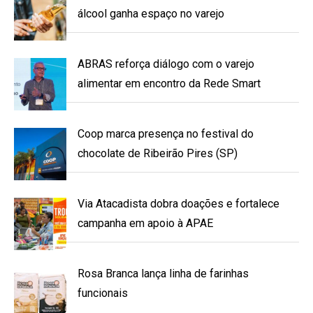
álcool ganha espaço no varejo
ABRAS reforça diálogo com o varejo
alimentar em encontro da Rede Smart
Coop marca presença no festival do
chocolate de Ribeirão Pires (SP)
Via Atacadista dobra doações e fortalece
campanha em apoio à APAE
Rosa Branca lança linha de farinhas
funcionais