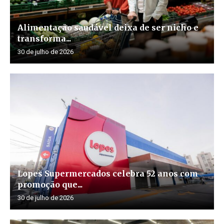
Alimentação saudável deixa de ser nicho e
transforma...
30 de julho de 2026
Lopes Supermercados celebra 52 anos com
promoção que...
30 de julho de 2026