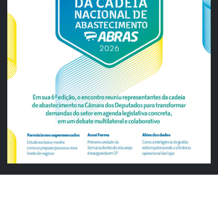
ABRAS