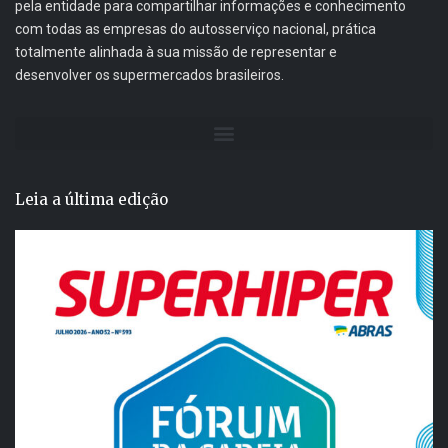
pela entidade para compartilhar informações e conhecimento
com todas as empresas do autosserviço nacional, prática
totalmente alinhada à sua missão de representar e
desenvolver os supermercados brasileiros.
Leia a última edição