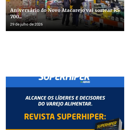
Aniversário do Novo Atacarejo vai sortear R$
700...
29 de julho de 2026