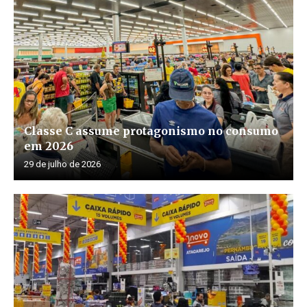
Classe C assume protagonismo no consumo
em 2026
29 de julho de 2026