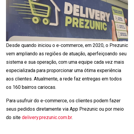
Desde quando iniciou o e-commerce, em 2020, o Prezunic
vem ampliando as regiões de atuação, aperfeiçoando seu
sistema e sua operação, com uma equipe cada vez mais
especializada para proporcionar uma ótima experiência
aos clientes. Atualmente, a rede faz entregas em todos
os 160 bairros cariocas.
Para usufruir do e-commerce, os clientes podem fazer
seus pedidos diretamente via App Prezunic ou por meio
do site
delivery.prezunic.com.br
.