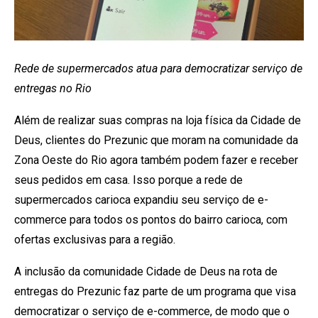
Rede de supermercados atua para democratizar serviço de
entregas no Rio
Além de realizar suas compras na loja física da Cidade de
Deus, clientes do Prezunic que moram na comunidade da
Zona Oeste do Rio agora também podem fazer e receber
seus pedidos em casa. Isso porque a rede de
supermercados carioca expandiu seu serviço de e-
commerce para todos os pontos do bairro carioca, com
ofertas exclusivas para a região.
A inclusão da comunidade Cidade de Deus na rota de
entregas do Prezunic faz parte de um programa que visa
democratizar o serviço de e-commerce, de modo que o