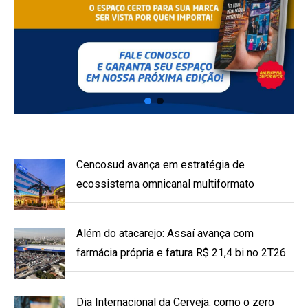
Cencosud avança em estratégia de
ecossistema omnicanal multiformato
Além do atacarejo: Assaí avança com
farmácia própria e fatura R$ 21,4 bi no 2T26
Dia Internacional da Cerveja: como o zero