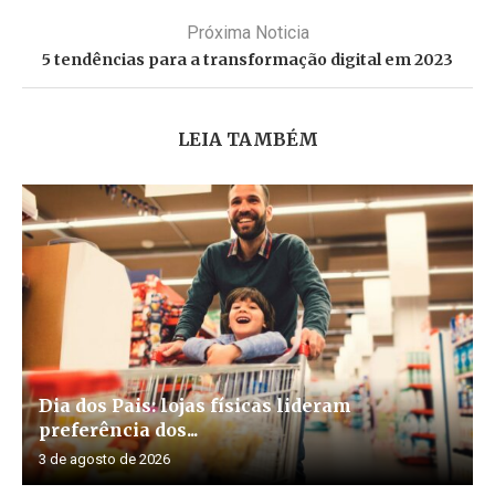
Próxima Noticia
5 tendências para a transformação digital em 2023
LEIA TAMBÉM
Dia dos Pais: lojas físicas lideram
preferência dos...
3 de agosto de 2026