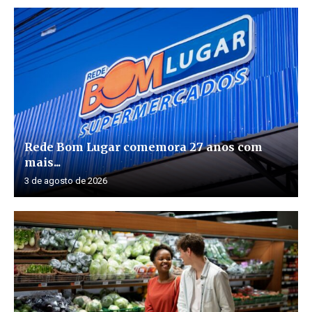
Rede Bom Lugar comemora 27 anos com
mais...
3 de agosto de 2026