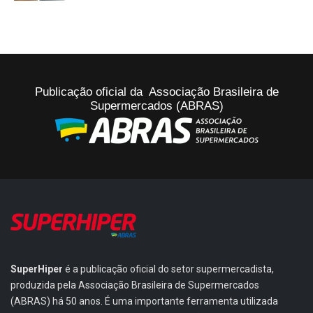
Publicação oficial da Associação Brasileira de
Supermercados (ABRAS)
SuperHiper
é a publicação oficial do setor supermercadista,
produzida pela Associação Brasileira de Supermercados
(ABRAS) há 50 anos. É uma importante ferramenta utilizada