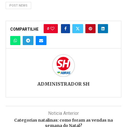
POST NEWS
0
COMPARTILHE
ADMINISTRADOR SH
Noticia Anterior
Categorias natalinas: como foram as vendas na
semana do Natal?