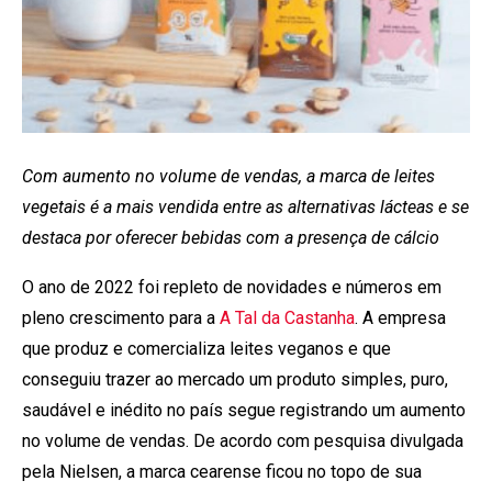
Com aumento no volume de vendas, a marca de leites
vegetais é a mais vendida entre as alternativas lácteas e se
destaca por oferecer bebidas com a presença de cálcio
O ano de 2022 foi repleto de novidades e números em
pleno crescimento para a
A Tal da Castanha
. A empresa
que produz e comercializa leites veganos e que
conseguiu trazer ao mercado um produto simples, puro,
saudável e inédito no país segue registrando um aumento
no volume de vendas. De acordo com pesquisa divulgada
pela Nielsen, a marca cearense ficou no topo de sua