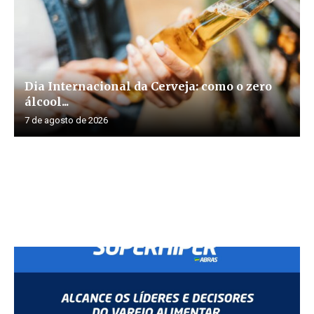
Dia Internacional da Cerveja: como o zero
álcool...
7 de agosto de 2026