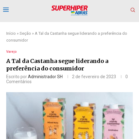
Início
»
Seção
»
A Tal da Castanha segue liderando a preferência do
consumidor
Varejo
A Tal da Castanha segue liderando a
preferência do consumidor
Escrito por
Administrador SH
2 de fevereiro de 2023
0
Comentários