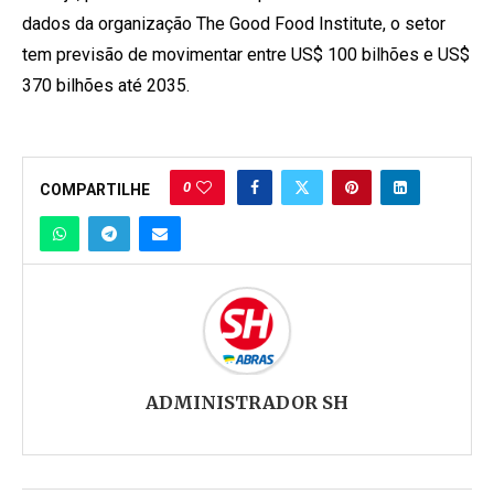
dados da organização The Good Food Institute, o setor
tem previsão de movimentar entre US$ 100 bilhões e US$
370 bilhões até 2035.
0
COMPARTILHE
ADMINISTRADOR SH