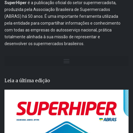
SuperHiper
é a publicação oficial do setor supermercadista,
produzida pela Associação Brasileira de Supermercados
(ABRAS) há 50 anos. É uma importante ferramenta utilizada
pela entidade para compartilhar informações e conhecimento
com todas as empresas do autosserviço nacional, prática
totalmente alinhada à sua missão de representar e
desenvolver os supermercados brasileiros.
Leia a última edição