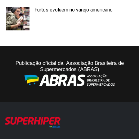
Furtos evoluem no varejo americano
Publicação oficial da Associação Brasileira de
Supermercados (ABRAS)