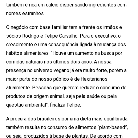
também é rica em cálcio dispensando ingredientes com
nomes estranhos.
O negócio com base familiar tem a frente os irmãos e
sócios Rodrigo e Felipe Carvalho. Para o executivo, o
crescimento é uma consequência ligada à mudança dos
hábitos alimentares. “Houve um aumento na busca por
comidas naturais nos últimos dois anos. A nossa
presença no universo vegano já era muito forte, porém a
maior parte do nosso público é de flexitarianos
atualmente. Pessoas que querem reduzir o consumo de
produtos de origem animal, seja pela saúde ou pela
questão ambiental”, finaliza Felipe.
A procura dos brasileiros por uma dieta mais equilibrada
também resulta no consumo de alimentos “plant-based”,
ou seja, produzidos à base de plantas. De acordo com