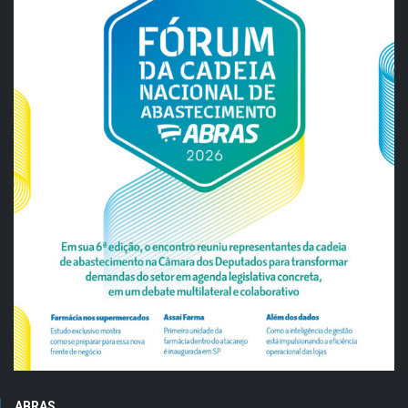
ABRAS