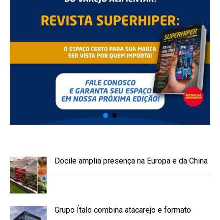
Docile amplia presença na Europa e da China
Grupo Ítalo combina atacarejo e formato