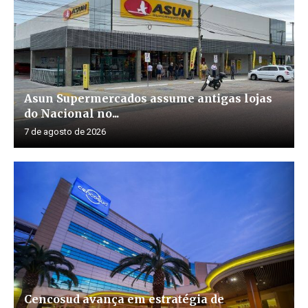
Asun Supermercados assume antigas lojas
do Nacional no...
7 de agosto de 2026
Cencosud avança em estratégia de