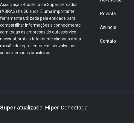
Associação Brasileira de Supermercados
(ABRAS) há 50 anos. É uma importante
Revista
ferramenta utilizada pela entidade para
compartilhar informações e conhecimento
Anuncie
com todas as empresas do autosserviço
nacional, prática totalmente alinhada à sua
Contato
missão de representar e desenvolver os
supermercados brasileiros.
Super
atualizada.
Hiper
Conectada