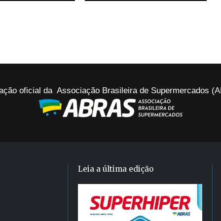
ação oficial da Associação Brasileira de Supermercados 
Leia a última edição