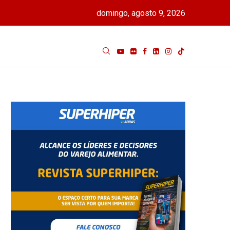
domingo, agosto 9, 2026