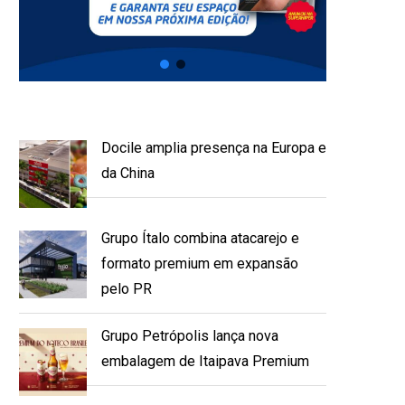
Docile amplia presença na Europa e
da China
Grupo Ítalo combina atacarejo e
formato premium em expansão
pelo PR
Grupo Petrópolis lança nova
embalagem de Itaipava Premium