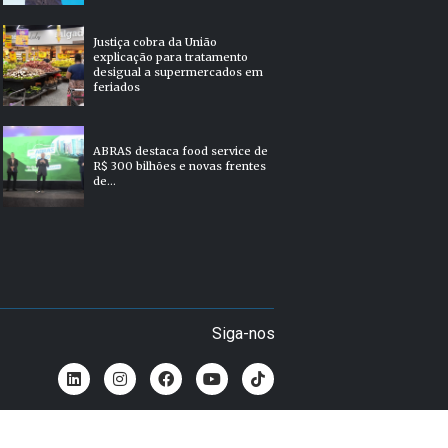
Justiça cobra da União
explicação para tratamento
desigual a supermercados em
feriados
ABRAS destaca food service de
R$ 300 bilhões e novas frentes
de...
Siga-nos