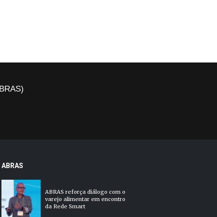
(ABRAS)
ABRAS
ABRAS reforça diálogo com o
varejo alimentar em encontro
da Rede Smart