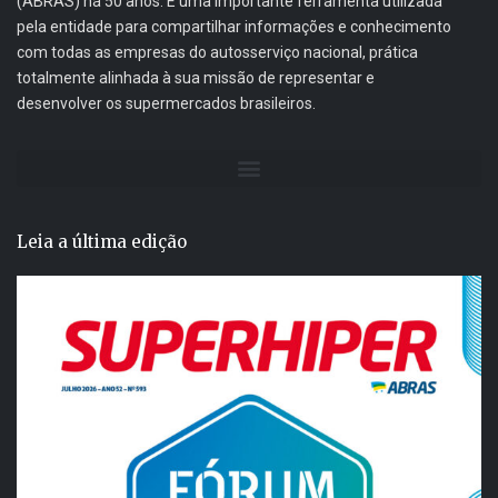
(ABRAS) há 50 anos. É uma importante ferramenta utilizada
pela entidade para compartilhar informações e conhecimento
com todas as empresas do autosserviço nacional, prática
totalmente alinhada à sua missão de representar e
desenvolver os supermercados brasileiros.
Leia a última edição