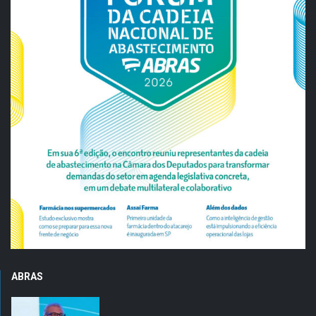
ABRAS