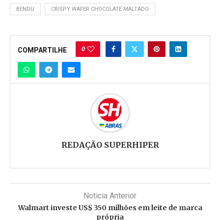
BENDU
CRISPY WAFER CHOCOLATE MALTADO
0
COMPARTILHE
REDAÇÃO SUPERHIPER
Noticia Anterior
Walmart investe US$ 350 milhões em leite de marca
própria