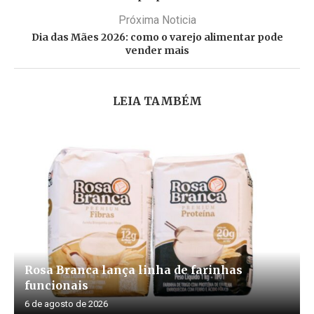
Próxima Noticia
Dia das Mães 2026: como o varejo alimentar pode
vender mais
LEIA TAMBÉM
Rosa Branca lança linha de farinhas
funcionais
6 de agosto de 2026