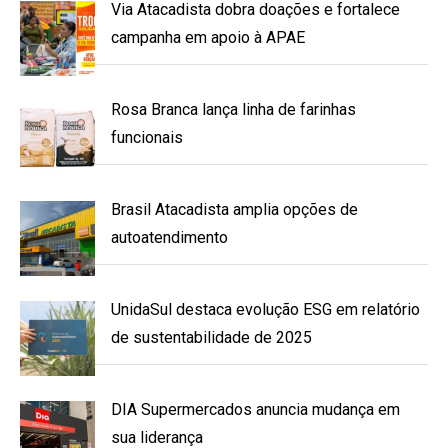
Via Atacadista dobra doações e fortalece
campanha em apoio à APAE
Rosa Branca lança linha de farinhas
funcionais
Brasil Atacadista amplia opções de
autoatendimento
UnidaSul destaca evolução ESG em relatório
de sustentabilidade de 2025
DIA Supermercados anuncia mudança em
sua liderança