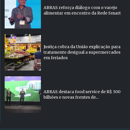
ABRAS reforça diálogo com o varejo
alimentar em encontro da Rede Smart
Justiça cobra da União explicação para
tratamento desigual a supermercados
em feriados
ABRAS destaca food service de R$ 300
bilhões e novas frentes de...