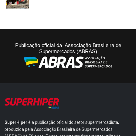
Publicação oficial da Associação Brasileira de
Supermercados (ABRAS)
SuperHiper
é a publicação oficial do setor supermercadista,
produzida pela Associação Brasileira de Supermercados