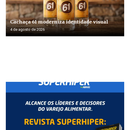
Cachaça 61 moderniza identidade visual
4 de agosto de 2026