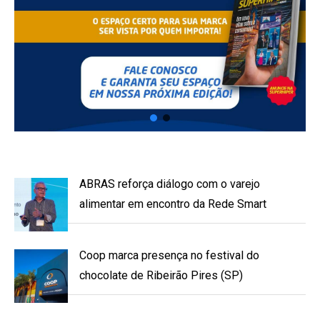
ABRAS reforça diálogo com o varejo
alimentar em encontro da Rede Smart
Coop marca presença no festival do
chocolate de Ribeirão Pires (SP)