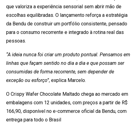
que valoriza a experiência sensorial sem abrir mão de
escolhas equilibradas. O lançamento reforça a estratégia
da Bendu de construir um portfólio consistente, pensado
para o consumo recorrente e integrado à rotina real das
pessoas.
“A ideia nunca foi criar um produto pontual. Pensamos em
linhas que façam sentido no dia a dia e que possam ser
consumidas de forma recorrente, sem depender de
exceção ou esforço”
, explica Marcelo.
O Crispy Wafer Chocolate Maltado chega ao mercado em
embalagens com 12 unidades, com preços a partir de R$
166,90, disponível no e-commerce oficial da Bendu, com
entrega para todo o Brasil