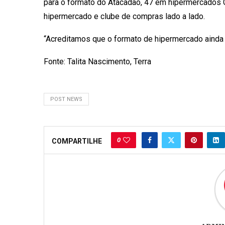
para o formato do Atacadão, 47 em hipermercados C
hipermercado e clube de compras lado a lado.
“Acreditamos que o formato de hipermercado ainda 
Fonte: Talita Nascimento, Terra
POST NEWS
0
COMPARTILHE