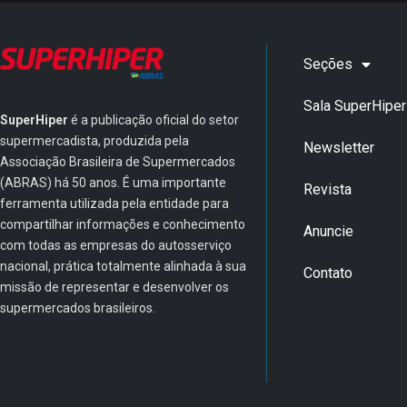
Seções
Sala SuperHiper
SuperHiper
é a publicação oficial do setor
supermercadista, produzida pela
Newsletter
Associação Brasileira de Supermercados
(ABRAS) há 50 anos. É uma importante
Revista
ferramenta utilizada pela entidade para
compartilhar informações e conhecimento
Anuncie
com todas as empresas do autosserviço
nacional, prática totalmente alinhada à sua
Contato
missão de representar e desenvolver os
supermercados brasileiros.