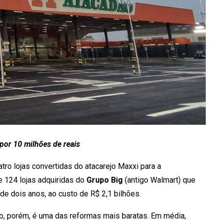
por 10 milhões de reais
tro lojas convertidas do atacarejo Maxxi para a
de 124 lojas adquiridas do
Grupo Big
(antigo Walmart) que
e dois anos, ao custo de R$ 2,1 bilhões.
ro, porém, é uma das reformas mais baratas. Em média,