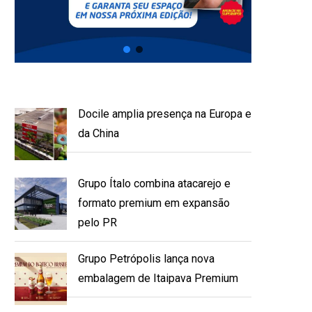
Docile amplia presença na Europa e
da China
Grupo Ítalo combina atacarejo e
formato premium em expansão
pelo PR
Grupo Petrópolis lança nova
embalagem de Itaipava Premium