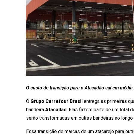
O custo de transição para o Atacadão saí em média 
O
Grupo Carrefour Brasil
entrega as primeiras qua
bandeira
Atacadão
. Elas fazem parte de um total 
serão transformadas em outras bandeiras ao longo d
Essa transição de marcas de um atacarejo para out