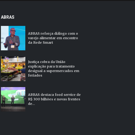
ABRAS
ABRAS reforça diálogo com o
varejo alimentar em encontro
da Rede Smart
Justiça cobra da União
explicação para tratamento
desigual a supermercados em
feriados
ABRAS destaca food service de
R$ 300 bilhões e novas frentes
de...