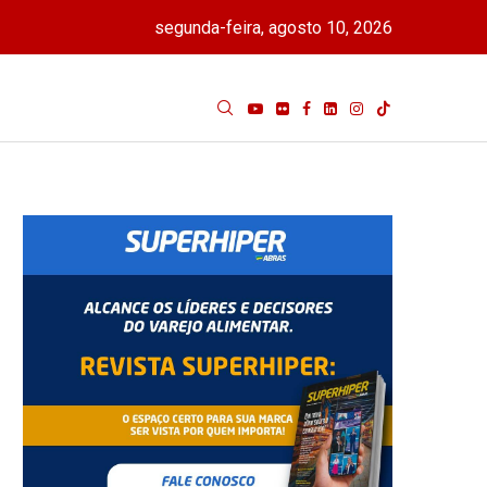
segunda-feira, agosto 10, 2026