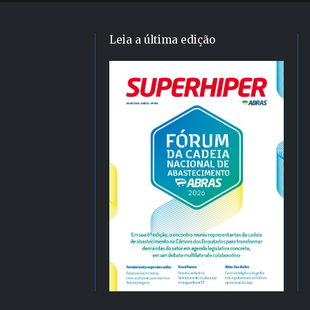
Leia a última edição