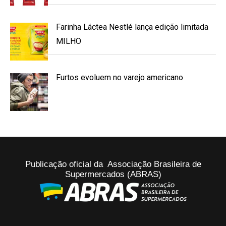
Farinha Láctea Nestlé lança edição limitada
MILHO
Furtos evoluem no varejo americano
Publicação oficial da Associação Brasileira de
Supermercados (ABRAS)