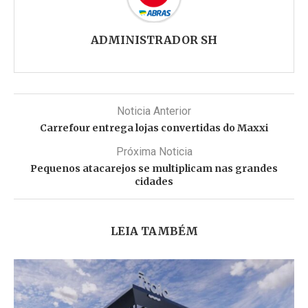
ADMINISTRADOR SH
Noticia Anterior
Carrefour entrega lojas convertidas do Maxxi
Próxima Noticia
Pequenos atacarejos se multiplicam nas grandes
cidades
LEIA TAMBÉM