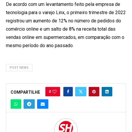
De acordo com um levantamento feito pela empresa de
tecnologia para o varejo Linx, o primeiro trimestre de 2022
registrou um aumento de 12% no número de pedidos do
comércio online e um salto de 8% na receita total das
vendas online em supermercados, em comparação com o
mesmo período do ano passado.
POST NEWS
0
COMPARTILHE