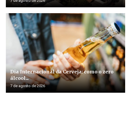
7 de agosto de 2026
Dia Internacional da Cerveja: como o zero
álcool...
7 de agosto de 2026