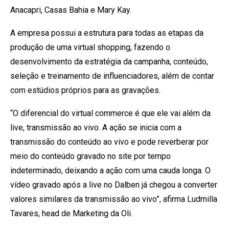
Anacapri, Casas Bahia e Mary Kay.
A empresa possui a estrutura para todas as etapas da
produção de uma virtual shopping, fazendo o
desenvolvimento da estratégia da campanha, conteúdo,
seleção e treinamento de influenciadores, além de contar
com estúdios próprios para as gravações.
“O diferencial do virtual commerce é que ele vai além da
live, transmissão ao vivo. A ação se inicia com a
transmissão do conteúdo ao vivo e pode reverberar por
meio do conteúdo gravado no site por tempo
indeterminado, deixando a ação com uma cauda longa. O
vídeo gravado após a live no Dalben já chegou a converter
valores similares da transmissão ao vivo”, afirma Ludmilla
Tavares, head de Marketing da Oli.