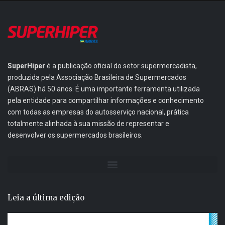
SuperHiper
é a publicação oficial do setor supermercadista,
produzida pela Associação Brasileira de Supermercados
(ABRAS) há 50 anos. É uma importante ferramenta utilizada
pela entidade para compartilhar informações e conhecimento
com todas as empresas do autosserviço nacional, prática
totalmente alinhada à sua missão de representar e
desenvolver os supermercados brasileiros.
Leia a última edição