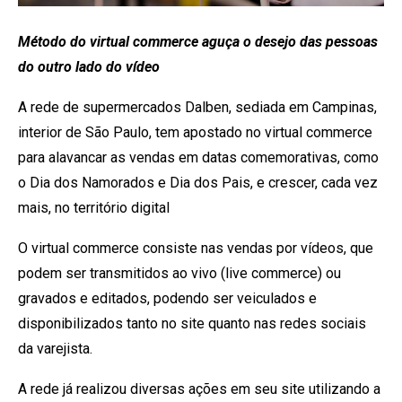
Método do virtual commerce aguça o desejo das pessoas
do outro lado do vídeo
A rede de supermercados Dalben, sediada em Campinas,
interior de São Paulo, tem apostado no virtual commerce
para alavancar as vendas em datas comemorativas, como
o Dia dos Namorados e Dia dos Pais, e crescer, cada vez
mais, no território digital
O virtual commerce consiste nas vendas por vídeos, que
podem ser transmitidos ao vivo (live commerce) ou
gravados e editados, podendo ser veiculados e
disponibilizados tanto no site quanto nas redes sociais
da varejista.
A rede já realizou diversas ações em seu site utilizando a