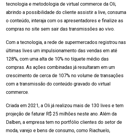
tecnologia e metodologia de virtual commerce da Oli,
abrindo a possibilidade do cliente assistir a live, consuma
o conteúdo, interaja com os apresentadores e finalize as
compras no site sem sair das transmissões ao vivo.
Com a tecnologia, a rede de supermercados registrou nas
últimas lives um impulsionamento das vendas em até
128%, com uma alta de 10% no tíquete médio das
compras. As ações combinadas já resultaram em um
crescimento de cerca de 107% no volume de transações
com a transmissão do conteúdo gravado do virtual
commerce.
Criada em 2021, a Oli já realizou mais de 130 lives e tem
projeção de faturar R$ 25 milhões neste ano. Além da
Dalben, a empresa tem no portfólio clientes do setor de
moda, varejo e bens de consumo, como Riachuelo,