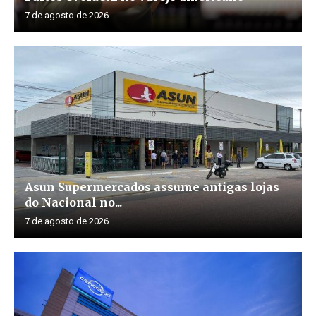
7 de agosto de 2026
Asun Supermercados assume antigas lojas
do Nacional no...
7 de agosto de 2026