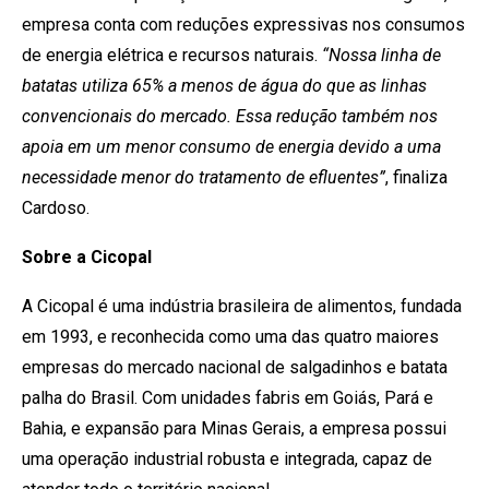
empresa conta com reduções expressivas nos consumos
de energia elétrica e recursos naturais.
“Nossa linha de
batatas utiliza 65% a menos de água do que as linhas
convencionais do mercado. Essa redução também nos
apoia em um menor consumo de energia devido a uma
necessidade menor do tratamento de efluentes”
, finaliza
Cardoso.
Sobre a Cicopal
A Cicopal é uma indústria brasileira de alimentos, fundada
em 1993, e reconhecida como uma das quatro maiores
empresas do mercado nacional de salgadinhos e batata
palha do Brasil. Com unidades fabris em Goiás, Pará e
Bahia, e expansão para Minas Gerais, a empresa possui
uma operação industrial robusta e integrada, capaz de