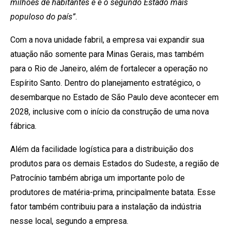
milhões de habitantes e é o segundo Estado mais
populoso do país”
.
Com a nova unidade fabril, a empresa vai expandir sua
atuação não somente para Minas Gerais, mas também
para o Rio de Janeiro, além de fortalecer a operação no
Espírito Santo. Dentro do planejamento estratégico, o
desembarque no Estado de São Paulo deve acontecer em
2028, inclusive com o início da construção de uma nova
fábrica.
Além da facilidade logística para a distribuição dos
produtos para os demais Estados do Sudeste, a região de
Patrocínio também abriga um importante polo de
produtores de matéria-prima, principalmente batata. Esse
fator também contribuiu para a instalação da indústria
nesse local, segundo a empresa.