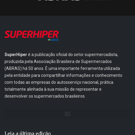
SuperHiper
é a publicação oficial do setor supermercadista,
produzida pela Associação Brasileira de Supermercados
(ABRAS) há 50 anos. É uma importante ferramenta utilizada
pela entidade para compartilhar informações e conhecimento
com todas as empresas do autosserviço nacional, prática
totalmente alinhada à sua missão de representar e
desenvolver os supermercados brasileiros.
Leia a última edição