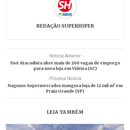
REDAÇÃO SUPERHIPER
Noticia Anterior
Fort Atacadista abre mais de 200 vagas de emprego
para nova loja em Videira (SC)
Próxima Noticia
Nagumo Supermercados inaugura loja de 12 mil m² em
Praia Grande (SP)
LEIA TAMBÉM