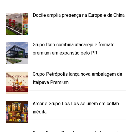
Docile amplia presença na Europa e da China
Grupo Ítalo combina atacarejo e formato
premium em expansão pelo PR
Grupo Petrópolis lança nova embalagem de
Itaipava Premium
Arcor e Grupo Los Los se unem em collab
inédita