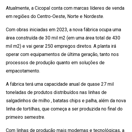
Atualmente, a Cicopal conta com marcas líderes de venda
em regiões do Centro-Oeste, Norte e Nordeste.
Com obras iniciadas em 2023, a nova fábrica ocupa uma
área construída de 30 mil m2 (em uma área total de 430
mil m2) e vai gerar 250 empregos diretos. A planta irá
operar com equipamentos de última geração, tanto nos
processos de produção quanto em soluções de
empacotamento.
A fábrica terá uma capacidade anual de quase 27 mil
toneladas de produtos distribuídos nas linhas de
salgadinhos de milho , batatas chips e palha, além da nova
linha de tortilhas, que começa a ser produzida no final do
primeiro semestre.
Com linhas de produção mais modernas e tecnológicas, a