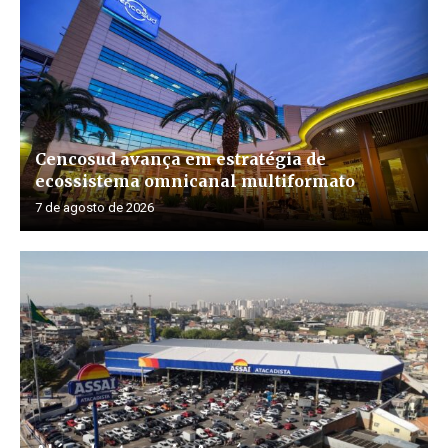
Cencosud avança em estratégia de
ecossistema omnicanal multiformato
7 de agosto de 2026