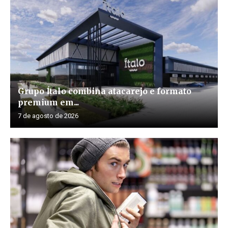
Grupo Ítalo combina atacarejo e formato
premium em...
7 de agosto de 2026