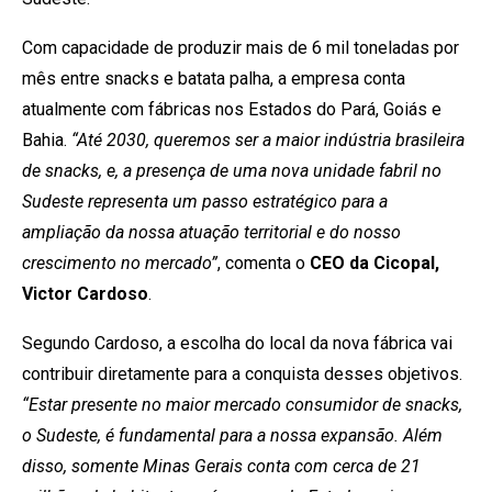
Com capacidade de produzir mais de 6 mil toneladas por
mês entre snacks e batata palha, a empresa conta
atualmente com fábricas nos Estados do Pará, Goiás e
Bahia.
“Até 2030, queremos ser a maior indústria brasileira
de snacks, e, a presença de uma nova unidade fabril no
Sudeste representa um passo estratégico para a
ampliação da nossa atuação territorial e do nosso
crescimento no mercado”
, comenta o
CEO da Cicopal,
Victor Cardoso
.
Segundo Cardoso, a escolha do local da nova fábrica vai
contribuir diretamente para a conquista desses objetivos.
“Estar presente no maior mercado consumidor de snacks,
o Sudeste, é fundamental para a nossa expansão. Além
disso, somente Minas Gerais conta com cerca de 21