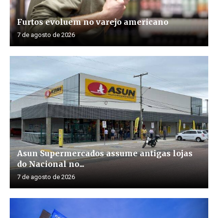
Furtos evoluem no varejo americano
7 de agosto de 2026
Asun Supermercados assume antigas lojas
do Nacional no...
7 de agosto de 2026