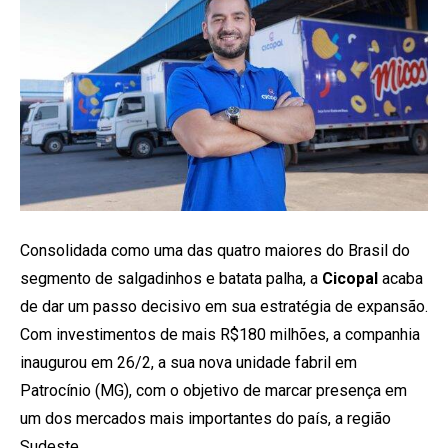
Consolidada como uma das quatro maiores do Brasil do
segmento de salgadinhos e batata palha, a
Cicopal
acaba
de dar um passo decisivo em sua estratégia de expansão.
Com investimentos de mais R$180 milhões, a companhia
inaugurou em 26/2, a sua nova unidade fabril em
Patrocínio (MG), com o objetivo de marcar presença em
um dos mercados mais importantes do país, a região
Sudeste.