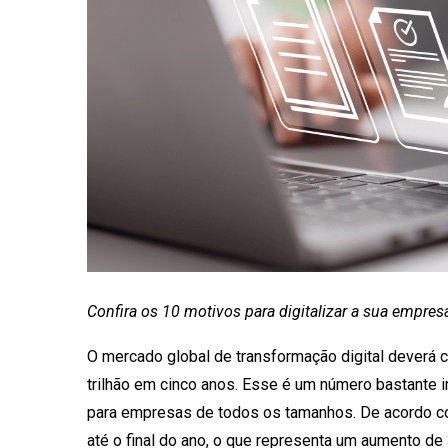
Confira os
10 motivos para digitalizar a sua empres
O mercado global de transformação digital deverá cr
trilhão em cinco anos. Esse é um número bastante i
para empresas de todos os tamanhos. De acordo com
até o final do ano, o que representa um aumento d