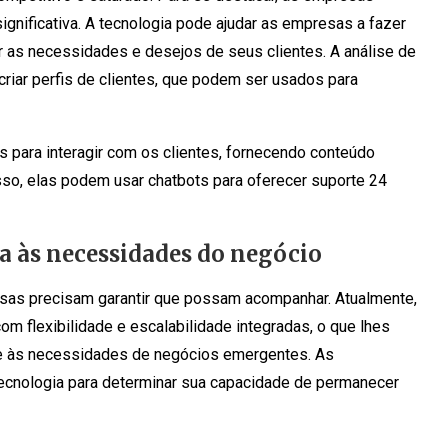
gnificativa. A tecnologia pode ajudar as empresas a fazer
r as necessidades e desejos de seus clientes. A análise de
riar perfis de clientes, que podem ser usados para
para interagir com os clientes, fornecendo conteúdo
so, elas podem usar chatbots para oferecer suporte 24
a às necessidades do negócio
sas precisam garantir que possam acompanhar. Atualmente,
m flexibilidade e escalabilidade integradas, o que lhes
e às necessidades de negócios emergentes. As
tecnologia para determinar sua capacidade de permanecer