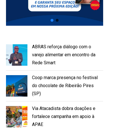
ABRAS reforça diálogo com o
varejo alimentar em encontro da
Rede Smart
Coop marca presença no festival
do chocolate de Ribeirão Pires
(SP)
Via Atacadista dobra doações e
fortalece campanha em apoio à
APAE