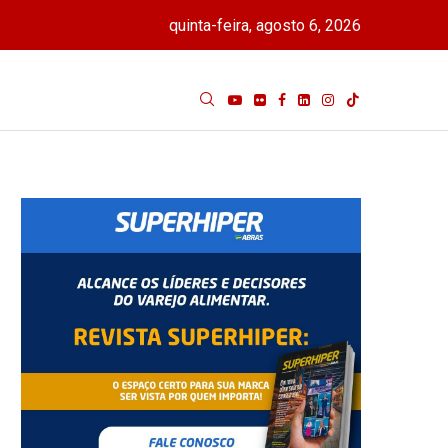
quinta-feira, agosto 6, 2026