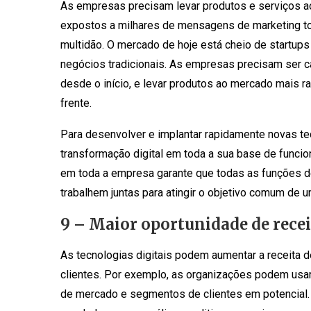
As empresas precisam levar produtos e serviços a
expostos a milhares de mensagens de marketing tod
multidão. O mercado de hoje está cheio de startu
negócios tradicionais. As empresas precisam ser
desde o início, e levar produtos ao mercado mais r
frente.
Para desenvolver e implantar rapidamente novas t
transformação digital em toda a sua base de funcion
em toda a empresa garante que todas as funções d
trabalhem juntas para atingir o objetivo comum de
9 – Maior oportunidade de recei
As tecnologias digitais podem aumentar a receita 
clientes. Por exemplo, as organizações podem usar 
de mercado e segmentos de clientes em potencial.