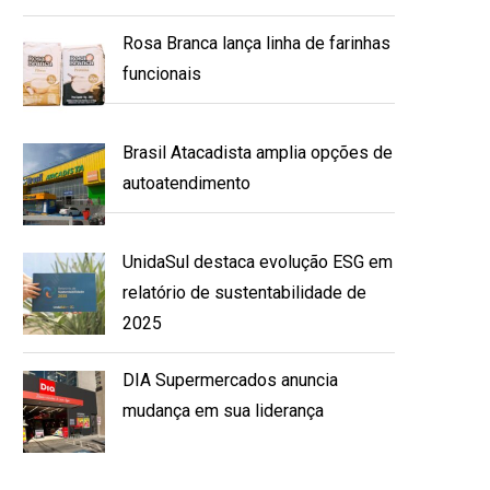
Rosa Branca lança linha de farinhas
funcionais
Brasil Atacadista amplia opções de
autoatendimento
UnidaSul destaca evolução ESG em
relatório de sustentabilidade de
2025
DIA Supermercados anuncia
mudança em sua liderança