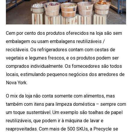
Cem por cento dos produtos oferecidos na loja são sem
embalagem ou usam embalagens reutilizáveis /
recicláveis. Os refrigeradores contam com cestas de
vegetais e legumes frescos, e os produtos podem ser
comprados individualmente. Os fornecedores são todos
locais, estimulando pequenos negócios dos arredores de
Nova York.
O mix da loja não conta somente com alimentos, mas
também com itens para limpeza doméstica – sempre com
um toque sustentável. Um exemplo são toalhas de papel
reutilizáveis, que podem ir à máquina de lavar e
reaproveitadas. Com mais de 500 SKUs, a Precycle se