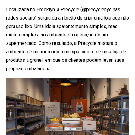
Localizada no Brooklyn, a Precycle (@precyclenyc nas
redes sociais) surgiu da ambição de criar uma loja que não
gerasse lixo. Uma ideia aparentemente simples, mas
muito complexa no ambiente da operação de um
supermercado. Como resultado, a Precycle mistura o
ambiente de um mercado municipal com o de uma loja de
produtos a granel, em que os clientes podem levar suas
próprias embalagens.