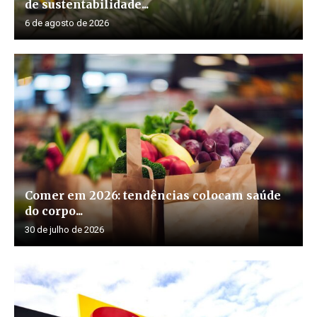
de sustentabilidade...
6 de agosto de 2026
Comer em 2026: tendências colocam saúde
do corpo...
30 de julho de 2026