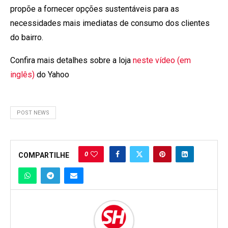
propõe a fornecer opções sustentáveis para as
necessidades mais imediatas de consumo dos clientes
do bairro.
Confira mais detalhes sobre a loja
neste vídeo (em
inglês)
do Yahoo
POST NEWS
0
COMPARTILHE