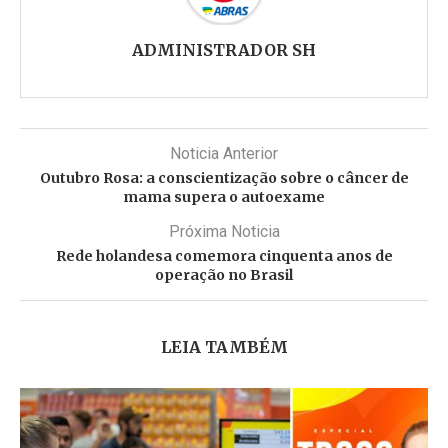
ADMINISTRADOR SH
Noticia Anterior
Outubro Rosa: a conscientização sobre o câncer de
mama supera o autoexame
Próxima Noticia
Rede holandesa comemora cinquenta anos de
operação no Brasil
LEIA TAMBÉM