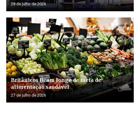
28 de julho de 2026
Britânicos ficam longe de meta de
alimentação saudável
27 de julho de 2026