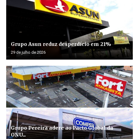
Grupo Asun reduz desperdício em 21%
29 de julho de 2026
Grupo Pereira adere ao Pacto Global da
ONU...