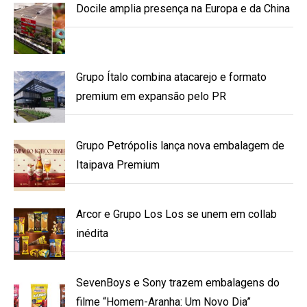
Docile amplia presença na Europa e da China
Grupo Ítalo combina atacarejo e formato
premium em expansão pelo PR
Grupo Petrópolis lança nova embalagem de
Itaipava Premium
Arcor e Grupo Los Los se unem em collab
inédita
SevenBoys e Sony trazem embalagens do
filme “Homem-Aranha: Um Novo Dia”