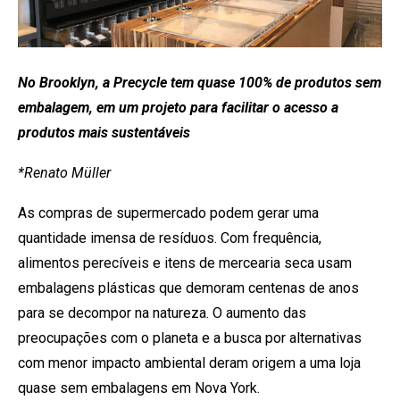
No Brooklyn, a Precycle tem quase 100% de produtos sem
embalagem, em um projeto para facilitar o acesso a
produtos mais sustentáveis
*Renato Müller
As compras de supermercado podem gerar uma
quantidade imensa de resíduos. Com frequência,
alimentos perecíveis e itens de mercearia seca usam
embalagens plásticas que demoram centenas de anos
para se decompor na natureza. O aumento das
preocupações com o planeta e a busca por alternativas
com menor impacto ambiental deram origem a uma loja
quase sem embalagens em Nova York.