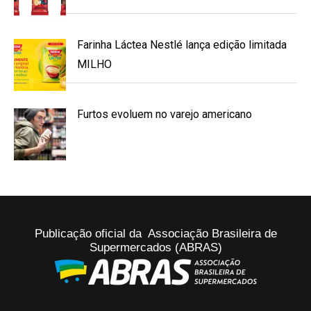
Farinha Láctea Nestlé lança edição limitada
MILHO
Furtos evoluem no varejo americano
Publicação oficial da Associação Brasileira de
Supermercados (ABRAS)