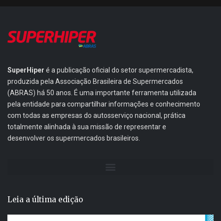
SuperHiper
é a publicação oficial do setor supermercadista,
produzida pela Associação Brasileira de Supermercados
(ABRAS) há 50 anos. É uma importante ferramenta utilizada
pela entidade para compartilhar informações e conhecimento
com todas as empresas do autosserviço nacional, prática
totalmente alinhada à sua missão de representar e
desenvolver os supermercados brasileiros.
Leia a última edição