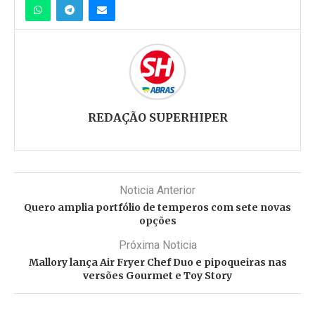
REDAÇÃO SUPERHIPER
Noticia Anterior
Quero amplia portfólio de temperos com sete novas
opções
Próxima Noticia
Mallory lança Air Fryer Chef Duo e pipoqueiras nas
versões Gourmet e Toy Story