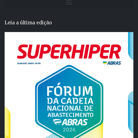
Leia a última edição