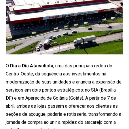
O
Dia a Dia Atacadista
, uma das principais redes do
Centro-Oeste, dá sequência aos investimentos na
modernização de suas unidades e anuncia a expansão de
serviços em dois pontos estratégicos: no SIA (Brasília-
DF) e em Aparecida de Goiânia (Goiás). A partir de 7 de
abril, ambas as lojas passam a oferecer aos clientes as
seções de açougue, padaria e rotisseria, transformando a
jornada de compra ao unir a rapidez do atacarejo com a