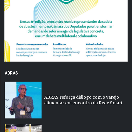
ABRAS
ABRAS reforça diálogo com o varejo
alimentar em encontro da Rede Smart