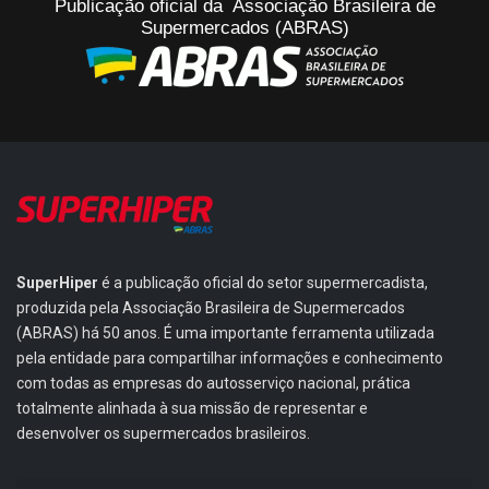
Publicação oficial da Associação Brasileira de
Supermercados (ABRAS)
SuperHiper
é a publicação oficial do setor supermercadista,
produzida pela Associação Brasileira de Supermercados
(ABRAS) há 50 anos. É uma importante ferramenta utilizada
pela entidade para compartilhar informações e conhecimento
com todas as empresas do autosserviço nacional, prática
totalmente alinhada à sua missão de representar e
desenvolver os supermercados brasileiros.