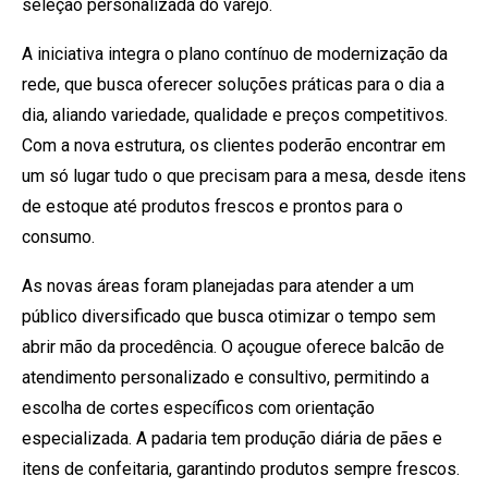
seleção personalizada do varejo.
A iniciativa integra o plano contínuo de modernização da
rede, que busca oferecer soluções práticas para o dia a
dia, aliando variedade, qualidade e preços competitivos.
Com a nova estrutura, os clientes poderão encontrar em
um só lugar tudo o que precisam para a mesa, desde itens
de estoque até produtos frescos e prontos para o
consumo.
As novas áreas foram planejadas para atender a um
público diversificado que busca otimizar o tempo sem
abrir mão da procedência. O açougue oferece balcão de
atendimento personalizado e consultivo, permitindo a
escolha de cortes específicos com orientação
especializada. A padaria tem produção diária de pães e
itens de confeitaria, garantindo produtos sempre frescos.