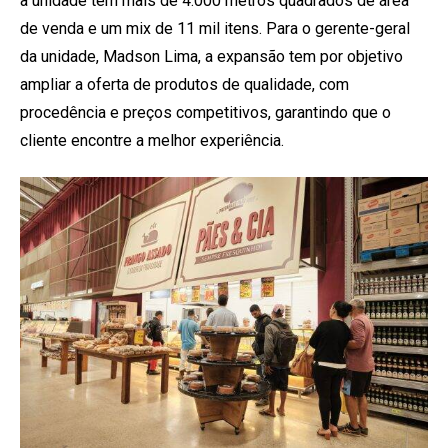
a unidade tem mais de 4.000 metros quadrados de área
de venda e um mix de 11 mil itens. Para o gerente-geral
da unidade, Madson Lima, a expansão tem por objetivo
ampliar a oferta de produtos de qualidade, com
procedência e preços competitivos, garantindo que o
cliente encontre a melhor experiência.