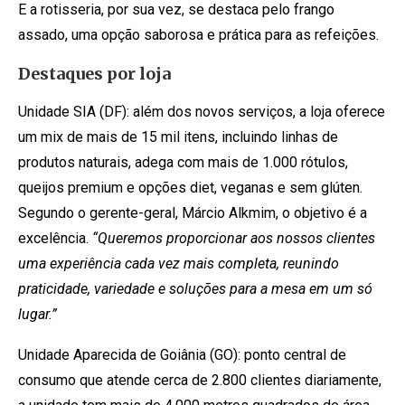
E a rotisseria, por sua vez, se destaca pelo frango
assado, uma opção saborosa e prática para as refeições.
Destaques por loja
Unidade SIA (DF): além dos novos serviços, a loja oferece
um mix de mais de 15 mil itens, incluindo linhas de
produtos naturais, adega com mais de 1.000 rótulos,
queijos premium e opções diet, veganas e sem glúten.
Segundo o gerente-geral, Márcio Alkmim, o objetivo é a
excelência.
“Queremos proporcionar aos nossos clientes
uma experiência cada vez mais completa, reunindo
praticidade, variedade e soluções para a mesa em um só
lugar.”
Unidade Aparecida de Goiânia (GO): ponto central de
consumo que atende cerca de 2.800 clientes diariamente,