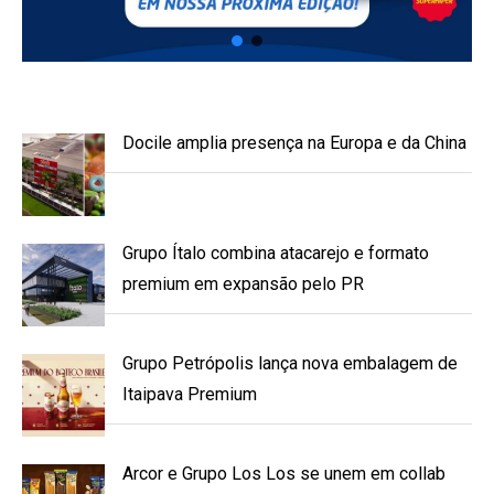
Docile amplia presença na Europa e da China
Grupo Ítalo combina atacarejo e formato
premium em expansão pelo PR
Grupo Petrópolis lança nova embalagem de
Itaipava Premium
Arcor e Grupo Los Los se unem em collab