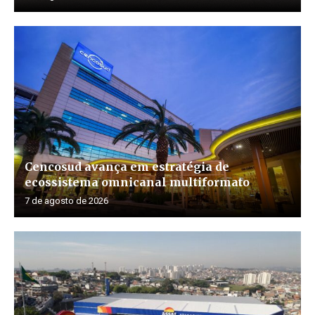
Cencosud avança em estratégia de
ecossistema omnicanal multiformato
7 de agosto de 2026