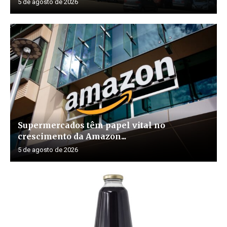
5 de agosto de 2026
Supermercados têm papel vital no
crescimento da Amazon...
5 de agosto de 2026