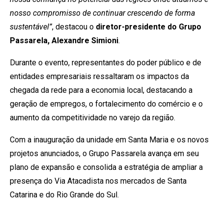
nosso compromisso de continuar crescendo de forma
sustentável”
, destacou o
diretor-presidente do Grupo
Passarela, Alexandre Simioni
.
Durante o evento, representantes do poder público e de
entidades empresariais ressaltaram os impactos da
chegada da rede para a economia local, destacando a
geração de empregos, o fortalecimento do comércio e o
aumento da competitividade no varejo da região.
Com a inauguração da unidade em Santa Maria e os novos
projetos anunciados, o Grupo Passarela avança em seu
plano de expansão e consolida a estratégia de ampliar a
presença do Via Atacadista nos mercados de Santa
Catarina e do Rio Grande do Sul.