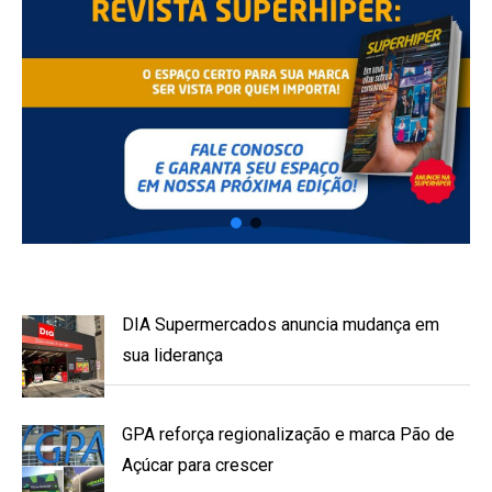
DIA Supermercados anuncia mudança em
sua liderança
GPA reforça regionalização e marca Pão de
Açúcar para crescer