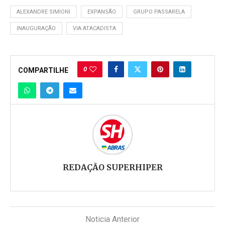
ALEXANDRE SIMIONI
EXPANSÃO
GRUPO PASSARELA
INAUGURAÇÃO
VIA ATACADISTA
0
COMPARTILHE
REDAÇÃO SUPERHIPER
Noticia Anterior