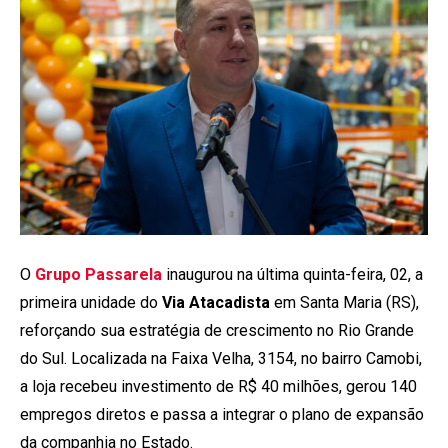
O
Grupo Passarela
inaugurou na última quinta-feira, 02, a
primeira unidade do
Via Atacadista
em Santa Maria (RS),
reforçando sua estratégia de crescimento no Rio Grande
do Sul. Localizada na Faixa Velha, 3154, no bairro Camobi,
a loja recebeu investimento de R$ 40 milhões, gerou 140
empregos diretos e passa a integrar o plano de expansão
da companhia no Estado.