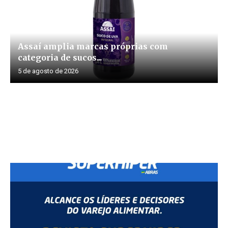
Assaí amplia marcas próprias com
categoria de sucos...
5 de agosto de 2026