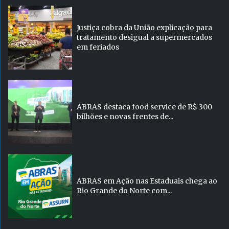
Justiça cobra da União explicação para
tratamento desigual a supermercados
em feriados
ABRAS destaca food service de R$ 300
bilhões e novas frentes de...
ABRAS em Ação nas Estaduais chega ao
Rio Grande do Norte com...