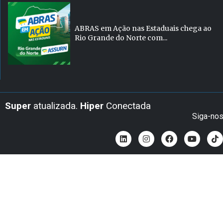
ABRAS em Ação nas Estaduais chega ao
Rio Grande do Norte com...
Super
atualizada.
Hiper
Conectada
Siga-no