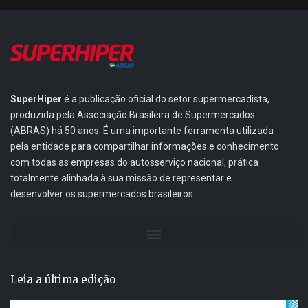
SuperHiper
é a publicação oficial do setor supermercadista,
produzida pela Associação Brasileira de Supermercados
(ABRAS) há 50 anos. É uma importante ferramenta utilizada
pela entidade para compartilhar informações e conhecimento
com todas as empresas do autosserviço nacional, prática
totalmente alinhada à sua missão de representar e
desenvolver os supermercados brasileiros.
Leia a última edição