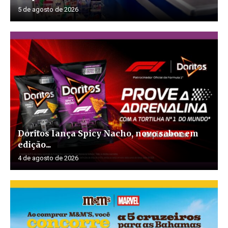
5 de agosto de 2026
Doritos lança Spicy Nacho, novo sabor em
edição...
4 de agosto de 2026