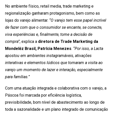
No ambiente físico, retail media, trade marketing e
regionalização ganharam protagonismo, bem como as
lojas do varejo alimentar.
“O varejo tem esse papel incrível
de fazer com que o consumidor se encante, se conecte,
viva experiências e, finalmente, tome a decisão de
compra”
, explica a
diretora de Trade Marketing da
Mondelēz Brasil, Patrícia Menezes
.
“Por isso, a Lacta
apostou em ambientes instagramáveis, ativações
interativas e elementos lúdicos que tornaram a visita ao
varejo um momento de lazer e interação, especialmente
para famílias.”
Com uma atuação integrada e colaborativa com o varejo, a
Páscoa foi marcada por eficiência logística,
previsibilidade, bom nível de abastecimento ao longo de
toda a sazonalidade e um plano integrado de comunicação