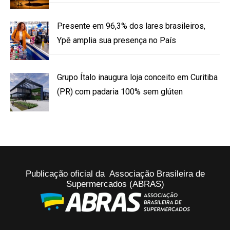
Presente em 96,3% dos lares brasileiros,
Ypê amplia sua presença no País
Grupo Ítalo inaugura loja conceito em Curitiba
(PR) com padaria 100% sem glúten
Publicação oficial da Associação Brasileira de
Supermercados (ABRAS)