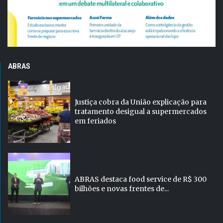
ABRAS
Justiça cobra da União explicação para
tratamento desigual a supermercados
em feriados
ABRAS destaca food service de R$ 300
bilhões e novas frentes de...