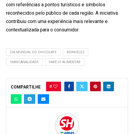
com referências a pontos turísticos e símbolos
reconhecidos pelo público de cada região. A iniciativa
contribuiu com uma experiência mais relevante e
contextualizada para o consumidor.
DIA MUNDIAL DO CHOCOLATE
MONDELEZ
OMNICANALIDADE
VAREJO ALIMENTAR
0
COMPARTILHE