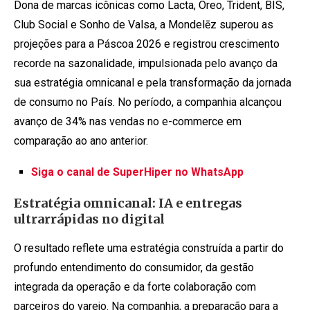
Dona de marcas icônicas como Lacta, Oreo, Trident, BIS,
Club Social e Sonho de Valsa, a Mondelēz superou as
projeções para a Páscoa 2026 e registrou crescimento
recorde na sazonalidade, impulsionada pelo avanço da
sua estratégia omnicanal e pela transformação da jornada
de consumo no País. No período, a companhia alcançou
avanço de 34% nas vendas no e-commerce em
comparação ao ano anterior.
Siga o canal de SuperHiper no WhatsApp
Estratégia omnicanal: IA e entregas
ultrarrápidas no digital
O resultado reflete uma estratégia construída a partir do
profundo entendimento do consumidor, da gestão
integrada da operação e da forte colaboração com
parceiros do varejo. Na companhia, a preparação para a