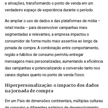
e ativações, transformando o ponto de venda em um
verdadeiro espaço de experiência durante o período.
Ao ampliar o uso de dados e das plataformas de mídia –
retail media – para desenvolver campanhas mais
segmentadas e relevantes, a empresa impactou o
consumidor de forma muito mais assertiva ao longo da
jornada de compra. A combinação entre comportamento,
região e hábitos de consumo permitiu entregar
mensagens mais personalizadas, aumentando a eficiência
das campanhas e potencializando a conversão tanto nos
canais digitais quanto no ponto de venda físico.
Hiperpersonalização: o impacto dos dados
na jornada de compra
Em um País de dimensões continentais, múltiplas culturas
de consumo e diferentes estágios de desenvolvimento