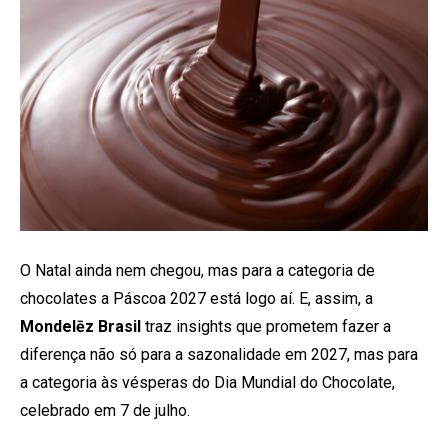
O Natal ainda nem chegou, mas para a categoria de
chocolates a Páscoa 2027 está logo aí. E, assim, a
Mondelēz Brasil
traz insights que prometem fazer a
diferença não só para a sazonalidade em 2027, mas para
a categoria às vésperas do Dia Mundial do Chocolate,
celebrado em 7 de julho.