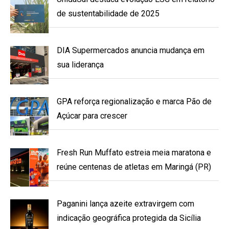
de sustentabilidade de 2025
DIA Supermercados anuncia mudança em
sua liderança
GPA reforça regionalização e marca Pão de
Açúcar para crescer
Fresh Run Muffato estreia meia maratona e
reúne centenas de atletas em Maringá (PR)
Paganini lança azeite extravirgem com
indicação geográfica protegida da Sicília