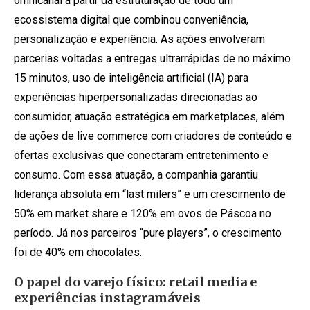
omnicanal a partir da estruturação de todo um
ecossistema digital que combinou conveniência,
personalização e experiência. As ações envolveram
parcerias voltadas a entregas ultrarrápidas de no máximo
15 minutos, uso de inteligência artificial (IA) para
experiências hiperpersonalizadas direcionadas ao
consumidor, atuação estratégica em marketplaces, além
de ações de live commerce com criadores de conteúdo e
ofertas exclusivas que conectaram entretenimento e
consumo. Com essa atuação, a companhia garantiu
liderança absoluta em “last milers” e um crescimento de
50% em market share e 120% em ovos de Páscoa no
período. Já nos parceiros “pure players”, o crescimento
foi de 40% em chocolates.
O papel do varejo físico: retail media e
experiências instagramáveis