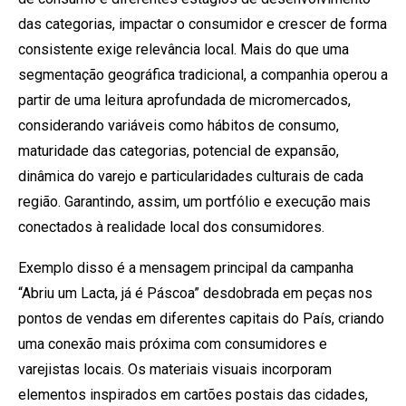
das categorias, impactar o consumidor e crescer de forma
consistente exige relevância local. Mais do que uma
segmentação geográfica tradicional, a companhia operou a
partir de uma leitura aprofundada de micromercados,
considerando variáveis como hábitos de consumo,
maturidade das categorias, potencial de expansão,
dinâmica do varejo e particularidades culturais de cada
região. Garantindo, assim, um portfólio e execução mais
conectados à realidade local dos consumidores.
Exemplo disso é a mensagem principal da campanha
“Abriu um Lacta, já é Páscoa” desdobrada em peças nos
pontos de vendas em diferentes capitais do País, criando
uma conexão mais próxima com consumidores e
varejistas locais. Os materiais visuais incorporam
elementos inspirados em cartões postais das cidades,