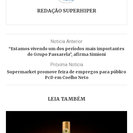
REDAÇÃO SUPERHIPER
Noticia Anterior
“Estamos vivendo um dos períodos mais importantes
do Grupo Passarela”, afirma Simioni
Próxima Noticia
Supermarket promove feira de empregos para público
PcD em Coelho Neto
LEIA TAMBÉM