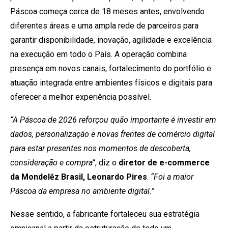
Páscoa começa cerca de 18 meses antes, envolvendo
diferentes áreas e uma ampla rede de parceiros para
garantir disponibilidade, inovação, agilidade e excelência
na execução em todo o País. A operação combina
presença em novos canais, fortalecimento do portfólio e
atuação integrada entre ambientes físicos e digitais para
oferecer a melhor experiência possível.
“A Páscoa de 2026 reforçou quão importante é investir em
dados, personalização e novas frentes de comércio digital
para estar presentes nos momentos de descoberta,
consideração e compra”
, diz o
diretor de e-commerce
da Mondelēz Brasil, Leonardo Pires
.
“Foi a maior
Páscoa da empresa no ambiente digital.”
Nesse sentido, a fabricante fortaleceu sua estratégia