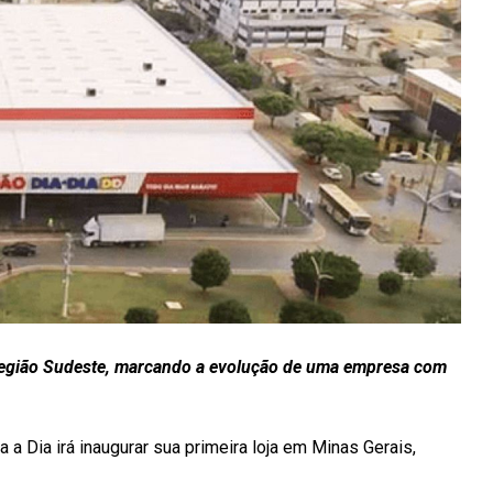
a região Sudeste, marcando a evolução de uma empresa com
a a Dia irá inaugurar sua primeira loja em Minas Gerais,