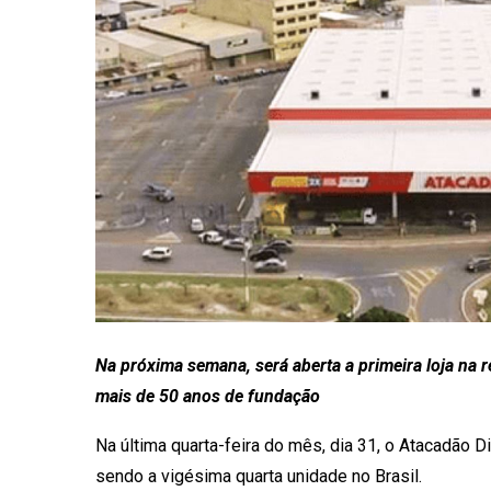
Na próxima semana, será aberta a primeira loja n
mais de 50 anos de fundação
Na última quarta-feira do mês, dia 31, o Atacadão Di
sendo a vigésima quarta unidade no Brasil.