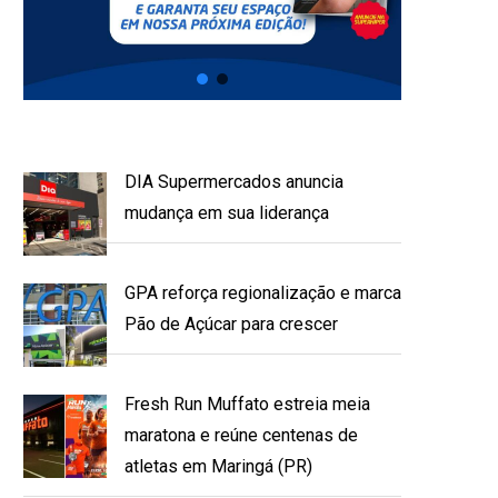
DIA Supermercados anuncia
mudança em sua liderança
GPA reforça regionalização e marca
Pão de Açúcar para crescer
Fresh Run Muffato estreia meia
maratona e reúne centenas de
atletas em Maringá (PR)