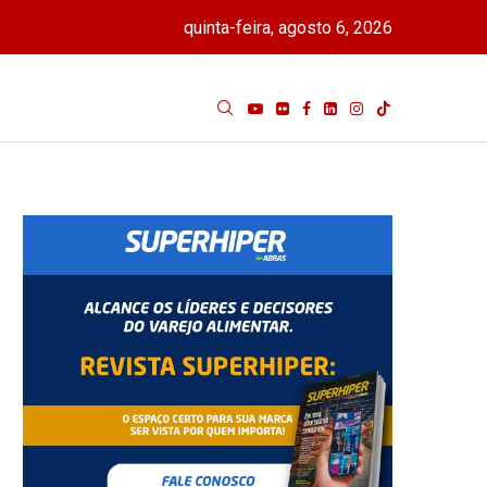
quinta-feira, agosto 6, 2026