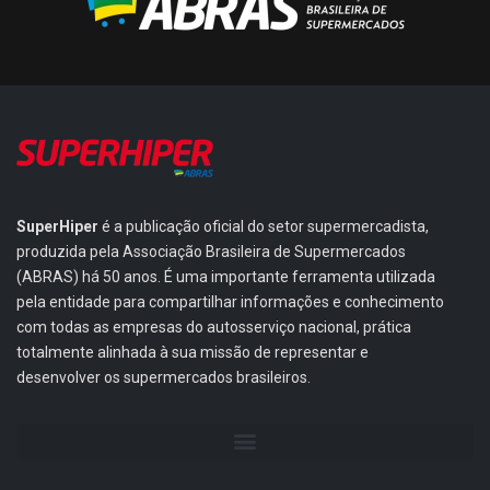
SuperHiper
é a publicação oficial do setor supermercadista,
produzida pela Associação Brasileira de Supermercados
(ABRAS) há 50 anos. É uma importante ferramenta utilizada
pela entidade para compartilhar informações e conhecimento
com todas as empresas do autosserviço nacional, prática
totalmente alinhada à sua missão de representar e
desenvolver os supermercados brasileiros.