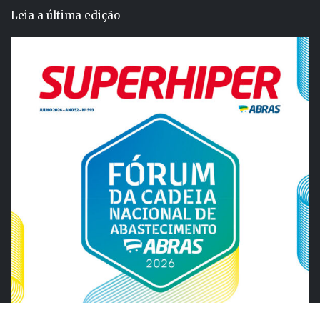
Leia a última edição