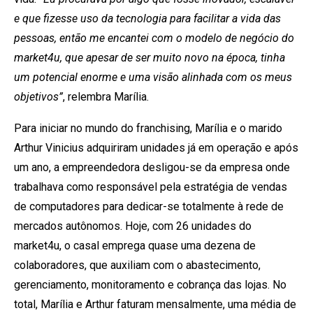
e que fizesse uso da tecnologia para facilitar a vida das
pessoas, então me encantei com o modelo de negócio do
market4u, que apesar de ser muito novo na época, tinha
um potencial enorme e uma visão alinhada com os meus
objetivos”
, relembra Marília.
Para iniciar no mundo do franchising, Marília e o marido
Arthur Vinicius adquiriram unidades já em operação e após
um ano, a empreendedora desligou-se da empresa onde
trabalhava como responsável pela estratégia de vendas
de computadores para dedicar-se totalmente à rede de
mercados autônomos. Hoje, com 26 unidades do
market4u, o casal emprega quase uma dezena de
colaboradores, que auxiliam com o abastecimento,
gerenciamento, monitoramento e cobrança das lojas. No
total, Marília e Arthur faturam mensalmente, uma média de