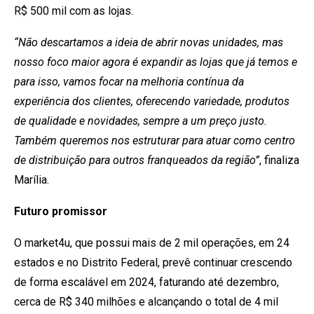
R$ 500 mil com as lojas.
“Não descartamos a ideia de abrir novas unidades, mas
nosso foco maior agora é expandir as lojas que já temos e
para isso, vamos focar na melhoria contínua da
experiência dos clientes, oferecendo variedade, produtos
de qualidade e novidades, sempre a um preço justo.
Também queremos nos estruturar para atuar como centro
de distribuição para outros franqueados da região”
, finaliza
Marília.
Futuro promissor
O market4u, que possui mais de 2 mil operações, em 24
estados e no Distrito Federal, prevê continuar crescendo
de forma escalável em 2024, faturando até dezembro,
cerca de R$ 340 milhões e alcançando o total de 4 mil