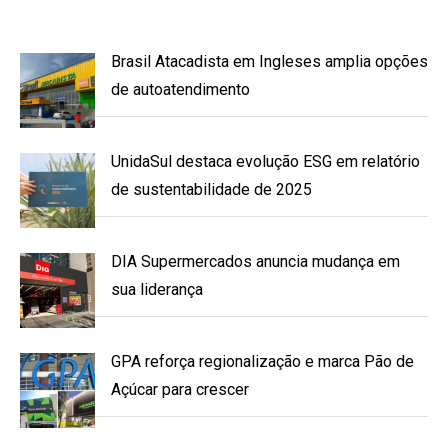
Brasil Atacadista em Ingleses amplia opções
de autoatendimento
UnidaSul destaca evolução ESG em relatório
de sustentabilidade de 2025
DIA Supermercados anuncia mudança em
sua liderança
GPA reforça regionalização e marca Pão de
Açúcar para crescer