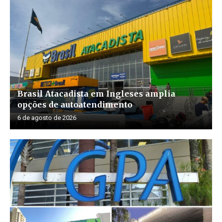
Brasil Atacadista em Ingleses amplia
opções de autoatendimento
6 de agosto de 2026