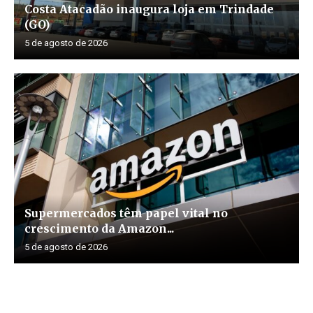
Costa Atacadão inaugura loja em Trindade
(GO)
5 de agosto de 2026
Supermercados têm papel vital no
crescimento da Amazon...
5 de agosto de 2026