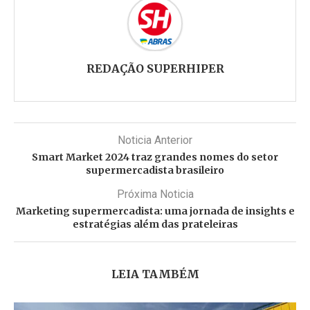
REDAÇÃO SUPERHIPER
Noticia Anterior
Smart Market 2024 traz grandes nomes do setor
supermercadista brasileiro
Próxima Noticia
Marketing supermercadista: uma jornada de insights e
estratégias além das prateleiras
LEIA TAMBÉM