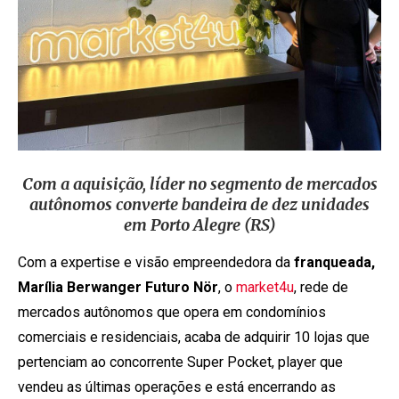
Com a aquisição, líder no segmento de mercados
autônomos converte bandeira de dez unidades
em Porto Alegre (RS)
Com a expertise e visão empreendedora da
franqueada,
Marília Berwanger Futuro Nör
, o
market4u
, rede de
mercados autônomos que opera em condomínios
comerciais e residenciais, acaba de adquirir 10 lojas que
pertenciam ao concorrente Super Pocket, player que
vendeu as últimas operações e está encerrando as