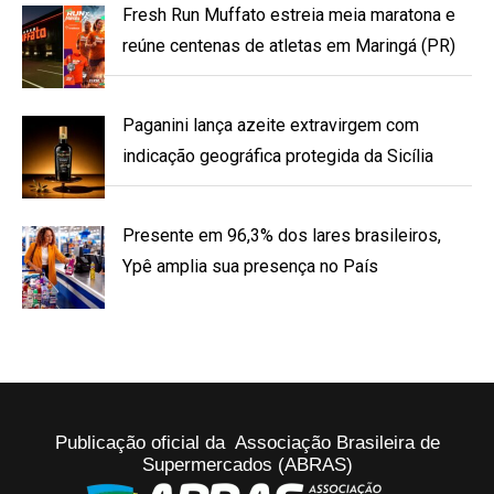
Fresh Run Muffato estreia meia maratona e
reúne centenas de atletas em Maringá (PR)
Paganini lança azeite extravirgem com
indicação geográfica protegida da Sicília
Presente em 96,3% dos lares brasileiros,
Ypê amplia sua presença no País
Publicação oficial da Associação Brasileira de
Supermercados (ABRAS)