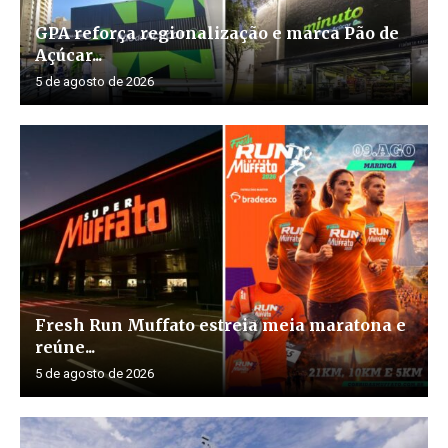
GPA reforça regionalização e marca Pão de
Açúcar...
5 de agosto de 2026
Fresh Run Muffato estreia meia maratona e
reúne...
5 de agosto de 2026