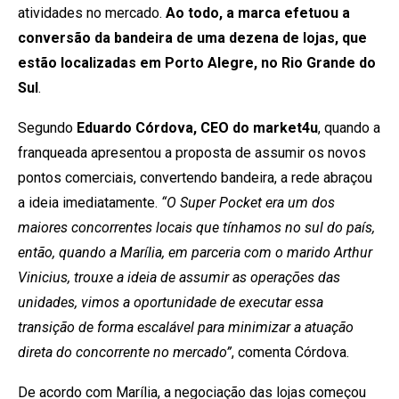
atividades no mercado.
Ao todo, a marca efetuou a
conversão da bandeira de uma dezena de lojas, que
estão localizadas em Porto Alegre, no Rio Grande do
Sul
.
Segundo
Eduardo Córdova, CEO do market4u
, quando a
franqueada apresentou a proposta de assumir os novos
pontos comerciais, convertendo bandeira, a rede abraçou
a ideia imediatamente.
“O Super Pocket era um dos
maiores concorrentes locais que tínhamos no sul do país,
então, quando a Marília, em parceria com o marido Arthur
Vinicius, trouxe a ideia de assumir as operações das
unidades, vimos a oportunidade de executar essa
transição de forma escalável para minimizar a atuação
direta do concorrente no mercado”
, comenta Córdova.
De acordo com Marília, a negociação das lojas começou