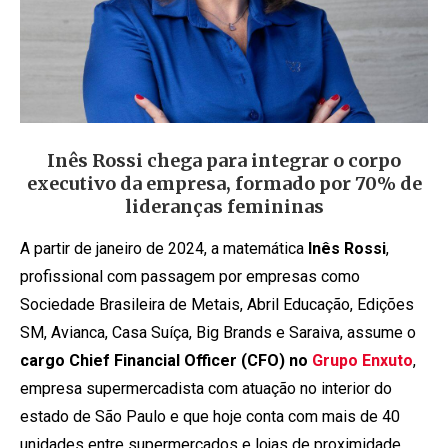
Inês Rossi chega para integrar o corpo
executivo da empresa, formado por 70% de
lideranças femininas
A partir de janeiro de 2024, a matemática
Inês Rossi
,
profissional com passagem por empresas como
Sociedade Brasileira de Metais, Abril Educação, Edições
SM, Avianca, Casa Suíça, Big Brands e Saraiva, assume o
cargo Chief Financial Officer (CFO) no
Grupo Enxuto
,
empresa supermercadista com atuação no interior do
estado de São Paulo e que hoje conta com mais de 40
unidades entre supermercados e lojas de proximidade