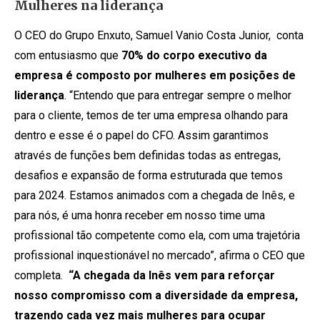
Mulheres na liderança
O CEO do Grupo Enxuto, Samuel Vanio Costa Junior, conta
com entusiasmo que
70% do corpo executivo da
empresa é composto por mulheres em posições de
liderança
. “Entendo que para entregar sempre o melhor
para o cliente, temos de ter uma empresa olhando para
dentro e esse é o papel do CFO. Assim garantimos
através de funções bem definidas todas as entregas,
desafios e expansão de forma estruturada que temos
para 2024. Estamos animados com a chegada de Inês, e
para nós, é uma honra receber em nosso time uma
profissional tão competente como ela, com uma trajetória
profissional inquestionável no mercado”, afirma o CEO que
completa.
“A chegada da Inês vem para reforçar
nosso compromisso com a diversidade da empresa,
trazendo cada vez mais mulheres para ocupar