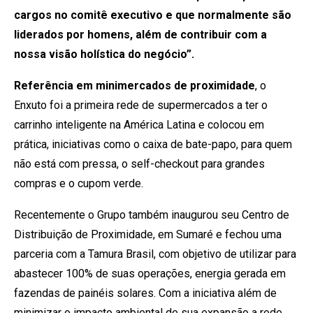
cargos no comitê executivo e que normalmente são
liderados por homens, além de contribuir com a
nossa visão holística do negócio”.
Referência em minimercados de proximidade
, o
Enxuto foi a primeira rede de supermercados a ter o
carrinho inteligente na América Latina e colocou em
prática, iniciativas como o caixa de bate-papo, para quem
não está com pressa, o self-checkout para grandes
compras e o cupom verde.
Recentemente o Grupo também inaugurou seu Centro de
Distribuição de Proximidade, em Sumaré e fechou uma
parceria com a Tamura Brasil, com objetivo de utilizar para
abastecer 100% de suas operações, energia gerada em
fazendas de painéis solares. Com a iniciativa além de
minimizar o impacto ambiental de sua expansão a rede