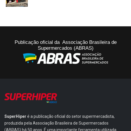
Publicação oficial da Associação Brasileira de
Supermercados (ABRAS)
SuperHiper
é a publicação oficial do setor supermercadista,
produzida pela Associação Brasileira de Supermercados
(ABRAS) há 50 anos. É uma importante ferramenta utilizada