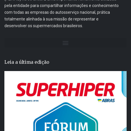
pela entidade para compartilhar informações e conhecimento
com todas as empresas do autosserviço nacional, prática
totalmente alinhada à sua missão de representar e
desenvolver os supermercados brasileiros.
Leia a última edição