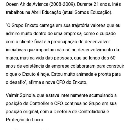
Ocean Air da Avianca (2008-2009). Durante 21 anos, Inês
trabalhou na Abril Educação (atual Somos Educação).
“O Grupo Enxuto carrega em sua trajetória valores que eu
admiro muito dentro de uma empresa, como o cuidado
com o cliente final e a preocupação de desenvolver
iniciativas que impactam não só no desenvolvimento da
marca, mas na vida das pessoas, que ao longo dos 60
anos de existência da empresa colaboraram para construir
o que o Enxuto é hoje. Estou muito animada e pronta para
o desafio”, afirma a nova CFO do Enxuto.
Valmir Spinola, que estava interinamente acumulando a
posição de Controller e CFO, continua no Grupo em sua
posição original, com a Diretoria de Controladoria e
Proteção do Lucro.