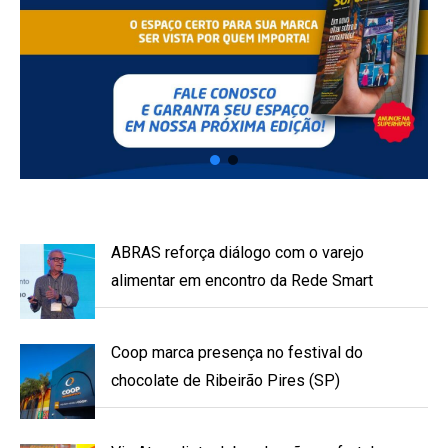
ABRAS reforça diálogo com o varejo
alimentar em encontro da Rede Smart
Coop marca presença no festival do
chocolate de Ribeirão Pires (SP)