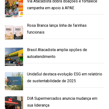
Via Atacadista dobra doações e fortalece
campanha em apoio à APAE
Rosa Branca lança linha de farinhas
funcionais
Brasil Atacadista amplia opções de
autoatendimento
UnidaSul destaca evolução ESG em relatório
de sustentabilidade de 2025
DIA Supermercados anuncia mudança em
sua liderança