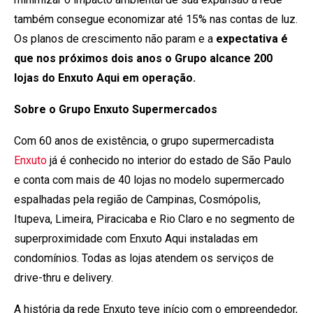
também consegue economizar até 15% nas contas de luz.
Os planos de crescimento não param e a
expectativa é
que nos próximos dois anos o Grupo alcance 200
lojas do Enxuto Aqui em operação.
Sobre o Grupo Enxuto Supermercados
Com 60 anos de existência, o grupo supermercadista
Enxuto
já é conhecido no interior do estado de São Paulo
e conta com mais de 40 lojas no modelo supermercado
espalhadas pela região de Campinas, Cosmópolis,
Itupeva, Limeira, Piracicaba e Rio Claro e no segmento de
superproximidade com Enxuto Aqui instaladas em
condomínios. Todas as lojas atendem os serviços de
drive-thru e delivery.
A história da rede Enxuto teve início com o empreendedor,