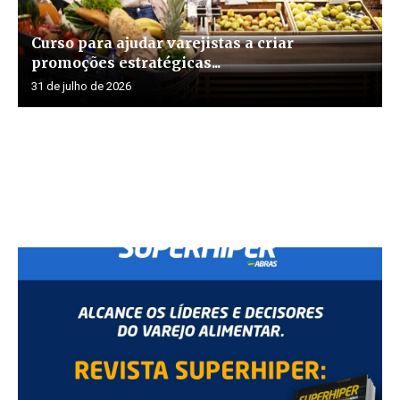
Curso para ajudar varejistas a criar
promoções estratégicas...
31 de julho de 2026