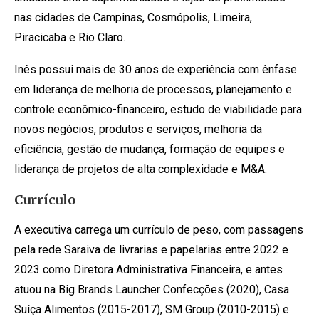
nas cidades de Campinas, Cosmópolis, Limeira,
Piracicaba e Rio Claro.
Inês possui mais de 30 anos de experiência com ênfase
em liderança de melhoria de processos, planejamento e
controle econômico-financeiro, estudo de viabilidade para
novos negócios, produtos e serviços, melhoria da
eficiência, gestão de mudança, formação de equipes e
liderança de projetos de alta complexidade e M&A.
Currículo
A executiva carrega um currículo de peso, com passagens
pela rede Saraiva de livrarias e papelarias entre 2022 e
2023 como Diretora Administrativa Financeira, e antes
atuou na Big Brands Launcher Confecções (2020), Casa
Suíça Alimentos (2015-2017), SM Group (2010-2015) e