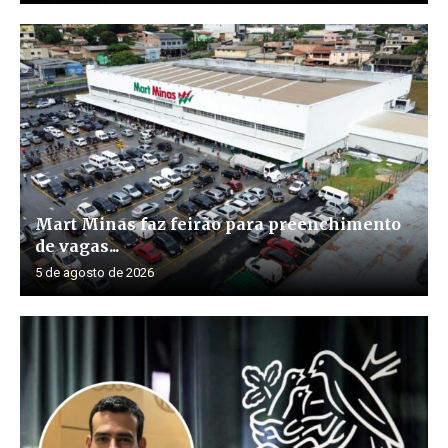
Mart Minas faz feirão para preenchimento
de vagas...
5 de agosto de 2026