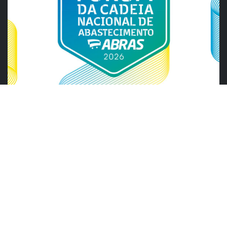
ABRAS