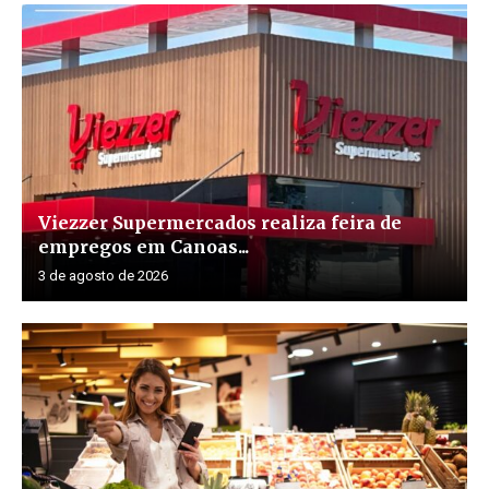
Viezzer Supermercados realiza feira de
empregos em Canoas...
3 de agosto de 2026