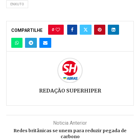
ENXUTO
0
COMPARTILHE
REDAÇÃO SUPERHIPER
Noticia Anterior
Redes britânicas se unem para reduzir pegada de
carbono