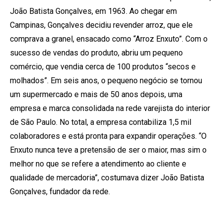
João Batista Gonçalves, em 1963. Ao chegar em
Campinas, Gonçalves decidiu revender arroz, que ele
comprava a granel, ensacado como “Arroz Enxuto”. Com o
sucesso de vendas do produto, abriu um pequeno
comércio, que vendia cerca de 100 produtos “secos e
molhados”. Em seis anos, o pequeno negócio se tornou
um supermercado e mais de 50 anos depois, uma
empresa e marca consolidada na rede varejista do interior
de São Paulo. No total, a empresa contabiliza 1,5 mil
colaboradores e está pronta para expandir operações. “O
Enxuto nunca teve a pretensão de ser o maior, mas sim o
melhor no que se refere a atendimento ao cliente e
qualidade de mercadoria”, costumava dizer João Batista
Gonçalves, fundador da rede.