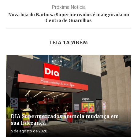
Próxima Noticia
Nova loja do Barbosa Supermercados é inaugurada no
Centro de Guarulhos
LEIA TAMBÉM
DIA Supermercados anuncia mudança em
sua liderança
5 de agosto de 2026