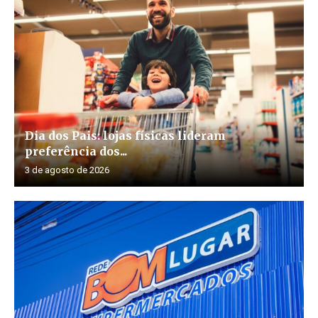
Dia dos Pais: lojas físicas lideram
preferência dos...
3 de agosto de 2026