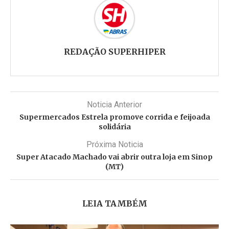
REDAÇÃO SUPERHIPER
Noticia Anterior
Supermercados Estrela promove corrida e feijoada
solidária
Próxima Noticia
Super Atacado Machado vai abrir outra loja em Sinop
(MT)
LEIA TAMBÉM