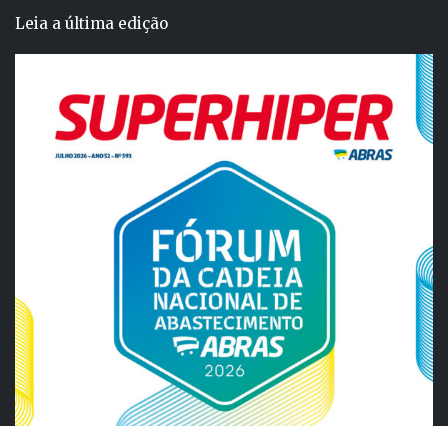
Leia a última edição