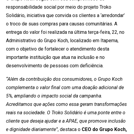
responsabilidade social por meio do projeto Troko
Solidário, iniciativa que convida os clientes a ‘arredondar’
o troco de suas compras para causas comunitárias. A
entrega do valor foi realizada na última terça-feira, 22, no
Administrativo do Grupo Koch, localizado em Itapema,
com o objetivo de fortalecer o atendimento desta
importante instituição que atua na inclusão e no
desenvolvimento de pessoas com deficiência.
“Além da contribuição dos consumidores, o Grupo Koch
complementa o valor final com uma doação adicional de
5%, ampliando o impacto social da campanha.
Acreditamos que ações como essa geram transformações
reais na sociedade. O Troko Solidário é uma ponte entre o
cliente que deseja ajudar e a APAE, que promove inclusão
e dignidade diariamente”
, destaca o
CEO do Grupo Koch,