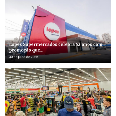
Lopes Supermercados celebra 52 anos com
promoção que...
30 de julho de 2026