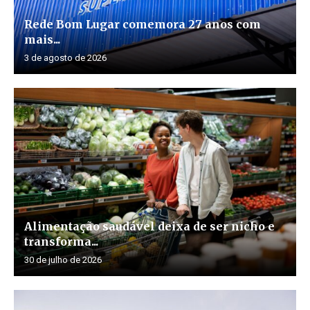
Rede Bom Lugar comemora 27 anos com
mais...
3 de agosto de 2026
Alimentação saudável deixa de ser nicho e
transforma...
30 de julho de 2026