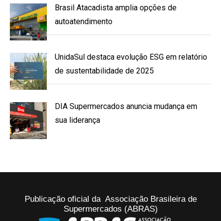
Brasil Atacadista amplia opções de
autoatendimento
UnidaSul destaca evolução ESG em relatório
de sustentabilidade de 2025
DIA Supermercados anuncia mudança em
sua liderança
Publicação oficial da Associação Brasileira de
Supermercados (ABRAS)