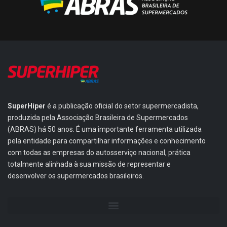
SuperHiper
é a publicação oficial do setor supermercadista,
produzida pela Associação Brasileira de Supermercados
(ABRAS) há 50 anos. É uma importante ferramenta utilizada
pela entidade para compartilhar informações e conhecimento
com todas as empresas do autosserviço nacional, prática
totalmente alinhada à sua missão de representar e
desenvolver os supermercados brasileiros.