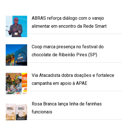
ABRAS reforça diálogo com o varejo
alimentar em encontro da Rede Smart
Coop marca presença no festival do
chocolate de Ribeirão Pires (SP)
Via Atacadista dobra doações e fortalece
campanha em apoio à APAE
Rosa Branca lança linha de farinhas
funcionais