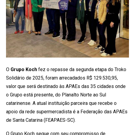
O
Grupo Koch
fez o repasse da segunda etapa do Troko
Solidário de 2025, foram arrecadados R$ 129.530,95,
valor que será destinado às APAEs das 35 cidades onde
o Grupo está presente, do Planalto Norte ao Sul
catarinense. A atual instituição parceira que recebe o
apoio da rede supermercadista é a Federação das APAEs
de Santa Catarina (FEAPAES-SC).
O Grupo Koch segue com seu compromisso de