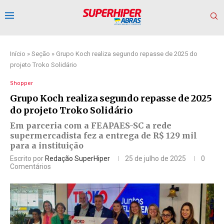
Início
»
Seção
»
Grupo Koch realiza segundo repasse de 2025 do
projeto Troko Solidário
Shopper
Grupo Koch realiza segundo repasse de 2025
do projeto Troko Solidário
Em parceria com a FEAPAES-SC a rede
supermercadista fez a entrega de R$ 129 mil
para a instituição
Escrito por
Redação SuperHiper
25 de julho de 2025
0
Comentários