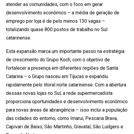
atender as comunidades, com o foco em gerar
desenvolvimento econômico – a média de geração de
emprego por loja é de pelo menos 130 vagas –
totalizando quase 800 postos de trabalho no Sul
catarinense.
Esta expansão marca um importante passo na estratégia
de crescimento do Grupo Koch, com o objetivo de
fortalecer a presença em diferentes regiões de Santa
Catarina – o Grupo nasceu em Tijucas e expandiu
rapidamente pelo litoral norte catarinense. Com a abertura
dessas novas lojas no Sul, a rede supermercadista
proporciona oportunidades e desenvolvimento econômico
para novas áreas de abrangência – isso inclui a população
das cidades do entorno, como Imaruí, Pescaria Brava,
Capivari de Baixo, São Martinho, Gravatal, São Ludgero e