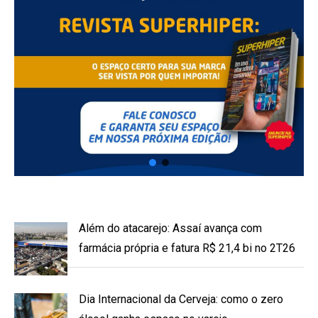
Além do atacarejo: Assaí avança com
farmácia própria e fatura R$ 21,4 bi no 2T26
Dia Internacional da Cerveja: como o zero