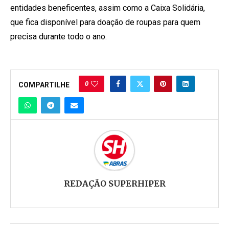
entidades beneficentes, assim como a Caixa Solidária,
que fica disponível para doação de roupas para quem
precisa durante todo o ano.
0
COMPARTILHE
REDAÇÃO SUPERHIPER