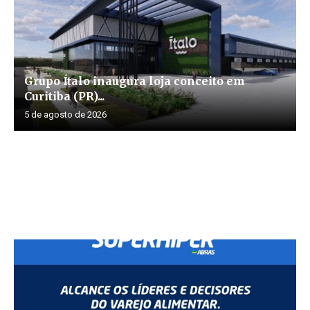
Grupo Ítalo inaugura loja conceito em
Curitiba (PR)...
5 de agosto de 2026