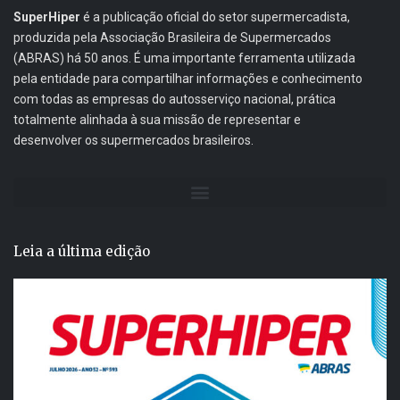
SuperHiper
é a publicação oficial do setor supermercadista,
produzida pela Associação Brasileira de Supermercados
(ABRAS) há 50 anos. É uma importante ferramenta utilizada
pela entidade para compartilhar informações e conhecimento
com todas as empresas do autosserviço nacional, prática
totalmente alinhada à sua missão de representar e
desenvolver os supermercados brasileiros.
Leia a última edição