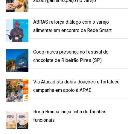
álcool ganha espaço no varejo
ABRAS reforça diálogo com o varejo
alimentar em encontro da Rede Smart
Coop marca presença no festival do
chocolate de Ribeirão Pires (SP)
Via Atacadista dobra doações e fortalece
campanha em apoio à APAE
Rosa Branca lança linha de farinhas
funcionais