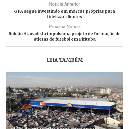
Noticia Anterior
GPA segue investindo em marcas próprias para
fidelizar clientes
Próxima Noticia
Roldão Atacadista impulsiona projeto de formação de
atletas de futebol em Pirituba
LEIA TAMBÉM