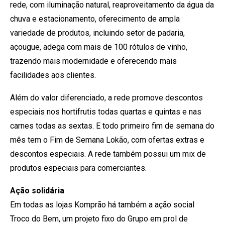
rede, com iluminação natural, reaproveitamento da água da
chuva e estacionamento, oferecimento de ampla
variedade de produtos, incluindo setor de padaria,
açougue, adega com mais de 100 rótulos de vinho,
trazendo mais modernidade e oferecendo mais
facilidades aos clientes.
Além do valor diferenciado, a rede promove descontos
especiais nos hortifrutis todas quartas e quintas e nas
carnes todas as sextas. E todo primeiro fim de semana do
mês tem o Fim de Semana Lokão, com ofertas extras e
descontos especiais. A rede também possui um mix de
produtos especiais para comerciantes.
Ação solidária
Em todas as lojas Komprão há também a ação social
Troco do Bem, um projeto fixo do Grupo em prol de