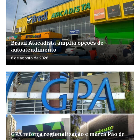
Brasil Atacadista amplia opções de
autoatendimento
6 de agosto de 2026
GPA reforça regionalização e marca Pão de