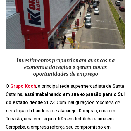
Investimentos proporcionam avanços na
economia da região e geram novas
oportunidades de emprego
O
Grupo Koch
, a principal rede supermercadista de Santa
Catarina,
está trabalhando em sua expansão para o Sul
do estado desde 2023
. Com inaugurações recentes de
seis lojas da bandeira de atacarejo, Komprão, uma em
Tubarão, uma em Laguna, três em Imbituba e uma em
Garopaba, a empresa reforça seu compromisso em