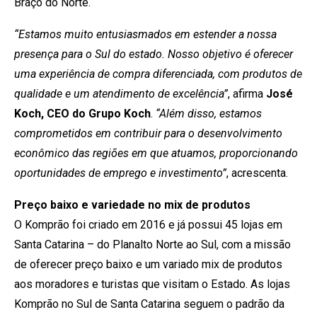
Braço do Norte.
“Estamos muito entusiasmados em estender a nossa
presença para o Sul do estado. Nosso objetivo é oferecer
uma experiência de compra diferenciada, com produtos de
qualidade e um atendimento de excelência”
, afirma
José
Koch, CEO do Grupo Koch
.
“Além disso, estamos
comprometidos em contribuir para o desenvolvimento
econômico das regiões em que atuamos, proporcionando
oportunidades de emprego e investimento”
, acrescenta.
Preço baixo e variedade no mix de produtos
O Komprão foi criado em 2016 e já possui 45 lojas em
Santa Catarina – do Planalto Norte ao Sul, com a missão
de oferecer preço baixo e um variado mix de produtos
aos moradores e turistas que visitam o Estado. As lojas
Komprão no Sul de Santa Catarina seguem o padrão da