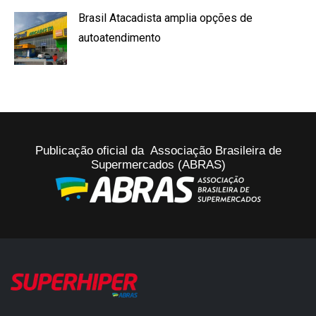
Brasil Atacadista amplia opções de
autoatendimento
Publicação oficial da Associação Brasileira de
Supermercados (ABRAS)