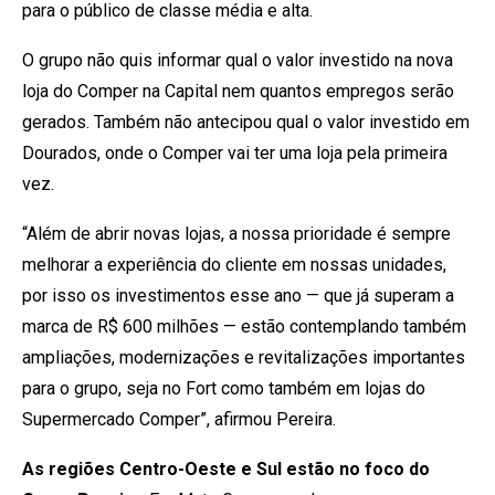
para o público de classe média e alta.
O grupo não quis informar qual o valor investido na nova
loja do Comper na Capital nem quantos empregos serão
gerados. Também não antecipou qual o valor investido em
Dourados, onde o Comper vai ter uma loja pela primeira
vez.
“Além de abrir novas lojas, a nossa prioridade é sempre
melhorar a experiência do cliente em nossas unidades,
por isso os investimentos esse ano — que já superam a
marca de R$ 600 milhões — estão contemplando também
ampliações, modernizações e revitalizações importantes
para o grupo, seja no Fort como também em lojas do
Supermercado Comper”, afirmou Pereira.
As regiões Centro-Oeste e Sul estão no foco do