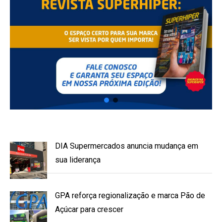
DIA Supermercados anuncia mudança em
sua liderança
GPA reforça regionalização e marca Pão de
Açúcar para crescer