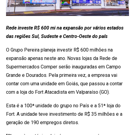
Rede investe R$ 600 mi na expansão por vários estados
das regiões Sul, Sudeste e Centro-Oeste do país
O Grupo Pereira planeja investir R$ 600 milhões na
expansão apenas neste ano. Novas lojas da Rede de
Supermercados Comper serão inauguradas em Campo
Grande e Dourados. Pela primeira vez, a empresa vai
contar com uma unidade em Goiás, que passou a contar
com a loja do Fort Atacadista em Valparaíso (GO).
Esta é a 100ª unidade do grupo no País e a 51ª loja do
Fort. A unidade teve investimento de R$ 35 milhões e a
geração de 190 empregos diretos.