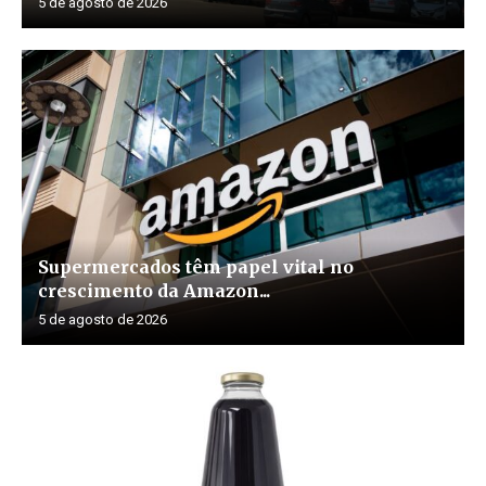
5 de agosto de 2026
Supermercados têm papel vital no
crescimento da Amazon...
5 de agosto de 2026