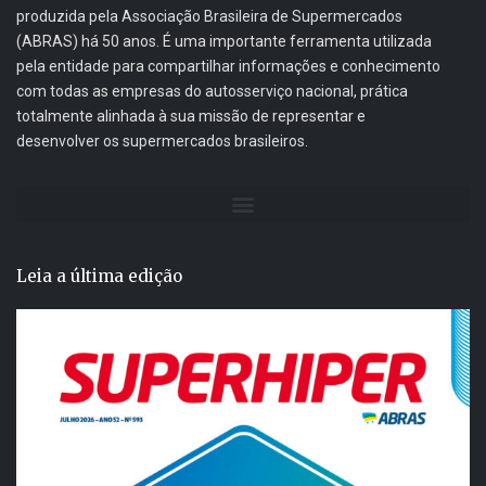
produzida pela Associação Brasileira de Supermercados
(ABRAS) há 50 anos. É uma importante ferramenta utilizada
pela entidade para compartilhar informações e conhecimento
com todas as empresas do autosserviço nacional, prática
totalmente alinhada à sua missão de representar e
desenvolver os supermercados brasileiros.
Leia a última edição