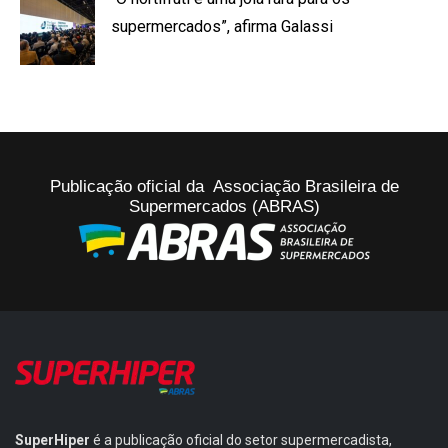
supermercados”, afirma Galassi
Publicação oficial da Associação Brasileira de
Supermercados (ABRAS)
SuperHiper
é a publicação oficial do setor supermercadista,