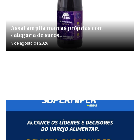
Assaí amplia marcas próprias com
categoria de sucos...
5 de agosto de 2026