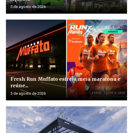
5 de agosto de 2026
Fresh Run Muffato estreia meia maratona e
reúne...
5 de agosto de 2026