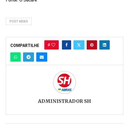
POST NEWS
0
COMPARTILHE
ADMINISTRADOR SH