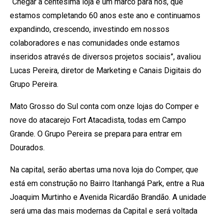
“Chegar à centésima loja é um marco para nós, que
estamos completando 60 anos este ano e continuamos
expandindo, crescendo, investindo em nossos
colaboradores e nas comunidades onde estamos
inseridos através de diversos projetos sociais”, avaliou
Lucas Pereira, diretor de Marketing e Canais Digitais do
Grupo Pereira.
Mato Grosso do Sul conta com onze lojas do Comper e
nove do atacarejo Fort Atacadista, todas em Campo
Grande. O Grupo Pereira se prepara para entrar em
Dourados.
Na capital, serão abertas uma nova loja do Comper, que
está em construção no Bairro Itanhangá Park, entre a Rua
Joaquim Murtinho e Avenida Ricardão Brandão. A unidade
será uma das mais modernas da Capital e será voltada