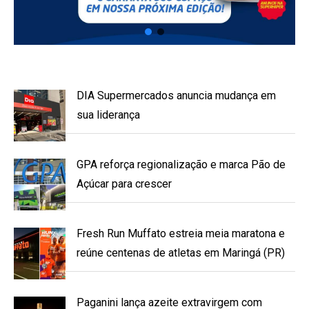
DIA Supermercados anuncia mudança em
sua liderança
GPA reforça regionalização e marca Pão de
Açúcar para crescer
Fresh Run Muffato estreia meia maratona e
reúne centenas de atletas em Maringá (PR)
Paganini lança azeite extravirgem com