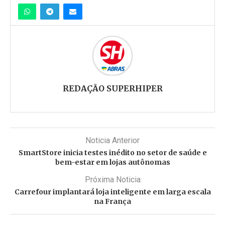
REDAÇÃO SUPERHIPER
Noticia Anterior
SmartStore inicia testes inédito no setor de saúde e
bem-estar em lojas autônomas
Próxima Noticia
Carrefour implantará loja inteligente em larga escala
na França