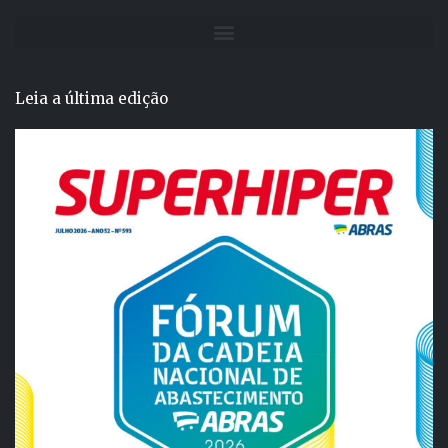
Leia a última edição