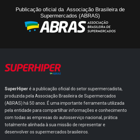
Publicação oficial da Associação Brasileira de
Supermercados (ABRAS)
SuperHiper
é a publicação oficial do setor supermercadista,
produzida pela Associação Brasileira de Supermercados
(ABRAS) há 50 anos. É uma importante ferramenta utilizada
pela entidade para compartilhar informações e conhecimento
com todas as empresas do autosserviço nacional, prática
totalmente alinhada à sua missão de representar e
desenvolver os supermercados brasileiros.