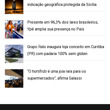
indicação geográfica protegida da Sicília
Presente em 96,3% dos lares brasileiros,
Ypê amplia sua presença no País
Grupo Ítalo inaugura loja conceito em Curitiba
(PR) com padaria 100% sem glúten
“O hortifrúti é uma joia rara para os
supermercados”, afirma Galassi