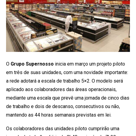
O
Grupo Supernosso
inicia em março um projeto piloto
em três de suas unidades, com uma novidade importante:
a rede adotará a escala de trabalho 5×2. O modelo será
aplicado aos colaboradores das áreas operacionais,
mediante uma escala que prevê uma jornada de cinco dias
de trabalho e dois de descanso, consecutivos ou não,
mantendo as 44 horas semanais previstas em lei.
Os colaboradores das unidades piloto cumprirão uma