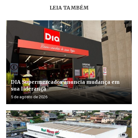
LEIA TAMBÉM
DIA Supermercados anuncia mudança em
sua liderança
5 de agosto de 2026