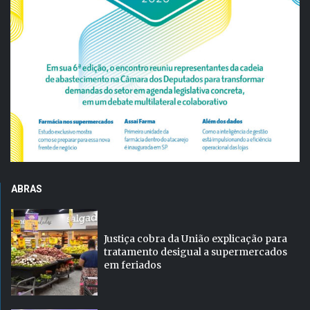
ABRAS
Justiça cobra da União explicação para
tratamento desigual a supermercados
em feriados