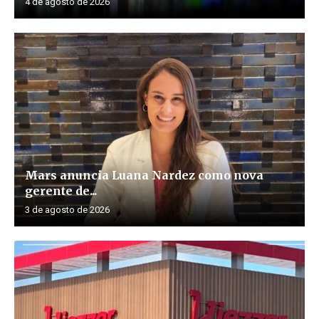
4 de agosto de 2026
Mars anuncia Luana Nardez como nova
gerente de...
3 de agosto de 2026