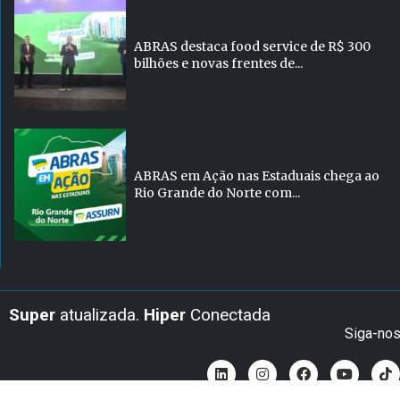
ABRAS destaca food service de R$ 300
bilhões e novas frentes de...
ABRAS em Ação nas Estaduais chega ao
Rio Grande do Norte com...
Super
atualizada.
Hiper
Conectada
Siga-no