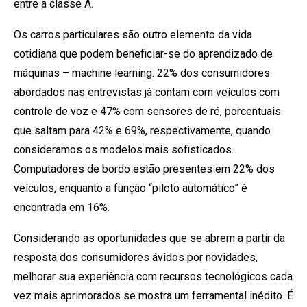
entre a classe A.
Os carros particulares são outro elemento da vida
cotidiana que podem beneficiar-se do aprendizado de
máquinas – machine learning. 22% dos consumidores
abordados nas entrevistas já contam com veículos com
controle de voz e 47% com sensores de ré, porcentuais
que saltam para 42% e 69%, respectivamente, quando
consideramos os modelos mais sofisticados.
Computadores de bordo estão presentes em 22% dos
veículos, enquanto a função “piloto automático” é
encontrada em 16%.
Considerando as oportunidades que se abrem a partir da
resposta dos consumidores ávidos por novidades,
melhorar sua experiência com recursos tecnológicos cada
vez mais aprimorados se mostra um ferramental inédito. É