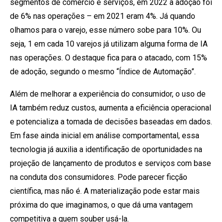
segmentos de comércio e serviços, em 2022 a adoção foi
de 6% nas operações – em 2021 eram 4%. Já quando
olhamos para o varejo, esse número sobe para 10%. Ou
seja, 1 em cada 10 varejos já utilizam alguma forma de IA
nas operações. O destaque fica para o atacado, com 15%
de adoção, segundo o mesmo “Índice de Automação”.
Além de melhorar a experiência do consumidor, o uso de
IA também reduz custos, aumenta a eficiência operacional
e potencializa a tomada de decisões baseadas em dados.
Em fase ainda inicial em análise comportamental, essa
tecnologia já auxilia a identificação de oportunidades na
projeção de lançamento de produtos e serviços com base
na conduta dos consumidores. Pode parecer ficção
científica, mas não é. A materialização pode estar mais
próxima do que imaginamos, o que dá uma vantagem
competitiva a quem souber usá-la.