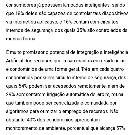
consumidores já possuem lâmpadas inteligentes, sendo
que 18% deles são capazes de controlar tais dispositivos
via Internet ou aplicativo, e 16% contam com circuitos
internos de segurança, dos quais 35% são controlados da
mesma forma.
É muito promissor o potencial de integração à Inteligência
Artificial dos recursos que já são usados em residências
e condomínios de uma forma geral. Três em cada quatro
condomínios possuem circuito interno de segurança, dos
quais 54% podem ser acessados remotamente, além de
29% apresentarem irrigação automática de jardim, rotina
que também pode ser centralizada e comandada por
algoritmos para otimizar o emprego de recursos. Não
obstante, 40% dos condomínios apresentam
monitoramento de ambiente, porcentual que alcança 57%