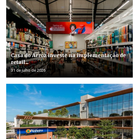
Casa do Arroz investe na implementação de
retail...
31 de julho de 2026