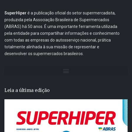
SuperHiper
é a publicação oficial do setor supermercadista,
produzida pela Associação Brasileira de Supermercados
(ABRAS) há 50 anos. É uma importante ferramenta utilizada
pela entidade para compartilhar informações e conhecimento
com todas as empresas do autosserviço nacional, prática
totalmente alinhada à sua missão de representar e
desenvolver os supermercados brasileiros.
Leia a última edição