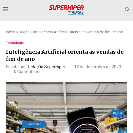
Início
»
Seção
»
Inteligência Artificial orienta as vendas de fim de ano
Tecnologia
Inteligência Artificial orienta as vendas de
fim de ano
Escrito por
Redação SuperHiper
12 de dezembro de 2023
0 Comentários