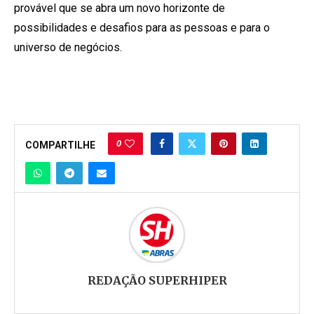
provável que se abra um novo horizonte de
possibilidades e desafios para as pessoas e para o
universo de negócios.
0
COMPARTILHE
REDAÇÃO SUPERHIPER