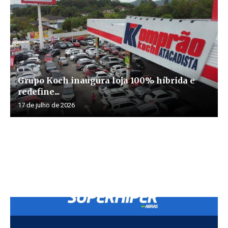
Grupo Koch inaugura loja 100% híbrida e
redefine...
17 de julho de 2026