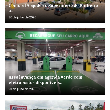
Como a IA ajudou o Supermercado Pinheiro
a...
30 de julho de 2026
Assaí avança em agenda verde com
eletropostos disponíveis...
23 de julho de 2026