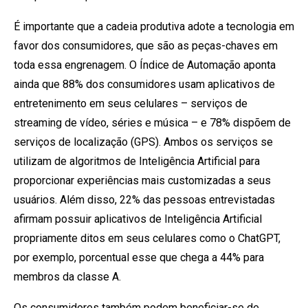
É importante que a cadeia produtiva adote a tecnologia em
favor dos consumidores, que são as peças-chaves em
toda essa engrenagem. O Índice de Automação aponta
ainda que 88% dos consumidores usam aplicativos de
entretenimento em seus celulares – serviços de
streaming de vídeo, séries e música – e 78% dispõem de
serviços de localização (GPS). Ambos os serviços se
utilizam de algoritmos de Inteligência Artificial para
proporcionar experiências mais customizadas a seus
usuários. Além disso, 22% das pessoas entrevistadas
afirmam possuir aplicativos de Inteligência Artificial
propriamente ditos em seus celulares como o ChatGPT,
por exemplo, porcentual esse que chega a 44% para
membros da classe A.
Os consumidores também podem beneficiar-se de