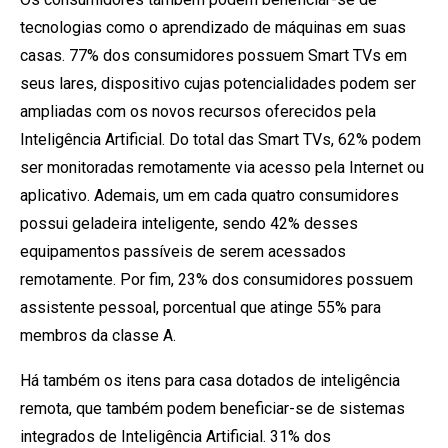
tecnologias como o aprendizado de máquinas em suas
casas. 77% dos consumidores possuem Smart TVs em
seus lares, dispositivo cujas potencialidades podem ser
ampliadas com os novos recursos oferecidos pela
Inteligência Artificial. Do total das Smart TVs, 62% podem
ser monitoradas remotamente via acesso pela Internet ou
aplicativo. Ademais, um em cada quatro consumidores
possui geladeira inteligente, sendo 42% desses
equipamentos passíveis de serem acessados
remotamente. Por fim, 23% dos consumidores possuem
assistente pessoal, porcentual que atinge 55% para
membros da classe A.
Há também os itens para casa dotados de inteligência
remota, que também podem beneficiar-se de sistemas
integrados de Inteligência Artificial. 31% dos