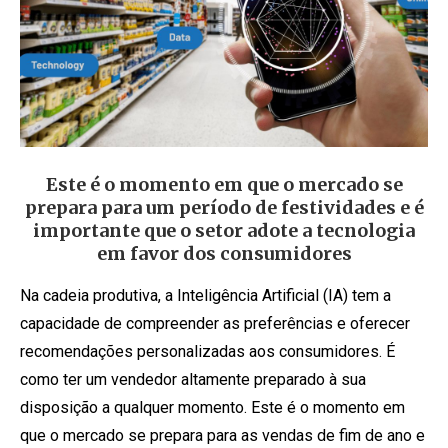
Este é o momento em que o mercado se
prepara para um período de festividades e é
importante que o setor adote a tecnologia
em favor dos consumidores
Na cadeia produtiva, a Inteligência Artificial (IA) tem a
capacidade de compreender as preferências e oferecer
recomendações personalizadas aos consumidores. É
como ter um vendedor altamente preparado à sua
disposição a qualquer momento. Este é o momento em
que o mercado se prepara para as vendas de fim de ano e