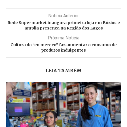
Noticia Anterior
Rede Supermarket inaugura primeira loja em Búzios e
amplia presença na Região dos Lagos
Próxima Noticia
Cultura do “eu mereço” faz aumentar o consumo de
produtos indulgentes
LEIA TAMBÉM