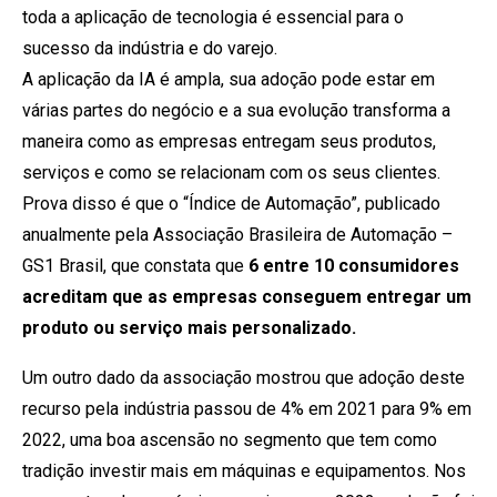
toda a aplicação de tecnologia é essencial para o
sucesso da indústria e do varejo.
A aplicação da IA é ampla, sua adoção pode estar em
várias partes do negócio e a sua evolução transforma a
maneira como as empresas entregam seus produtos,
serviços e como se relacionam com os seus clientes.
Prova disso é que o “Índice de Automação”, publicado
anualmente pela Associação Brasileira de Automação –
GS1 Brasil, que constata que
6 entre 10 consumidores
acreditam que as empresas conseguem entregar um
produto ou serviço mais personalizado.
Um outro dado da associação mostrou que adoção deste
recurso pela indústria passou de 4% em 2021 para 9% em
2022, uma boa ascensão no segmento que tem como
tradição investir mais em máquinas e equipamentos. Nos