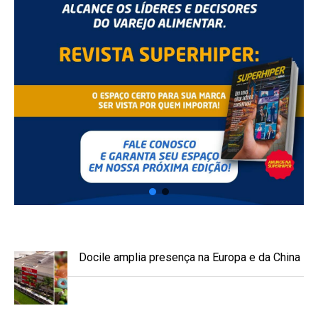
Docile amplia presença na Europa e da China