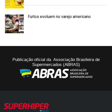
Furtos evoluem no varejo americano
Publicação oficial da Associação Brasileira de
Supermercados (ABRAS)