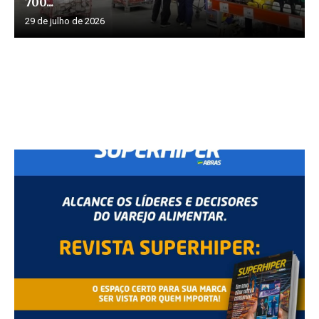
700...
29 de julho de 2026