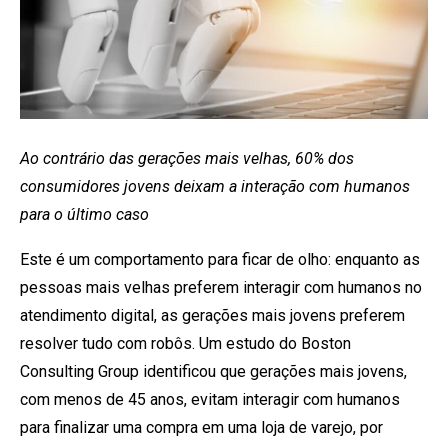
Ao contrário das gerações mais velhas, 60% dos
consumidores jovens deixam a interação com humanos
para o último caso
Este é um comportamento para ficar de olho: enquanto as
pessoas mais velhas preferem interagir com humanos no
atendimento digital, as gerações mais jovens preferem
resolver tudo com robôs. Um estudo do Boston
Consulting Group identificou que gerações mais jovens,
com menos de 45 anos, evitam interagir com humanos
para finalizar uma compra em uma loja de varejo, por