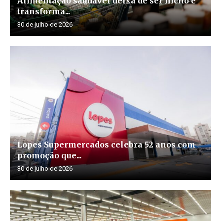
Alimentação saudável deixa de ser nicho e
transforma...
30 de julho de 2026
Lopes Supermercados celebra 52 anos com
promoção que...
30 de julho de 2026