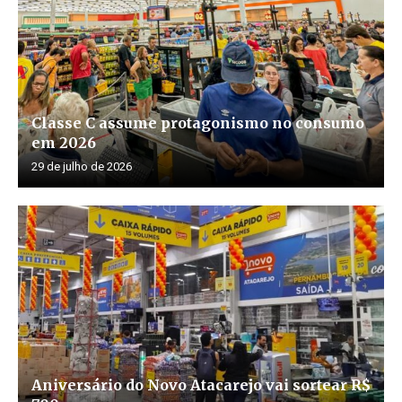
Classe C assume protagonismo no consumo
em 2026
29 de julho de 2026
Aniversário do Novo Atacarejo vai sortear R$