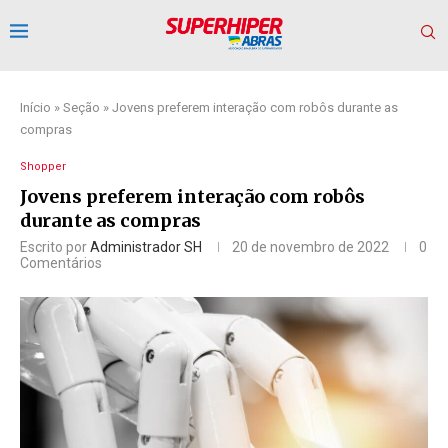
Início
»
Seção
»
Jovens preferem interação com robôs durante as
compras
Shopper
Jovens preferem interação com robôs
durante as compras
Escrito por
Administrador SH
20 de novembro de 2022
0
Comentários