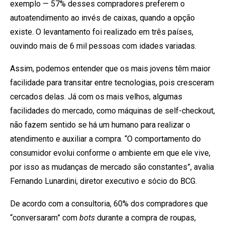
exemplo — 57% desses compradores preferem o
autoatendimento ao invés de caixas, quando a opção
existe. O levantamento foi realizado em três países,
ouvindo mais de 6 mil pessoas com idades variadas.
Assim, podemos entender que os mais jovens têm maior
facilidade para transitar entre tecnologias, pois cresceram
cercados delas. Já com os mais velhos, algumas
facilidades do mercado, como máquinas de self-checkout,
não fazem sentido se há um humano para realizar o
atendimento e auxiliar a compra. “O comportamento do
consumidor evolui conforme o ambiente em que ele vive,
por isso as mudanças de mercado são constantes”, avalia
Fernando Lunardini, diretor executivo e sócio do BCG.
De acordo com a consultoria, 60% dos compradores que
“conversaram” com
bots
durante a compra de roupas,