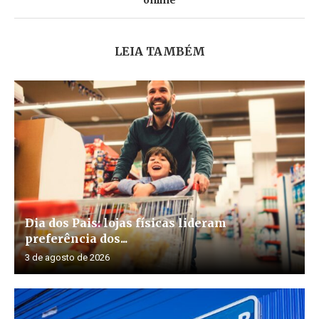
LEIA TAMBÉM
Dia dos Pais: lojas físicas lideram
preferência dos...
3 de agosto de 2026