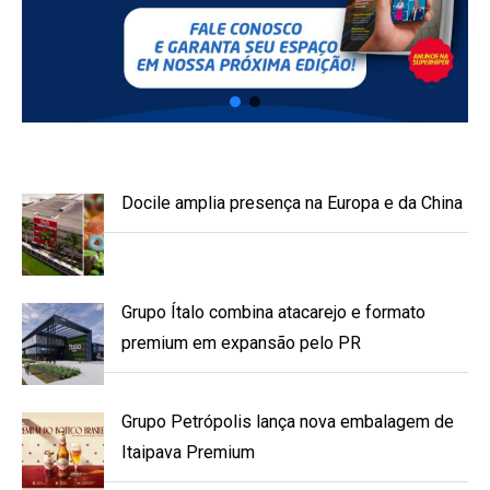
Docile amplia presença na Europa e da China
Grupo Ítalo combina atacarejo e formato
premium em expansão pelo PR
Grupo Petrópolis lança nova embalagem de
Itaipava Premium