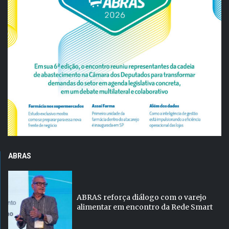
ABRAS
ABRAS reforça diálogo com o varejo
alimentar em encontro da Rede Smart