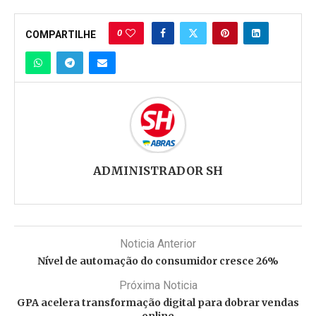
0
COMPARTILHE
ADMINISTRADOR SH
Noticia Anterior
Nível de automação do consumidor cresce 26%
Próxima Noticia
GPA acelera transformação digital para dobrar vendas
online