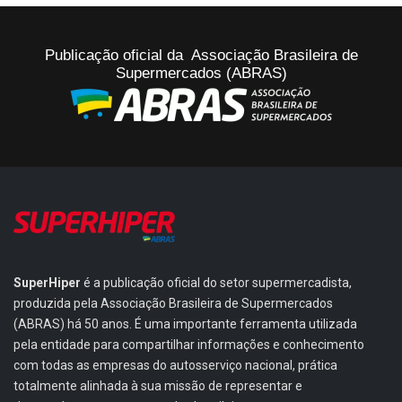
Publicação oficial da Associação Brasileira de
Supermercados (ABRAS)
SuperHiper
é a publicação oficial do setor supermercadista,
produzida pela Associação Brasileira de Supermercados
(ABRAS) há 50 anos. É uma importante ferramenta utilizada
pela entidade para compartilhar informações e conhecimento
com todas as empresas do autosserviço nacional, prática
totalmente alinhada à sua missão de representar e