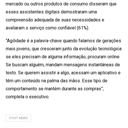
mercado ou outros produtos de consumo disseram que
esses assistentes digitais demostraram uma
compreensão adequada de suas necessidades e
avaliaram o serviço como confiável (61%).
“Agilidade é a palavra-chave quando falamos de gerações
mais jovens, que cresceram junto da evolução tecnológica:
se eles precisam de alguma informação, procuram online.
Se buscam alguém, mandam mensagens instantâneas de
texto. Se querem assistir a algo, acessam um aplicativo e
têm um conteúdo na palma das mãos. Esse tipo de
comportamento se mantém durante as compras”,
completa o executivo.
POST NEWS