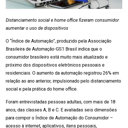
Distanciamento social e home office fizeram consumidor
aumentar o uso de dispositivos
O “Índice de Automação”, produzido pela Associação
Brasileira de Automação-GS1 Brasil indica que o
consumidor brasileiro está muito mais atualizado e
próximo dos dispositivos eletrônicos pessoais e
residenciais. O aumento da automação registrou 26% em
relação ao ano anterior, impulsionado pelo distanciamento
social e pela prática do home office.
Foram entrevistadas pessoas adultas, com mais de 18
anos, das classes A, B e C. E avaliadas seis dimensões
para compor o Índice de Automação do Consumidor –
acesso à internet, aplicativos, itens pessoais,