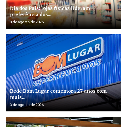
Dia dos Pais: lojas físicas lideram
preferência dos...
3 de agosto de 2026
Rede Bom Lugar comemora 27 anos com
mais...
3 de agosto de 2026