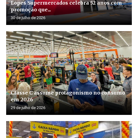
Lopes Supermercados celebra 52 anos com
promoção que...
30 de julho de 2026
Classe C assume protagonismo no consumo
em 2026
29 de julho de 2026