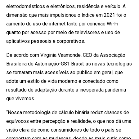
eletrodomésticos e eletrônicos, residência e veículo. A
dimensão que mais impulsionou o índice em 2021 foi o
aumento do uso de internet tanto por conexão Wi-Fi
quanto por acesso por meio de televisores e uso de
aplicativos pessoais e corporativos.
De acordo com Virginia Vaamonde, CEO da Associação
Brasileira de Automação-GS1 Brasil, as novas tecnologias
se tornaram mais acessíveis ao público em geral, que
adota um estilo de vida moderno e conectado como
resultado de adaptação durante a inesperada pandemia
que vivemos.
“Nossa metodologia de cálculo binária reduz chances de
equívocos entre percepção e realidade, o que nos dá uma
visão clara de como consumidores de todo o país se
comportam com as mudanças, desde as mais sutis como