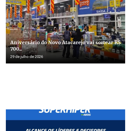
Aniversário do Novo Atacarejo vai sortear R$
700...
29 de julho de 2026