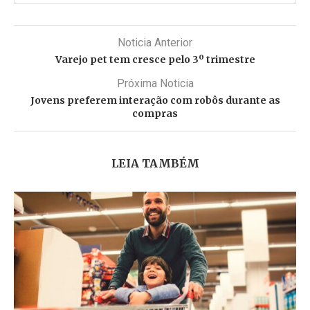
Noticia Anterior
Varejo pet tem cresce pelo 3º trimestre
Próxima Noticia
Jovens preferem interação com robôs durante as
compras
LEIA TAMBÉM