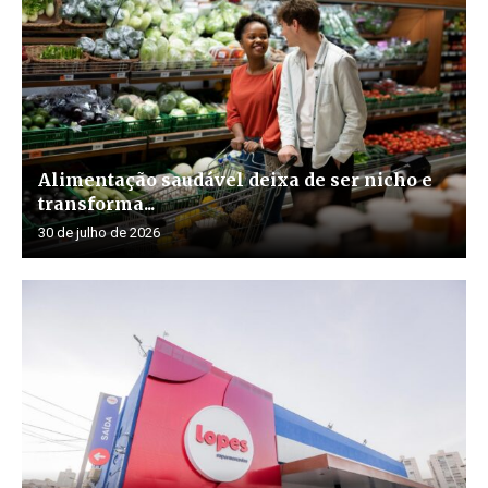
Alimentação saudável deixa de ser nicho e
transforma...
30 de julho de 2026