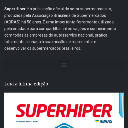
SuperHiper
é a publicação oficial do setor supermercadista,
produzida pela Associação Brasileira de Supermercados
(ABRAS) há 50 anos. É uma importante ferramenta utilizada
pela entidade para compartilhar informações e conhecimento
com todas as empresas do autosserviço nacional, prática
totalmente alinhada à sua missão de representar e
desenvolver os supermercados brasileiros.
Leia a última edição