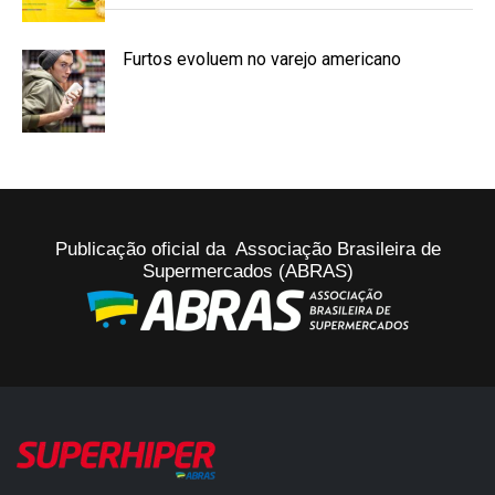
Furtos evoluem no varejo americano
Publicação oficial da Associação Brasileira de
Supermercados (ABRAS)