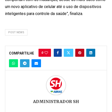
um novo aplicativo de celular até o uso de dispositivos
inteligentes para controle da saúde”, finaliza.
POST NEWS
0
COMPARTILHE
ADMINISTRADOR SH