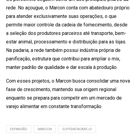
rede. No açougue, o Marcon conta com abatedouro próprio
para atender exclusivamente suas operações, o que
permite maior controle da cadeia de fornecimento, desde
a seleção dos produtores parceiros até transporte, bem-
estar animal, processamento e distribuição para as lojas.
Na padaria, a rede também possui indústria própria de
panificação, estrutura que contribui para ampliar o mix,
manter padrão de qualidade e dar escala à produção.
Com esses projetos, o Marcon busca consolidar uma nova
fase de crescimento, mantendo sua origem regional
enquanto se prepara para competir em um mercado de
varejo alimentar em constante transformação.
EXPANSÃO
MARCON
SUPERATACAREJO