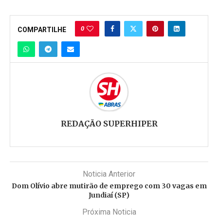
0
COMPARTILHE
REDAÇÃO SUPERHIPER
Noticia Anterior
Dom Olívio abre mutirão de emprego com 30 vagas em
Jundiaí (SP)
Próxima Noticia