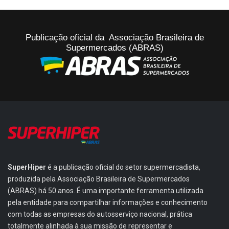
Publicação oficial da Associação Brasileira de
Supermercados (ABRAS)
SuperHiper
é a publicação oficial do setor supermercadista,
produzida pela Associação Brasileira de Supermercados
(ABRAS) há 50 anos. É uma importante ferramenta utilizada
pela entidade para compartilhar informações e conhecimento
com todas as empresas do autosserviço nacional, prática
totalmente alinhada à sua missão de representar e