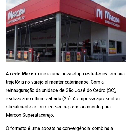
A
rede Marcon
inicia uma nova etapa estratégica em sua
trajetória no varejo alimentar catarinense. Com a
reinauguração da unidade de São José do Cedro (SC),
realizada no último sábado (25). A empresa apresentou
oficialmente ao público seu reposicionamento para
Marcon Superatacarejo.
O formato é uma aposta na convergência: combina a