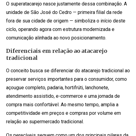
O superatacarejo nasce justamente dessa combinação. A
unidade de São José do Cedro — primeira filial da rede
fora de sua cidade de origem — simboliza o início deste
ciclo, operando agora com estrutura modernizada e
comunicação alinhada ao novo posicionamento.
Diferenciais em relação ao atacarejo
tradicional
O conceito busca se diferenciar do atacarejo tradicional ao
preservar serviços importantes para o consumidor, como
açougue completo, padaria, hortifrúti, lanchonete,
atendimento assistido, e-commerce e uma jornada de
compra mais confortável. Ao mesmo tempo, amplia a
competitividade em preços e compras por volume em
relação ao supermercado tradicional.
Os perecíveis seguem como um dos principais pilares da