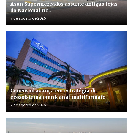
Asun Supermercados assume antigas lojas
do Nacional no...
7 de agosto de 2026
Cencosud avança em estratégia de
ecossistema omnicanal multiformato
7 de agosto de 2026