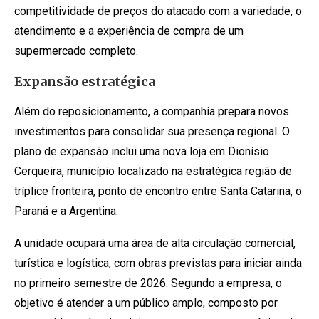
competitividade de preços do atacado com a variedade, o
atendimento e a experiência de compra de um
supermercado completo.
Expansão estratégica
Além do reposicionamento, a companhia prepara novos
investimentos para consolidar sua presença regional. O
plano de expansão inclui uma nova loja em Dionísio
Cerqueira, município localizado na estratégica região de
tríplice fronteira, ponto de encontro entre Santa Catarina, o
Paraná e a Argentina.
A unidade ocupará uma área de alta circulação comercial,
turística e logística, com obras previstas para iniciar ainda
no primeiro semestre de 2026. Segundo a empresa, o
objetivo é atender a um público amplo, composto por