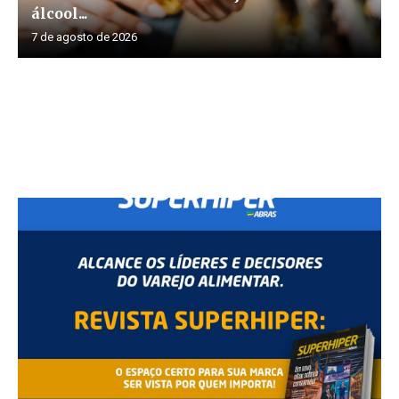
álcool...
7 de agosto de 2026