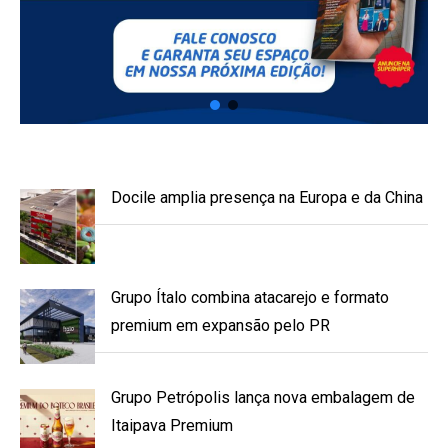
Docile amplia presença na Europa e da China
Grupo Ítalo combina atacarejo e formato
premium em expansão pelo PR
Grupo Petrópolis lança nova embalagem de
Itaipava Premium