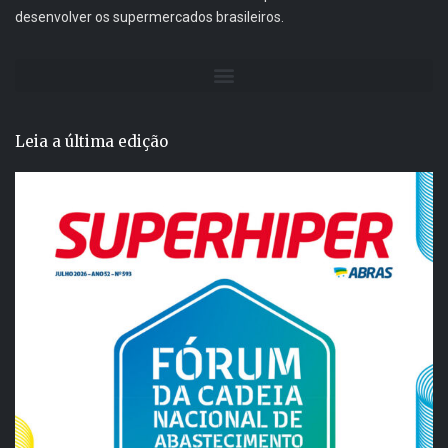
desenvolver os supermercados brasileiros.
Leia a última edição