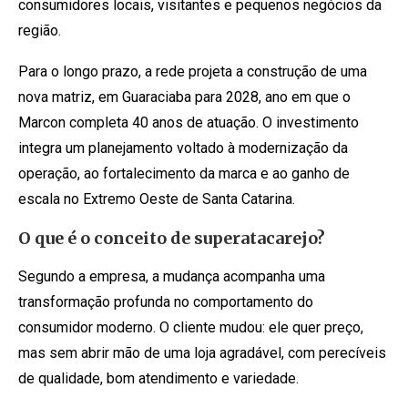
consumidores locais, visitantes e pequenos negócios da
região.
Para o longo prazo, a rede projeta a construção de uma
nova matriz, em Guaraciaba para 2028, ano em que o
Marcon completa 40 anos de atuação. O investimento
integra um planejamento voltado à modernização da
operação, ao fortalecimento da marca e ao ganho de
escala no Extremo Oeste de Santa Catarina.
O que é o conceito de superatacarejo?
Segundo a empresa, a mudança acompanha uma
transformação profunda no comportamento do
consumidor moderno. O cliente mudou: ele quer preço,
mas sem abrir mão de uma loja agradável, com perecíveis
de qualidade, bom atendimento e variedade.