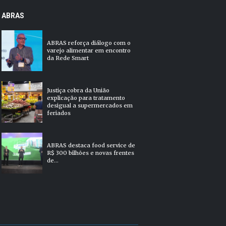
ABRAS
ABRAS reforça diálogo com o
varejo alimentar em encontro
da Rede Smart
Justiça cobra da União
explicação para tratamento
desigual a supermercados em
feriados
ABRAS destaca food service de
R$ 300 bilhões e novas frentes
de...