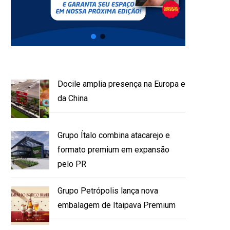
Docile amplia presença na Europa e
da China
Grupo Ítalo combina atacarejo e
formato premium em expansão
pelo PR
Grupo Petrópolis lança nova
embalagem de Itaipava Premium