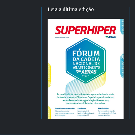
Leia a última edição