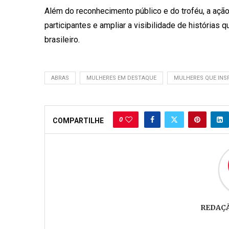
Além do reconhecimento público e do troféu, a ação
participantes e ampliar a visibilidade de histórias 
brasileiro.
ABRAS
MULHERES EM DESTAQUE
MULHERES QUE INS
0
COMPARTILHE
REDAÇ