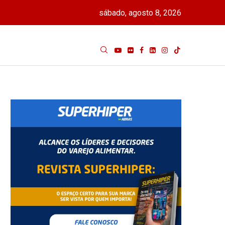
sábado, agosto 8, 2026