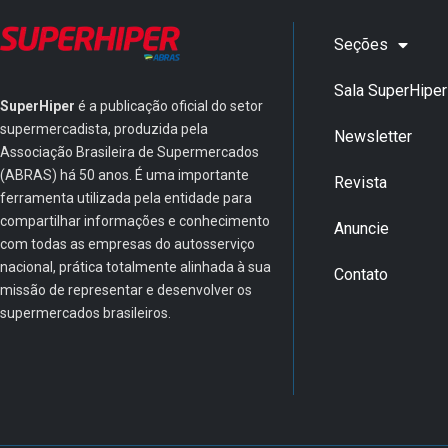
Seções
Sala SuperHiper
SuperHiper
é a publicação oficial do setor
supermercadista, produzida pela
Newsletter
Associação Brasileira de Supermercados
(ABRAS) há 50 anos. É uma importante
Revista
ferramenta utilizada pela entidade para
compartilhar informações e conhecimento
Anuncie
com todas as empresas do autosserviço
nacional, prática totalmente alinhada à sua
Contato
missão de representar e desenvolver os
supermercados brasileiros.