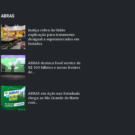
ABRAS
Justiça cobra da União
explicação para tratamento
desigual a supermercados em
feriados
ABRAS destaca food service de
R$ 300 bilhões e novas frentes
de...
ABRAS em Ação nas Estaduais
chega ao Rio Grande do Norte
com...