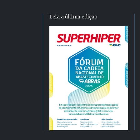
Leia a última edição