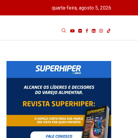
quarta-feira, agosto 5, 2026