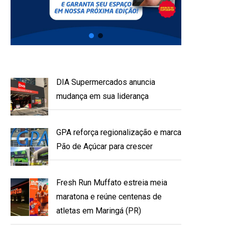
DIA Supermercados anuncia
mudança em sua liderança
GPA reforça regionalização e marca
Pão de Açúcar para crescer
Fresh Run Muffato estreia meia
maratona e reúne centenas de
atletas em Maringá (PR)