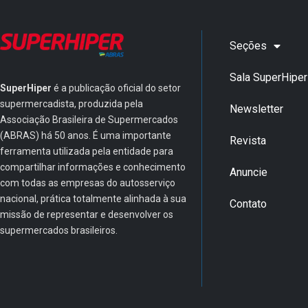
Seções
Sala SuperHiper
SuperHiper
é a publicação oficial do setor
supermercadista, produzida pela
Newsletter
Associação Brasileira de Supermercados
(ABRAS) há 50 anos. É uma importante
Revista
ferramenta utilizada pela entidade para
compartilhar informações e conhecimento
Anuncie
com todas as empresas do autosserviço
nacional, prática totalmente alinhada à sua
Contato
missão de representar e desenvolver os
supermercados brasileiros.