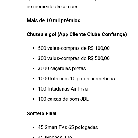
no momento da compra.
Mais de 10 mil prêmios
Chutes a gol (App Cliente Clube Confiança)
500 vales-compras de R$ 100,00
300 vales-compras de R$ 500,00
3000 caçarolas pretas
1000 kits com 10 potes herméticos
100 fritadeiras Air Fryer
100 caixas de som JBL
Sorteio Final
45 Smart TVs 65 polegadas
45 iPhones 17e.