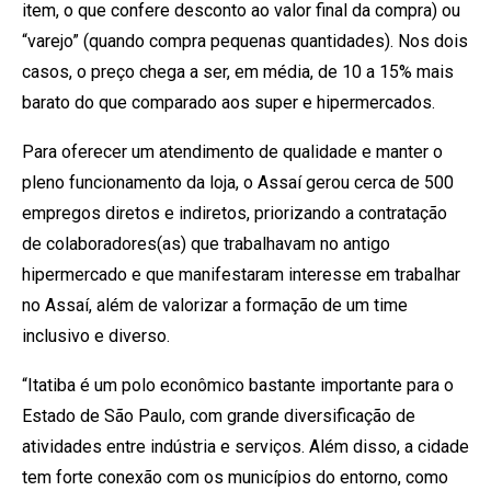
item, o que confere desconto ao valor final da compra) ou
“varejo” (quando compra pequenas quantidades). Nos dois
casos, o preço chega a ser, em média, de 10 a 15% mais
barato do que comparado aos super e hipermercados.
Para oferecer um atendimento de qualidade e manter o
pleno funcionamento da loja, o Assaí gerou cerca de 500
empregos diretos e indiretos, priorizando a contratação
de colaboradores(as) que trabalhavam no antigo
hipermercado e que manifestaram interesse em trabalhar
no Assaí, além de valorizar a formação de um time
inclusivo e diverso.
“Itatiba é um polo econômico bastante importante para o
Estado de São Paulo, com grande diversificação de
atividades entre indústria e serviços. Além disso, a cidade
tem forte conexão com os municípios do entorno, como