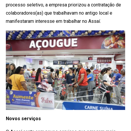
processo seletivo, a empresa priorizou a contratação de
colaboradores(as) que trabalhavam no antigo local e
manifestaram interesse em trabalhar no Assaí.
Novos serviços