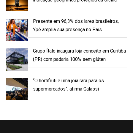
Presente em 96,3% dos lares brasileiros,
Ypê amplia sua presença no País
Grupo Ítalo inaugura loja conceito em Curitiba
(PR) com padaria 100% sem glúten
“O hortifrúti é uma joia rara para os
supermercados”, afirma Galassi