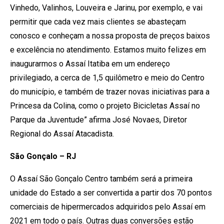
Vinhedo, Valinhos, Louveira e Jarinu, por exemplo, e vai
permitir que cada vez mais clientes se abasteçam
conosco e conheçam a nossa proposta de preços baixos
e excelência no atendimento. Estamos muito felizes em
inaugurarmos o Assaí Itatiba em um endereço
privilegiado, a cerca de 1,5 quilômetro e meio do Centro
do município, e também de trazer novas iniciativas para a
Princesa da Colina, como o projeto Bicicletas Assaí no
Parque da Juventude” afirma José Novaes, Diretor
Regional do Assaí Atacadista.
São Gonçalo – RJ
O Assaí São Gonçalo Centro também será a primeira
unidade do Estado a ser convertida a partir dos 70 pontos
comerciais de hipermercados adquiridos pelo Assaí em
2021 em todo o país. Outras duas conversões estão