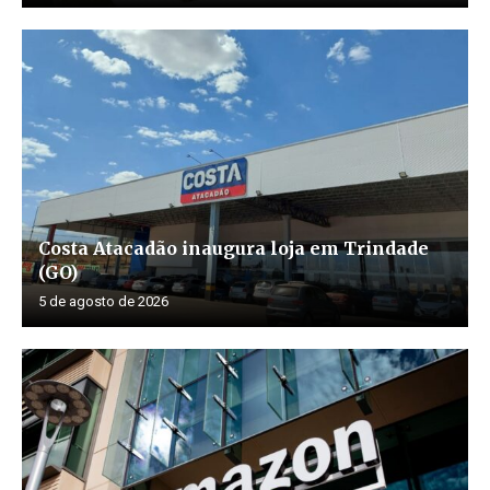
Costa Atacadão inaugura loja em Trindade
(GO)
5 de agosto de 2026