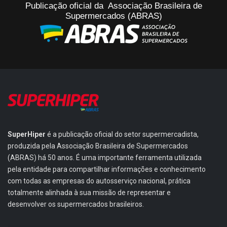
Publicação oficial da Associação Brasileira de
Supermercados (ABRAS)
SuperHiper
é a publicação oficial do setor supermercadista,
produzida pela Associação Brasileira de Supermercados
(ABRAS) há 50 anos. É uma importante ferramenta utilizada
pela entidade para compartilhar informações e conhecimento
com todas as empresas do autosserviço nacional, prática
totalmente alinhada à sua missão de representar e
desenvolver os supermercados brasileiros.