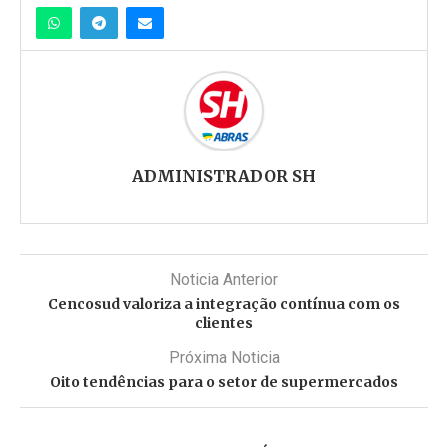
ADMINISTRADOR SH
Noticia Anterior
Cencosud valoriza a integração contínua com os
clientes
Próxima Noticia
Oito tendências para o setor de supermercados