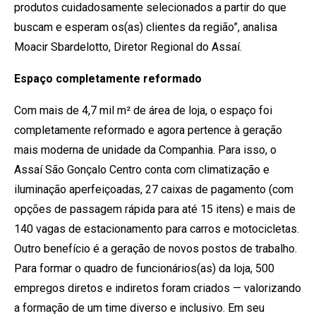
produtos cuidadosamente selecionados a partir do que
buscam e esperam os(as) clientes da região”, analisa
Moacir Sbardelotto, Diretor Regional do Assaí.
Espaço completamente reformado
Com mais de 4,7 mil m² de área de loja, o espaço foi
completamente reformado e agora pertence à geração
mais moderna de unidade da Companhia. Para isso, o
Assaí São Gonçalo Centro conta com climatização e
iluminação aperfeiçoadas, 27 caixas de pagamento (com
opções de passagem rápida para até 15 itens) e mais de
140 vagas de estacionamento para carros e motocicletas.
Outro benefício é a geração de novos postos de trabalho.
Para formar o quadro de funcionários(as) da loja, 500
empregos diretos e indiretos foram criados — valorizando
a formação de um time diverso e inclusivo. Em seu