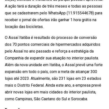
A ação terá a duração de três meses e todas as pessoas
que se cadastrarem pelo WhatsApp (11.915544678) para
receber o jornal de ofertas irão ganhar 1 hora grátis na
locação das bicicletas.
O Assaí Itatiba é resultado do processo de conversão
dos 70 pontos comerciais de hipermercados adquiridos
pelo Assaí no ano passado e reforça a estratégia da
Companhia de expandir sua atuação no interior paulista.
Além da nova unidade em Itatiba, o Assaí prevê uma forte
expansão em todo o país, com a meta de alcançar 300
lojas até 2023. Atualmente, são 231 lojas em 23 estados
mais o Distrito Federal. Ainda este ano, a empresa prevê
abrir novas lojas em mais cidades do interior paulista,
como Campinas, São Caetano do Sul e Sorocaba.