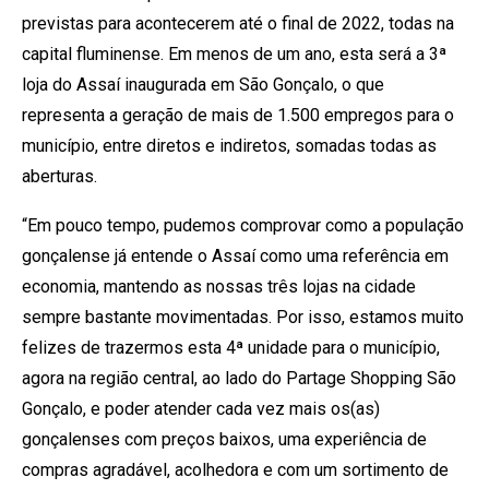
previstas para acontecerem até o final de 2022, todas na
capital fluminense. Em menos de um ano, esta será a 3ª
loja do Assaí inaugurada em São Gonçalo, o que
representa a geração de mais de 1.500 empregos para o
município, entre diretos e indiretos, somadas todas as
aberturas.
“Em pouco tempo, pudemos comprovar como a população
gonçalense já entende o Assaí como uma referência em
economia, mantendo as nossas três lojas na cidade
sempre bastante movimentadas. Por isso, estamos muito
felizes de trazermos esta 4ª unidade para o município,
agora na região central, ao lado do Partage Shopping São
Gonçalo, e poder atender cada vez mais os(as)
gonçalenses com preços baixos, uma experiência de
compras agradável, acolhedora e com um sortimento de