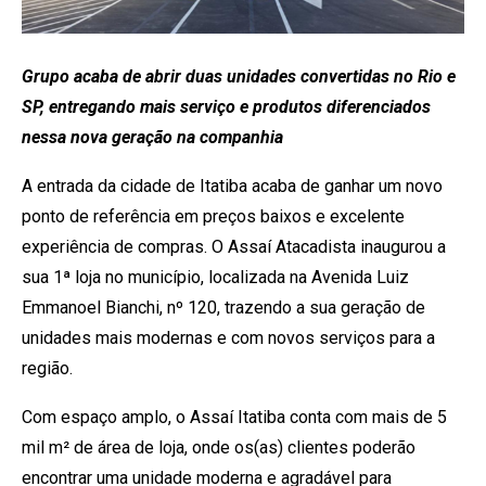
Grupo acaba de abrir duas unidades convertidas no Rio e
SP, entregando mais serviço e produtos diferenciados
nessa nova geração na companhia
A entrada da cidade de Itatiba acaba de ganhar um novo
ponto de referência em preços baixos e excelente
experiência de compras. O Assaí Atacadista inaugurou a
sua 1ª loja no município, localizada na Avenida Luiz
Emmanoel Bianchi, nº 120, trazendo a sua geração de
unidades mais modernas e com novos serviços para a
região.
Com espaço amplo, o Assaí Itatiba conta com mais de 5
mil m² de área de loja, onde os(as) clientes poderão
encontrar uma unidade moderna e agradável para