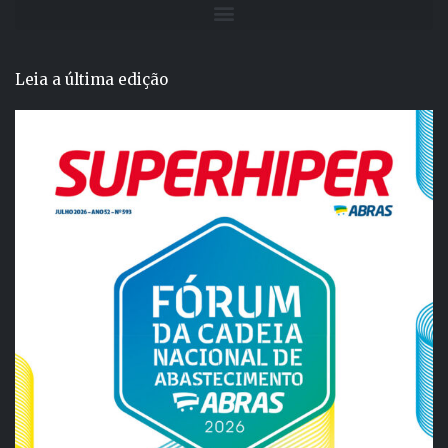
Leia a última edição