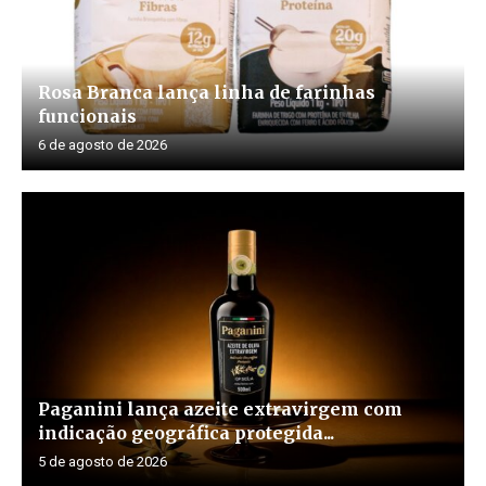
Rosa Branca lança linha de farinhas
funcionais
6 de agosto de 2026
Paganini lança azeite extravirgem com
indicação geográfica protegida...
5 de agosto de 2026