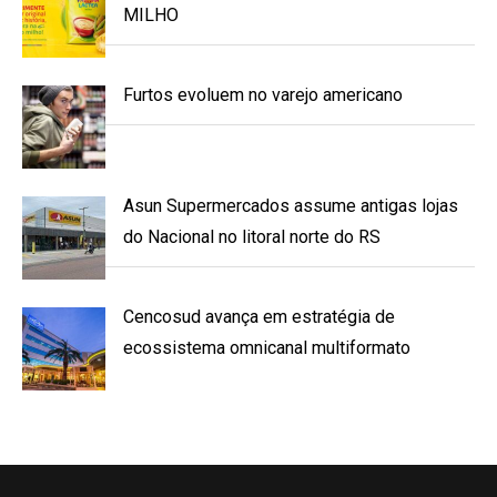
MILHO
Furtos evoluem no varejo americano
Asun Supermercados assume antigas lojas
do Nacional no litoral norte do RS
Cencosud avança em estratégia de
ecossistema omnicanal multiformato