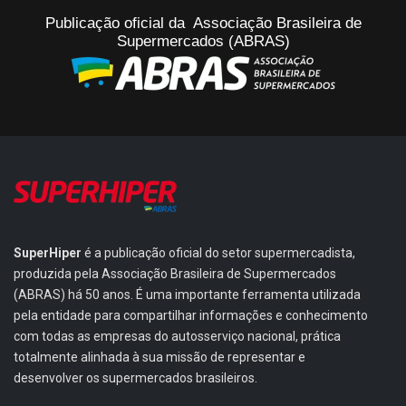
Publicação oficial da Associação Brasileira de
Supermercados (ABRAS)
SuperHiper
é a publicação oficial do setor supermercadista,
produzida pela Associação Brasileira de Supermercados
(ABRAS) há 50 anos. É uma importante ferramenta utilizada
pela entidade para compartilhar informações e conhecimento
com todas as empresas do autosserviço nacional, prática
totalmente alinhada à sua missão de representar e
desenvolver os supermercados brasileiros.