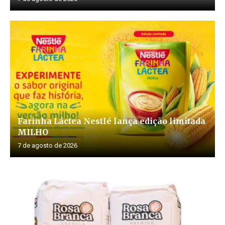
Farinha Láctea Nestlé lança edição limitada
MILHO
7 de agosto de 2026