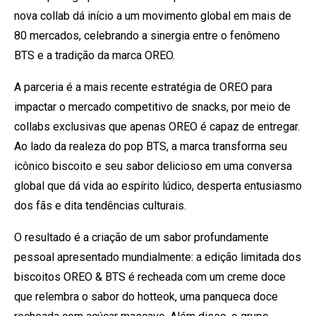
nova collab dá início a um movimento global em mais de
80 mercados, celebrando a sinergia entre o fenômeno
BTS e a tradição da marca OREO.
A parceria é a mais recente estratégia de OREO para
impactar o mercado competitivo de snacks, por meio de
collabs exclusivas que apenas OREO é capaz de entregar.
Ao lado da realeza do pop BTS, a marca transforma seu
icônico biscoito e seu sabor delicioso em uma conversa
global que dá vida ao espírito lúdico, desperta entusiasmo
dos fãs e dita tendências culturais.
O resultado é a criação de um sabor profundamente
pessoal apresentado mundialmente: a edição limitada dos
biscoitos OREO & BTS é recheada com um creme doce
que relembra o sabor do hotteok, uma panqueca doce