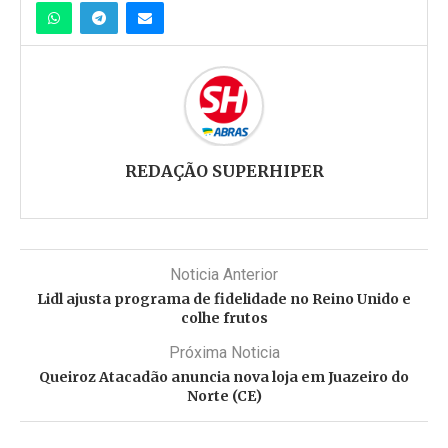
REDAÇÃO SUPERHIPER
Noticia Anterior
Lidl ajusta programa de fidelidade no Reino Unido e
colhe frutos
Próxima Noticia
Queiroz Atacadão anuncia nova loja em Juazeiro do
Norte (CE)