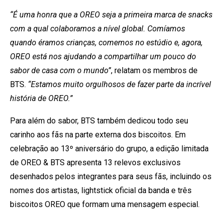
“É uma honra que a OREO seja a primeira marca de snacks
com a qual colaboramos a nível global. Comíamos
quando éramos crianças, comemos no estúdio e, agora,
OREO está nos ajudando a compartilhar um pouco do
sabor de casa com o mundo”
, relatam os membros de
BTS.
“Estamos muito orgulhosos de fazer parte da incrível
história de OREO.”
Para além do sabor, BTS também dedicou todo seu
carinho aos fãs na parte externa dos biscoitos. Em
celebração ao 13º aniversário do grupo, a edição limitada
de OREO & BTS apresenta 13 relevos exclusivos
desenhados pelos integrantes para seus fãs, incluindo os
nomes dos artistas, lightstick oficial da banda e três
biscoitos OREO que formam uma mensagem especial.