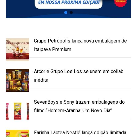
Grupo Petrópolis lança nova embalagem de
Itaipava Premium
Arcor e Grupo Los Los se unem em collab
inédita
SevenBoys e Sony trazem embalagens do
filme “Homem-Aranha: Um Novo Dia”
Farinha Láctea Nestlé lança edição limitada