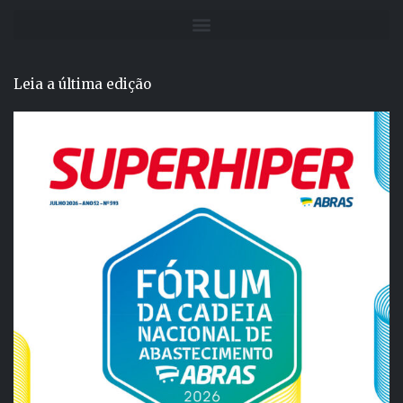
Leia a última edição