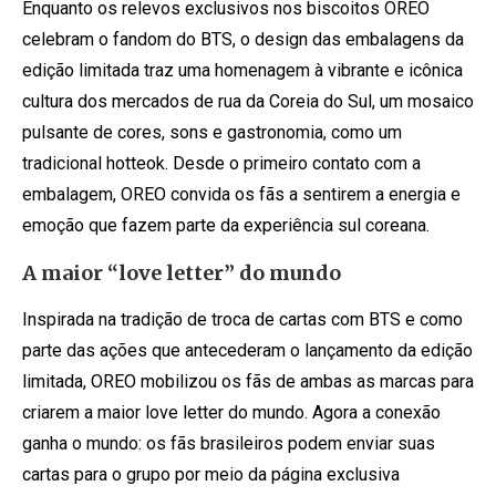
Enquanto os relevos exclusivos nos biscoitos OREO
celebram o fandom do BTS, o design das embalagens da
edição limitada traz uma homenagem à vibrante e icônica
cultura dos mercados de rua da Coreia do Sul, um mosaico
pulsante de cores, sons e gastronomia, como um
tradicional hotteok. Desde o primeiro contato com a
embalagem, OREO convida os fãs a sentirem a energia e
emoção que fazem parte da experiência sul coreana.
A maior “love letter” do mundo
Inspirada na tradição de troca de cartas com BTS e como
parte das ações que antecederam o lançamento da edição
limitada, OREO mobilizou os fãs de ambas as marcas para
criarem a maior love letter do mundo. Agora a conexão
ganha o mundo: os fãs brasileiros podem enviar suas
cartas para o grupo por meio da página exclusiva