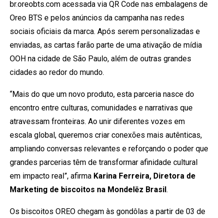
br.oreobts.com acessada via QR Code nas embalagens de
Oreo BTS e pelos anúncios da campanha nas redes
sociais oficiais da marca. Após serem personalizadas e
enviadas, as cartas farão parte de uma ativação de mídia
OOH na cidade de São Paulo, além de outras grandes
cidades ao redor do mundo.
“Mais do que um novo produto, esta parceria nasce do
encontro entre culturas, comunidades e narrativas que
atravessam fronteiras. Ao unir diferentes vozes em
escala global, queremos criar conexões mais autênticas,
ampliando conversas relevantes e reforçando o poder que
grandes parcerias têm de transformar afinidade cultural
em impacto real”, afirma
Karina Ferreira, Diretora de
Marketing de biscoitos na Mondelēz Brasil
.
Os biscoitos OREO chegam às gondôlas a partir de 03 de