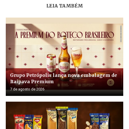
LEIA TAMBÉM
Grupo Petrópolis lança nova embalagem de
Itaipava Premium
7 de agosto de 2026