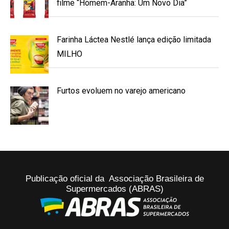
filme “Homem-Aranha: Um Novo Dia”
Farinha Láctea Nestlé lança edição limitada
MILHO
Furtos evoluem no varejo americano
Publicação oficial da Associação Brasileira de
Supermercados (ABRAS)