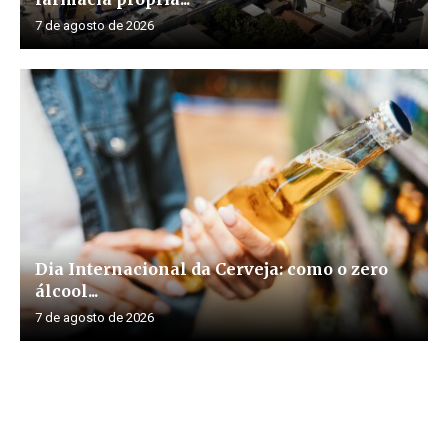
7 de agosto de 2026
Dia Internacional da Cerveja: como o zero
álcool...
7 de agosto de 2026