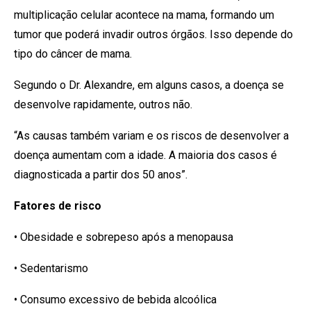
multiplicação celular acontece na mama, formando um
tumor que poderá invadir outros órgãos. Isso depende do
tipo do câncer de mama.
Segundo o Dr. Alexandre, em alguns casos, a doença se
desenvolve rapidamente, outros não.
“As causas também variam e os riscos de desenvolver a
doença aumentam com a idade. A maioria dos casos é
diagnosticada a partir dos 50 anos”.
Fatores de risco
• Obesidade e sobrepeso após a menopausa
• Sedentarismo
• Consumo excessivo de bebida alcoólica