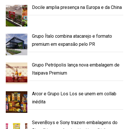
Docile amplia presença na Europa e da China
Grupo Ítalo combina atacarejo e formato
premium em expansão pelo PR
Grupo Petrópolis lança nova embalagem de
Itaipava Premium
Arcor e Grupo Los Los se unem em collab
inédita
SevenBoys e Sony trazem embalagens do