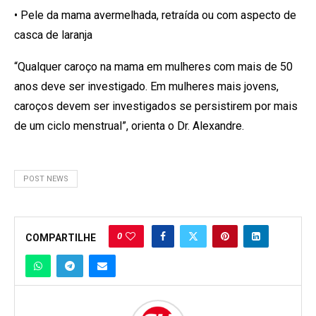
• Pele da mama avermelhada, retraída ou com aspecto de
casca de laranja
“Qualquer caroço na mama em mulheres com mais de 50
anos deve ser investigado. Em mulheres mais jovens,
caroços devem ser investigados se persistirem por mais
de um ciclo menstrual”, orienta o Dr. Alexandre.
POST NEWS
0
COMPARTILHE