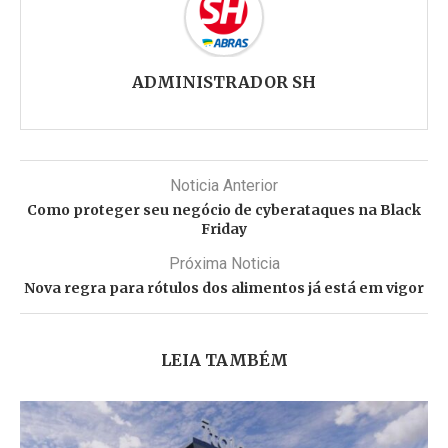
ADMINISTRADOR SH
Noticia Anterior
Como proteger seu negócio de cyberataques na Black
Friday
Próxima Noticia
Nova regra para rótulos dos alimentos já está em vigor
LEIA TAMBÉM