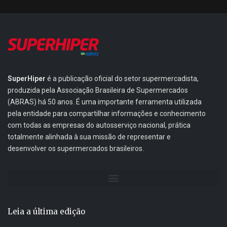
SuperHiper
é a publicação oficial do setor supermercadista,
produzida pela Associação Brasileira de Supermercados
(ABRAS) há 50 anos. É uma importante ferramenta utilizada
pela entidade para compartilhar informações e conhecimento
com todas as empresas do autosserviço nacional, prática
totalmente alinhada à sua missão de representar e
desenvolver os supermercados brasileiros.
Leia a última edição