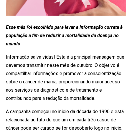
Esse mês foi escolhido para levar a informação correta à
população a fim de reduzir a mortalidade da doença no
mundo
Informação salva vidas! Esta é a principal mensagem que
devemos transmitir neste mês de outubro. O objetivo é
compartilhar informações e promover a conscientização
sobre o câncer de mama, proporcionando maior acesso
aos serviços de diagnóstico e de tratamento e
contribuindo para a redução da mortalidade.
A campanha começou no início da década de 1990 e está
relacionada ao fato de que um em cada três casos de
câncer pode ser curado se for descoberto logo no início.