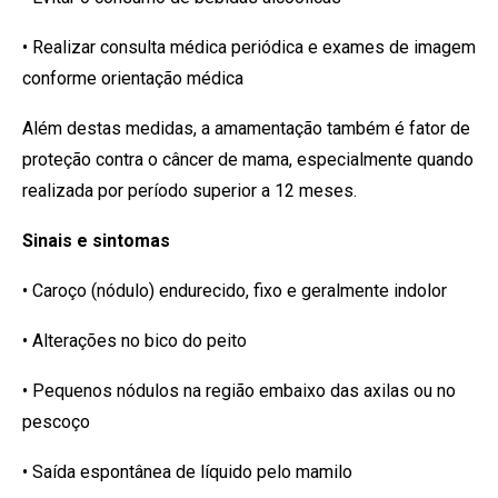
• Realizar consulta médica periódica e exames de imagem
conforme orientação médica
Além destas medidas, a amamentação também é fator de
proteção contra o câncer de mama, especialmente quando
realizada por período superior a 12 meses.
Sinais e sintomas
• Caroço (nódulo) endurecido, fixo e geralmente indolor
• Alterações no bico do peito
• Pequenos nódulos na região embaixo das axilas ou no
pescoço
• Saída espontânea de líquido pelo mamilo