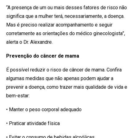
“A presença de um ou mais desses fatores de risco não
significa que a mulher terá, necessariamente, a doença.
Mas é preciso realizar acompanhamento e seguir
corretamente as orientações do médico ginecologista”,
alerta o Dr. Alexandre.
Prevenção do câncer de mama
É possível reduzir o risco de câncer de mama. Confira
algumas medidas que não apenas podem ajudar a
prevenir a doença, como trazer mais qualidade de vida e
bem-estar:
• Manter o peso corporal adequado
• Praticar atividade física
• Evitar o consumo de bebidas alcoólicas