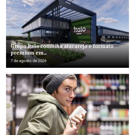
Grupo Ítalo combina atacarejo e formato
premium em...
7 de agosto de 2026