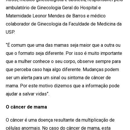
ambulatório de Ginecologia Geral do Hospital e
Maternidade Leonor Mendes de Barros e médico
colaborador de Ginecologia da Faculdade de Medicina da
USP.
“É comum que uma das mamas seja maior que a outra ou
que o formato seja diferente. Por isso é muito importante
que a mulher conhece o seu corpo, observe sempre para
que perceba caso haja algo diferente. Mudanças podem
ser um alerta para um sinal ou sintoma de câncer de
mama. Por este motivo dizemos que a informação pode
ajudar a salvar vidas”.
O câncer de mama
O câncer é uma doença resultante da multiplicação de
células anormais. No caso do câncer de mama, esta