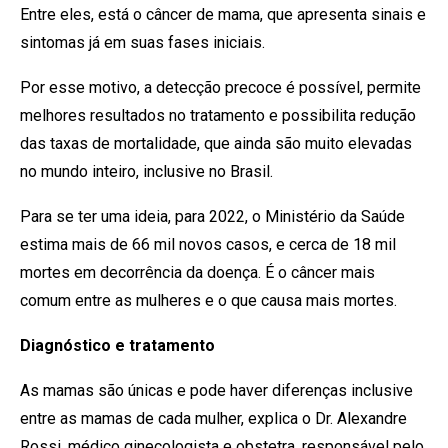
Entre eles, está o câncer de mama, que apresenta sinais e
sintomas já em suas fases iniciais.
Por esse motivo, a detecção precoce é possível, permite
melhores resultados no tratamento e possibilita redução
das taxas de mortalidade, que ainda são muito elevadas
no mundo inteiro, inclusive no Brasil.
Para se ter uma ideia, para 2022, o Ministério da Saúde
estima mais de 66 mil novos casos, e cerca de 18 mil
mortes em decorrência da doença. É o câncer mais
comum entre as mulheres e o que causa mais mortes.
Diagnóstico e tratamento
As mamas são únicas e pode haver diferenças inclusive
entre as mamas de cada mulher, explica o Dr. Alexandre
Rossi, médico ginecologista e obstetra, responsável pelo