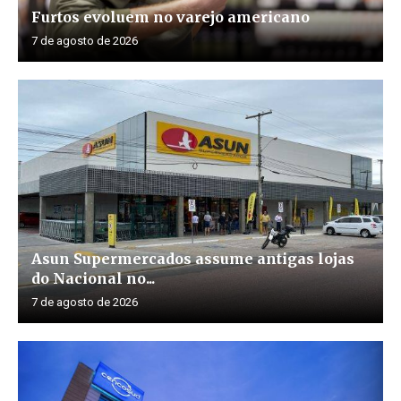
Furtos evoluem no varejo americano
7 de agosto de 2026
Asun Supermercados assume antigas lojas
do Nacional no...
7 de agosto de 2026