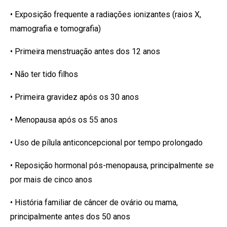
• Exposição frequente a radiações ionizantes (raios X,
mamografia e tomografia)
• Primeira menstruação antes dos 12 anos
• Não ter tido filhos
• Primeira gravidez após os 30 anos
• Menopausa após os 55 anos
• Uso de pílula anticoncepcional por tempo prolongado
• Reposição hormonal pós-menopausa, principalmente se
por mais de cinco anos
• História familiar de câncer de ovário ou mama,
principalmente antes dos 50 anos