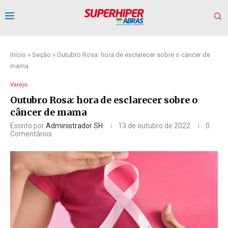
Início
»
Seção
»
Outubro Rosa: hora de esclarecer sobre o câncer de
mama
Varejo
Outubro Rosa: hora de esclarecer sobre o
câncer de mama
Escrito por
Administrador SH
13 de outubro de 2022
0
Comentários