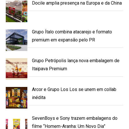
Docile amplia presença na Europa e da China
Grupo Ítalo combina atacarejo e formato
premium em expansão pelo PR
Grupo Petrópolis lança nova embalagem de
Itaipava Premium
Arcor e Grupo Los Los se unem em collab
inédita
SevenBoys e Sony trazem embalagens do
filme “Homem-Aranha: Um Novo Dia”