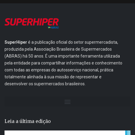
SuperHiper
é a publicação oficial do setor supermercadista,
produzida pela Associação Brasileira de Supermercados
(ABRAS) há 50 anos. É uma importante ferramenta utilizada
pela entidade para compartilhar informações e conhecimento
com todas as empresas do autosserviço nacional, prática
totalmente alinhada à sua missão de representar e
desenvolver os supermercados brasileiros.
Leia a última edição