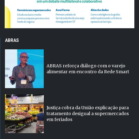
ABRAS
ABRAS reforça diálogo com o varejo
alimentar em encontro da Rede Smart
Justiça cobra da União explicação para
tratamento desigual a supermercados
em feriados