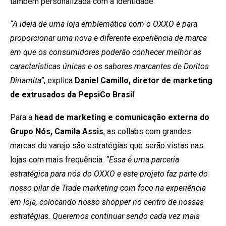
também personalizada com a identidade.
“A ideia de uma loja emblemática com o OXXO é para
proporcionar uma nova e diferente experiência de marca
em que os consumidores poderão conhecer melhor as
características únicas e os sabores marcantes de Doritos
Dinamita”
, explica
Daniel Camillo, diretor de marketing
de extrusados da PepsiCo Brasil
.
Para a
head de marketing e comunicação externa do
Grupo Nós, Camila Assis
, as collabs com grandes
marcas do varejo são estratégias que serão vistas nas
lojas com mais frequência.
“Essa é uma parceria
estratégica para nós do OXXO e este projeto faz parte do
nosso pilar de Trade marketing com foco na experiência
em loja, colocando nosso shopper no centro de nossas
estratégias. Queremos continuar sendo cada vez mais