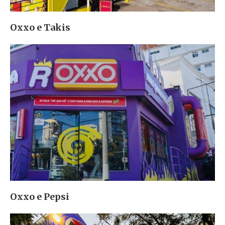
Oxxo e Takis
Oxxo e Pepsi