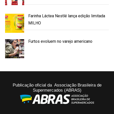
Farinha Láctea Nestlé lança edição limitada
MILHO
Furtos evoluem no varejo americano
Publicação oficial da Associação Brasileira de
Supermercados (ABRAS)