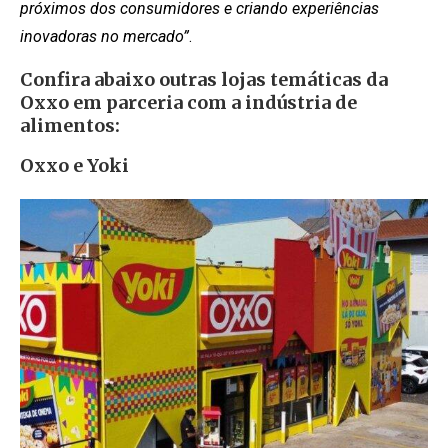
próximos dos consumidores e criando experiências
inovadoras no mercado”
.
Confira abaixo outras lojas temáticas da
Oxxo em parceria com a indústria de
alimentos:
Oxxo e Yoki