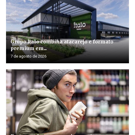
Grupo Ítalo combina atacarejo e formato
premium em...
7 de agosto de 2026