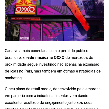
Cada vez mais conectada com o perfil do público
brasileiro, a
rede mexicana OXXO
de mercados de
proximidade segue investindo não apenas na expansão
de lojas no País, mas também em ótimas estratégias de
marketing.
O seu plano de retail media, desenvolvido pela empresa
em parceria com a indústria alimentar, vem dando
excelente resultado de engajamento junto aos seus