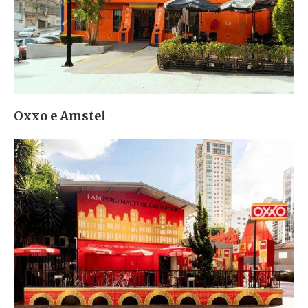
Oxxo e Amstel