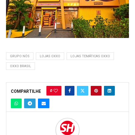
GRUPO NÓS
LOJAS OXXO
LOJAS TEMÁTICAS OXXO
OXXO BRASIL
0
COMPARTILHE