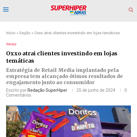
Início
»
Seção
»
Oxxo atrai clientes investindo em lojas temáticas
Varejo
Oxxo atrai clientes investindo em lojas
temáticas
Estratégia de Retail Media implantado pela
empresa tem alcançado ótimos resultados de
engajamento junto ao consumidor
Escrito por
Redação SuperHiper
25 de junho de 2024
0
Comentários