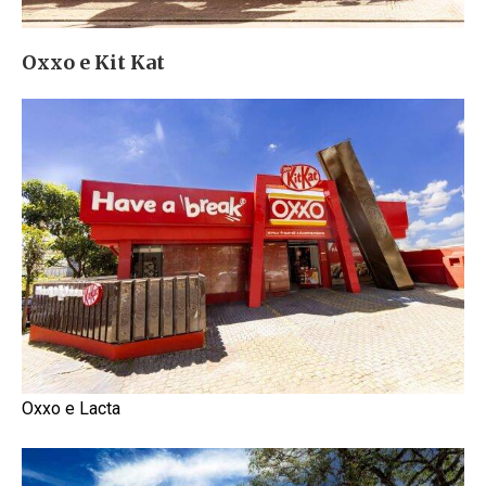
Oxxo e Kit Kat
Oxxo e Lacta