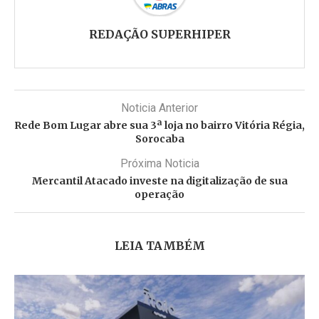
REDAÇÃO SUPERHIPER
Noticia Anterior
Rede Bom Lugar abre sua 3ª loja no bairro Vitória Régia,
Sorocaba
Próxima Noticia
Mercantil Atacado investe na digitalização de sua
operação
LEIA TAMBÉM