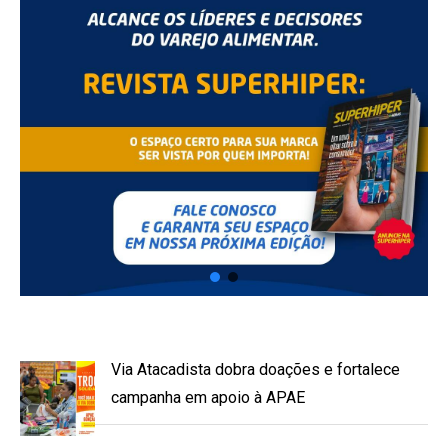
Via Atacadista dobra doações e fortalece
campanha em apoio à APAE