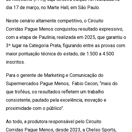
dia 17 de março, no Marte Hall, em São Paulo.
Neste cenário altamente competitivo, o Circuito
Corridas Pague Menos conquistou resultado expressivo,
com a etapa de Paulínia, realizada em 2025, que garantiu o
3º lugar na Categoria Prata, figurando entre as provas com
maior pontuação técnica do estado, de 1.500 a 4.500
inscritos.
Para o gerente de Marketing e Comunicação do
Supermercados Pague Menos, Fabio Cecon, “mais do
que troféus, os resultados refletem um trabalho
consistente, pautado pela excelência, inovação e
proximidade com o público”.
Ao todo, a produtora responsável pelo Circuito
Corridas Pague Menos, desde 2023, a Chelso Sports,