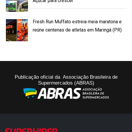
Açúcar para crescer
Fresh Run Muffato estreia meia maratona e
reúne centenas de atletas em Maringá (PR)
Publicação oficial da Associação Brasileira de
Supermercados (ABRAS)