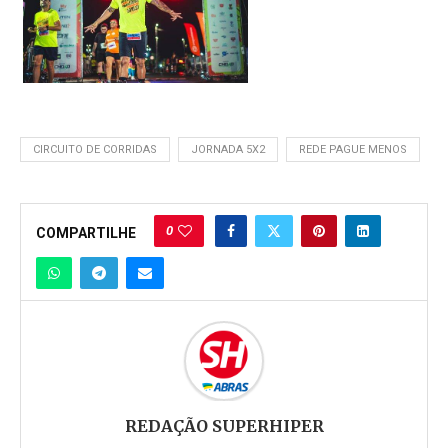
CIRCUITO DE CORRIDAS
JORNADA 5X2
REDE PAGUE MENOS
0
COMPARTILHE
REDAÇÃO SUPERHIPER