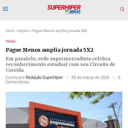
Início
»
Seção
»
Pague Menos amplia jornada 5X2
Varejo
Pague Menos amplia jornada 5X2
Em paralelo, rede supermercadista celebra
reconhecimento estadual com seu Circuito de
Corrida
Escrito por
Redação SuperHiper
26 de março de 2026
0
Comentários