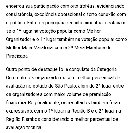
encerrou sua participação com oito troféus, evidenciando
consistência, excelência operacional e forte conexão com
o público. Entre os principais reconhecimentos, destacam-
se o 1º lugar na votação popular como Melhor
Organizador e o 1º lugar também na votação popular como
Melhor Meia Maratona, com a 3ª Meia Maratona de
Piracicaba.
Outro ponto de destaque foi a conquista da Categoria
Ouro entre os organizadores com melhor percentual de
avaliação no estado de São Paulo, além do 2º lugar entre
os organizadores com maior volume de premiação
financeira. Regionalmente, os resultados também foram
expressivos, com o 1º lugar na Região B e o 2º lugar na
Região F, ambos considerando o melhor percentual de
avaliação técnica.