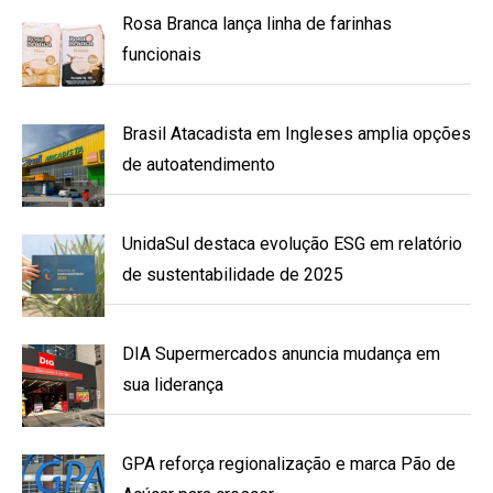
Rosa Branca lança linha de farinhas
funcionais
Brasil Atacadista em Ingleses amplia opções
de autoatendimento
UnidaSul destaca evolução ESG em relatório
de sustentabilidade de 2025
DIA Supermercados anuncia mudança em
sua liderança
GPA reforça regionalização e marca Pão de