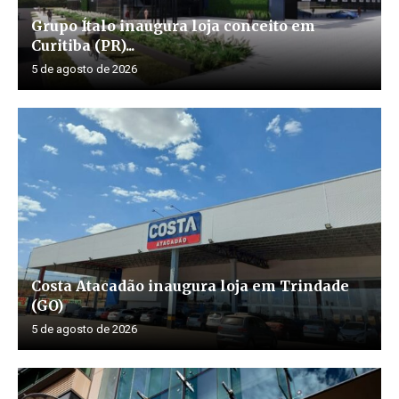
Grupo Ítalo inaugura loja conceito em
Curitiba (PR)...
5 de agosto de 2026
Costa Atacadão inaugura loja em Trindade
(GO)
5 de agosto de 2026