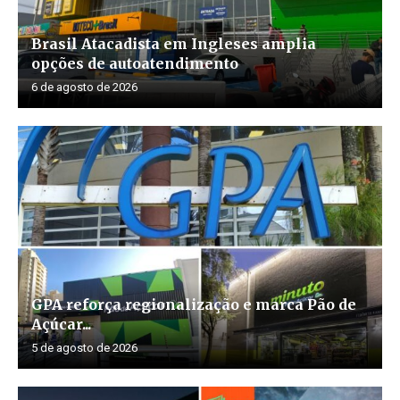
Brasil Atacadista em Ingleses amplia
opções de autoatendimento
6 de agosto de 2026
GPA reforça regionalização e marca Pão de
Açúcar...
5 de agosto de 2026