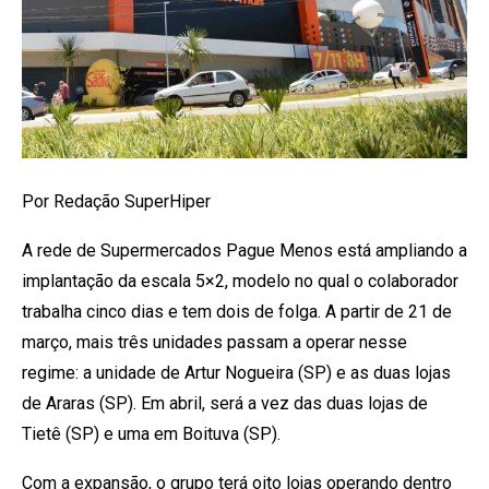
Por Redação SuperHiper
A rede de Supermercados Pague Menos está ampliando a
implantação da escala 5×2, modelo no qual o colaborador
trabalha cinco dias e tem dois de folga. A partir de 21 de
março, mais três unidades passam a operar nesse
regime: a unidade de Artur Nogueira (SP) e as duas lojas
de Araras (SP). Em abril, será a vez das duas lojas de
Tietê (SP) e uma em Boituva (SP).
Com a expansão, o grupo terá oito lojas operando dentro