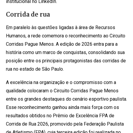
institucional no LinkedIn.
Corrida de rua
Em paralelo às questões ligadas à área de Recursos
Humanos, a rede comemora o reconhecimento ao Circuito
Corridas Pague Menos. A edição de 2026 entra para a
história como um marco de conquistas, consolidando sua
posição entre os principais protagonistas das corridas de
rua no estado de São Paulo.
A excelência na organização e o compromisso com a
qualidade colocaram o Circuito Corridas Pague Menos
entre os grandes destaques do cenário esportivo paulista.
Esse reconhecimento ganhou ainda mais força com os
resultados obtidos no Prêmio de Excelência FPA de
Corrida de Rua 2026, promovido pela Federação Paulista
de Atletismo (FPA), cuja terceira edição foi realizada no