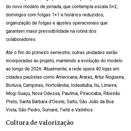
do novo modelo de jornada, que contempla escala 5×2,
domingos com folgas 1×1 e horários reduzidos,
organização de folgas e ajustes operacionais que
garantem maior previsibilidade na rotina dos
colaboradores.
Até o fim do primeiro semestre, outras unidades serão
incorporadas ao projeto, mantendo a evolução do modelo
ao longo de 2026. Atualmente, a rede opera 40 lojas em
cidades paulistas como Americana, Araras, Artur Nogueira,
Boituva, Campinas, Hortolândia, Indaiatuba, Itu, Limeira,
Mogi Guaçu, Nova Odessa, Paulínia, Piracicaba, Ribeirão
Preto, Santa Bárbara d’Oeste, Salto, São João da Boa
Vista, São Pedro, Sumaré, Tietê e Valinhos.
Cultura de valorização