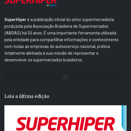
SuperHiper
é a publicação oficial do setor supermercadista,
produzida pela Associação Brasileira de Supermercados
(ABRAS) há 50 anos. É uma importante ferramenta utilizada
pela entidade para compartilhar informações e conhecimento
com todas as empresas do autosserviço nacional, prática
totalmente alinhada à sua missão de representar e
desenvolver os supermercados brasileiros.
Leia a última edição