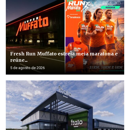
Fresh Run Muffato estreia meia maratona e
reúne...
5 de agosto de 2026