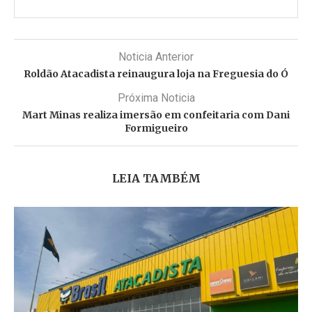
Noticia Anterior
Roldão Atacadista reinaugura loja na Freguesia do Ó
Próxima Noticia
Mart Minas realiza imersão em confeitaria com Dani
Formigueiro
LEIA TAMBÉM