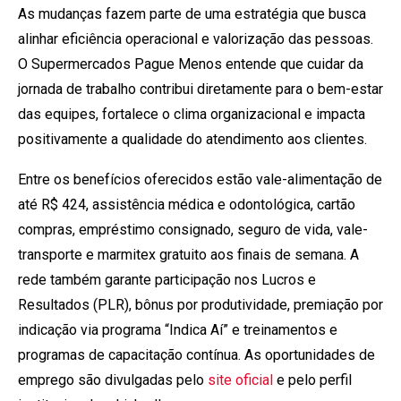
As mudanças fazem parte de uma estratégia que busca
alinhar eficiência operacional e valorização das pessoas.
O Supermercados Pague Menos entende que cuidar da
jornada de trabalho contribui diretamente para o bem-estar
das equipes, fortalece o clima organizacional e impacta
positivamente a qualidade do atendimento aos clientes.
Entre os benefícios oferecidos estão vale-alimentação de
até R$ 424, assistência médica e odontológica, cartão
compras, empréstimo consignado, seguro de vida, vale-
transporte e marmitex gratuito aos finais de semana. A
rede também garante participação nos Lucros e
Resultados (PLR), bônus por produtividade, premiação por
indicação via programa “Indica Aí” e treinamentos e
programas de capacitação contínua. As oportunidades de
emprego são divulgadas pelo
site oficial
e pelo perfil