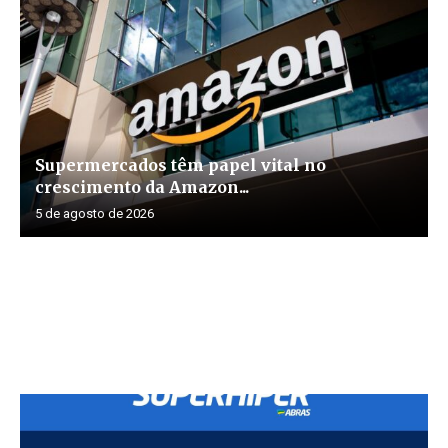
Supermercados têm papel vital no
crescimento da Amazon...
5 de agosto de 2026