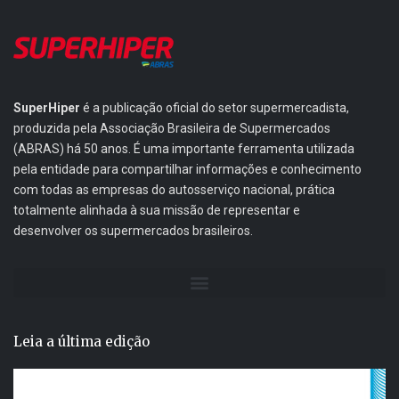
SuperHiper
é a publicação oficial do setor supermercadista,
produzida pela Associação Brasileira de Supermercados
(ABRAS) há 50 anos. É uma importante ferramenta utilizada
pela entidade para compartilhar informações e conhecimento
com todas as empresas do autosserviço nacional, prática
totalmente alinhada à sua missão de representar e
desenvolver os supermercados brasileiros.
Leia a última edição