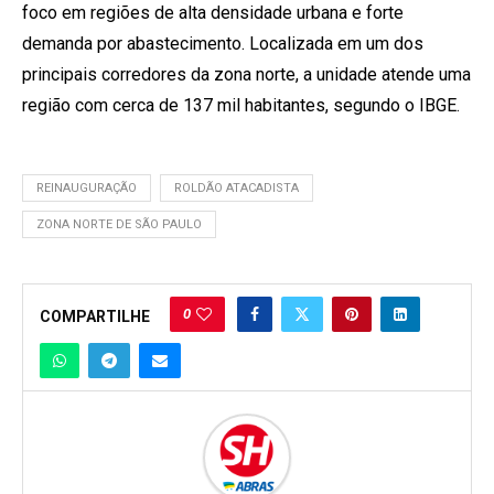
foco em regiões de alta densidade urbana e forte
demanda por abastecimento. Localizada em um dos
principais corredores da zona norte, a unidade atende uma
região com cerca de 137 mil habitantes, segundo o IBGE.
REINAUGURAÇÃO
ROLDÃO ATACADISTA
ZONA NORTE DE SÃO PAULO
0
COMPARTILHE