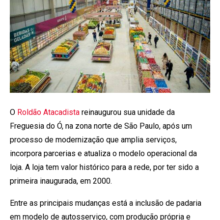
O
Roldão Atacadista
reinaugurou sua unidade da
Freguesia do Ó, na zona norte de São Paulo, após um
processo de modernização que amplia serviços,
incorpora parcerias e atualiza o modelo operacional da
loja. A loja tem valor histórico para a rede, por ter sido a
primeira inaugurada, em 2000.
Entre as principais mudanças está a inclusão de padaria
em modelo de autosserviço, com produção própria e