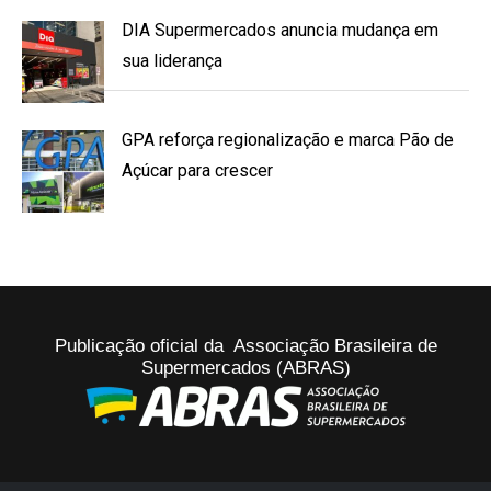
DIA Supermercados anuncia mudança em
sua liderança
GPA reforça regionalização e marca Pão de
Açúcar para crescer
Publicação oficial da Associação Brasileira de
Supermercados (ABRAS)