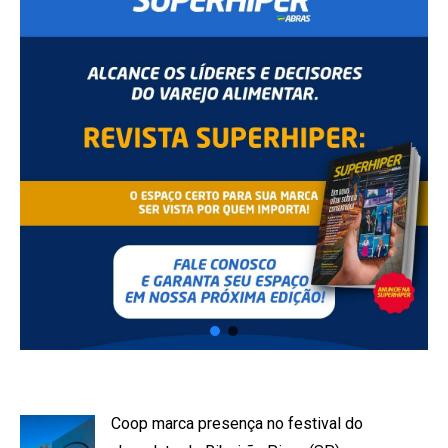
Coop marca presença no festival do