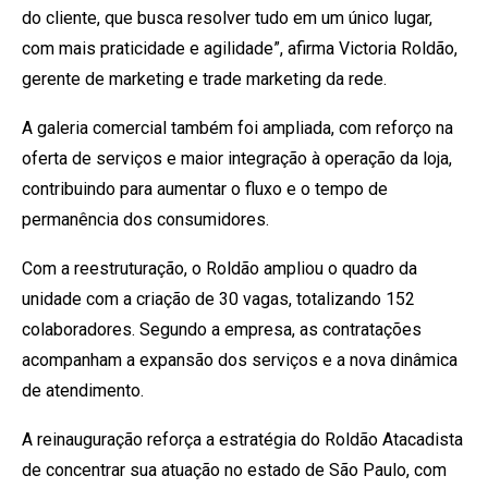
do cliente, que busca resolver tudo em um único lugar,
com mais praticidade e agilidade”, afirma Victoria Roldão,
gerente de marketing e trade marketing da rede.
A galeria comercial também foi ampliada, com reforço na
oferta de serviços e maior integração à operação da loja,
contribuindo para aumentar o fluxo e o tempo de
permanência dos consumidores.
Com a reestruturação, o Roldão ampliou o quadro da
unidade com a criação de 30 vagas, totalizando 152
colaboradores. Segundo a empresa, as contratações
acompanham a expansão dos serviços e a nova dinâmica
de atendimento.
A reinauguração reforça a estratégia do Roldão Atacadista
de concentrar sua atuação no estado de São Paulo, com