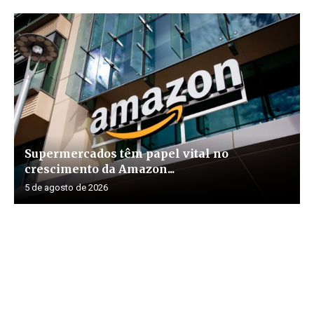
Supermercados têm papel vital no
crescimento da Amazon...
5 de agosto de 2026