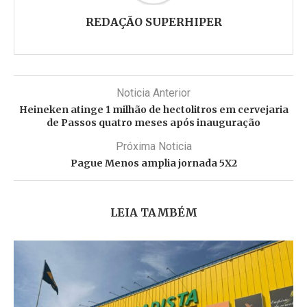
REDAÇÃO SUPERHIPER
Noticia Anterior
Heineken atinge 1 milhão de hectolitros em cervejaria
de Passos quatro meses após inauguração
Próxima Noticia
Pague Menos amplia jornada 5X2
LEIA TAMBÉM