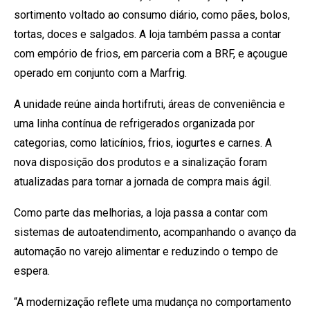
sortimento voltado ao consumo diário, como pães, bolos,
tortas, doces e salgados. A loja também passa a contar
com empório de frios, em parceria com a BRF, e açougue
operado em conjunto com a Marfrig.
A unidade reúne ainda hortifruti, áreas de conveniência e
uma linha contínua de refrigerados organizada por
categorias, como laticínios, frios, iogurtes e carnes. A
nova disposição dos produtos e a sinalização foram
atualizadas para tornar a jornada de compra mais ágil.
Como parte das melhorias, a loja passa a contar com
sistemas de autoatendimento, acompanhando o avanço da
automação no varejo alimentar e reduzindo o tempo de
espera.
“A modernização reflete uma mudança no comportamento