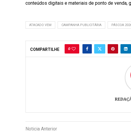
conteúdos digitais e materiais de ponto de venda, g
ATACADO VEM
CAMPANHA PUBLICITÁRIA
PÁSCOA 202
0
COMPARTILHE
REDAÇ
Noticia Anterior