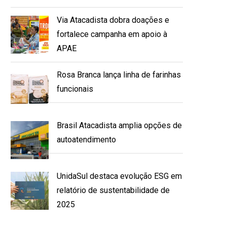
Via Atacadista dobra doações e
fortalece campanha em apoio à
APAE
Rosa Branca lança linha de farinhas
funcionais
Brasil Atacadista amplia opções de
autoatendimento
UnidaSul destaca evolução ESG em
relatório de sustentabilidade de
2025