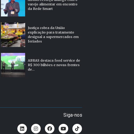
varejo alimentar em encontro
da Rede Smart
Justiça cobra da União
explicação para tratamento
desigual a supermercados em
feriados
ABRAS destaca food service de
R$ 300 bilhões e novas frentes
de...
Siga-nos