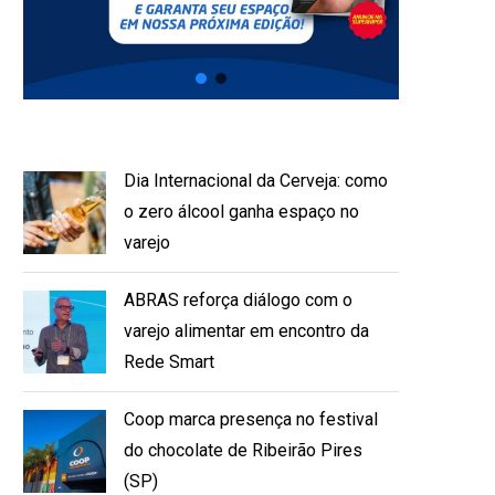
Dia Internacional da Cerveja: como
o zero álcool ganha espaço no
varejo
ABRAS reforça diálogo com o
varejo alimentar em encontro da
Rede Smart
Coop marca presença no festival
do chocolate de Ribeirão Pires
(SP)