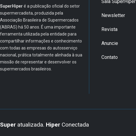
Sala SuperHiper
SuperHiper
é a publicação oficial do setor
supermercadista, produzida pela
Newsletter
Associação Brasileira de Supermercados
(ABRAS) há 50 anos. É uma importante
Revista
ferramenta utilizada pela entidade para
compartilhar informações e conhecimento
Anuncie
com todas as empresas do autosserviço
nacional, prática totalmente alinhada à sua
Contato
missão de representar e desenvolver os
supermercados brasileiros.
Super
atualizada.
Hiper
Conectada