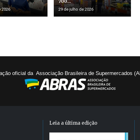
700...
e 2026
29 de julho de 2026
ação oficial da Associação Brasileira de Supermercados 
Leia a última edição