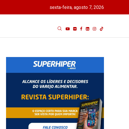
sexta-feira, agosto 7, 2026