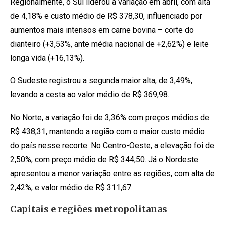
Regionalmente, o Sul liderou a variação em abril, com alta
de 4,18% e custo médio de R$ 378,30, influenciado por
aumentos mais intensos em carne bovina – corte do
dianteiro (+3,53%, ante média nacional de +2,62%) e leite
longa vida (+16,13%).
O Sudeste registrou a segunda maior alta, de 3,49%,
levando a cesta ao valor médio de R$ 369,98.
No Norte, a variação foi de 3,36% com preços médios de
R$ 438,31, mantendo a região com o maior custo médio
do país nesse recorte. No Centro-Oeste, a elevação foi de
2,50%, com preço médio de R$ 344,50. Já o Nordeste
apresentou a menor variação entre as regiões, com alta de
2,42%, e valor médio de R$ 311,67.
Capitais e regiões metropolitanas