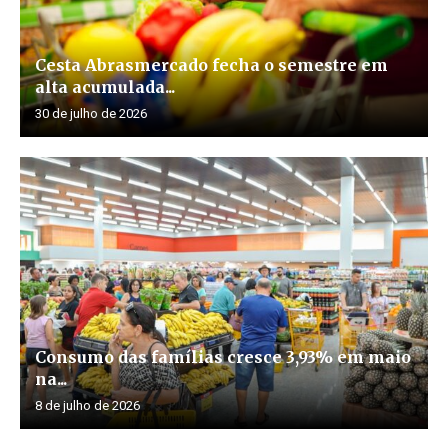
Cesta Abrasmercado fecha o semestre em
alta acumulada...
30 de julho de 2026
Consumo das famílias cresce 3,93% em maio
na...
8 de julho de 2026