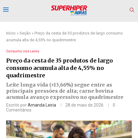
Início
»
Seção
»
Preço da cesta de 35 produtos de largo consumo
acumula alta de 4,55% no quadrimestre
Consumo nos Lares
Preço da cesta de 35 produtos de largo
consumo acumula alta de 4,55% no
quadrimestre
Leite longa vida (+13,66%) segue entre as
principais pressões de alta; carne bovina
acumula avanço expressivo no quadrimestre
Escrito por
Amanda Leiria
28 de maio de 2026
0
Comentários