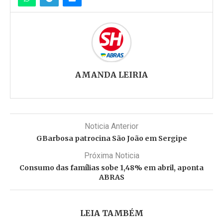
AMANDA LEIRIA
Noticia Anterior
GBarbosa patrocina São João em Sergipe
Próxima Noticia
Consumo das famílias sobe 1,48% em abril, aponta
ABRAS
LEIA TAMBÉM