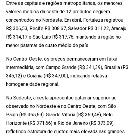
Entre as capitais e regiões metropolitanas, os menores
valores médios da cesta de 12 produtos seguem
concentrados no Nordeste. Em abril, Fortaleza registrou
R$ 306,53, Recife R$ 308,67, Salvador R$ 311,22, Aracaju
R$ 314,17 e São Luís R$ 317,76, mantendo a região no
menor patamar de custo médio do país.
No Centro-Oeste, os preços permaneceram em faixa
intermediária, com Campo Grande (R$ 341,39), Brasília (R$
345,12) e Goiânia (R$ 347,00), indicando relativa
homogeneidade regional.
No Sudeste, a cesta apresentou patamar superior ao
observado no Nordeste e no Centro Oeste, com São
Paulo (R$ 365,69), Grande Vitória (R$ 369,48), Belo
Horizonte (R$ 371,66) e Rio de Janeiro (R$ 373,09),
refletindo estrutura de custos mais elevada nas grandes