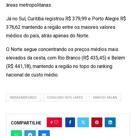
áreas metropolitanas.
Já no Sul, Curitiba registrou R$ 379,99 e Porto Alegre R$
376,62 mantendo a região entre os maiores valores
médios do país, atrás apenas do Norte.
O Norte segue concentrando os preços médios mais
elevados da cesta, com Rio Branco (R$ 435,45) e Belém
(R$ 441,18), mantendo a região no topo do ranking
nacional de custo médio.
ABRASMERCADO
CONSUMO NOS LARES
MARCIO MILAN
0
COMPARTILHE