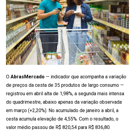
O
AbrasMercado
— indicador que acompanha a variação
de preços da cesta de 35 produtos de largo consumo —
registrou em abril alta de 1,98%, a segunda mais intensa
do quadrimestre, abaixo apenas da variação observada
em março (+2,20%). No acumulado de janeiro a abril, a
cesta acumula elevação de 4,55%. Com o resultado, o
valor médio passou de R$ 820,54 para R$ 836,80.