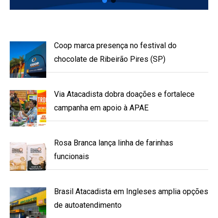
Coop marca presença no festival do
chocolate de Ribeirão Pires (SP)
Via Atacadista dobra doações e fortalece
campanha em apoio à APAE
Rosa Branca lança linha de farinhas
funcionais
Brasil Atacadista em Ingleses amplia opções
de autoatendimento