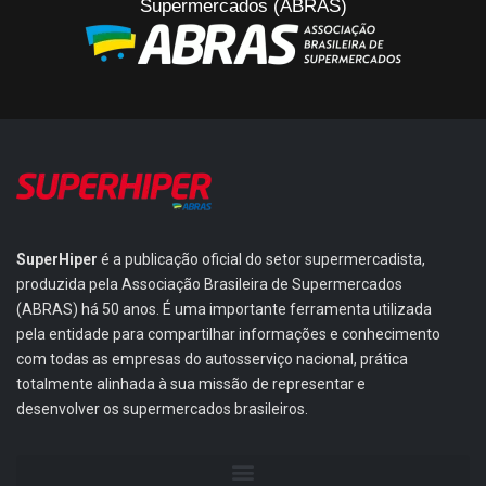
Supermercados (ABRAS)
SuperHiper
é a publicação oficial do setor supermercadista,
produzida pela Associação Brasileira de Supermercados
(ABRAS) há 50 anos. É uma importante ferramenta utilizada
pela entidade para compartilhar informações e conhecimento
com todas as empresas do autosserviço nacional, prática
totalmente alinhada à sua missão de representar e
desenvolver os supermercados brasileiros.