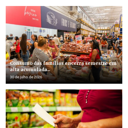
Consumo das famílias encerra semestre em
alta acumulada...
30 de julho de 2026