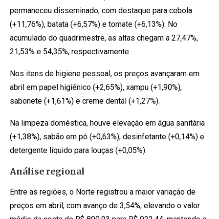
permaneceu disseminado, com destaque para cebola
(+11,76%), batata (+6,57%) e tomate (+6,13%). No
acumulado do quadrimestre, as altas chegam a 27,47%,
21,53% e 54,35%, respectivamente.
Nos itens de higiene pessoal, os preços avançaram em
abril em papel higiênico (+2,65%), xampu (+1,90%),
sabonete (+1,61%) e creme dental (+1,27%).
Na limpeza doméstica, houve elevação em água sanitária
(+1,38%), sabão em pó (+0,63%), desinfetante (+0,14%) e
detergente líquido para louças (+0,05%).
Análise regional
Entre as regiões, o Norte registrou a maior variação de
preços em abril, com avanço de 3,54%, elevando o valor