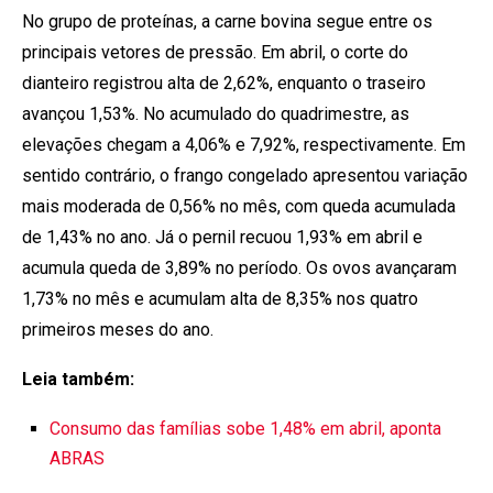
No grupo de proteínas, a carne bovina segue entre os
principais vetores de pressão. Em abril, o corte do
dianteiro registrou alta de 2,62%, enquanto o traseiro
avançou 1,53%. No acumulado do quadrimestre, as
elevações chegam a 4,06% e 7,92%, respectivamente. Em
sentido contrário, o frango congelado apresentou variação
mais moderada de 0,56% no mês, com queda acumulada
de 1,43% no ano. Já o pernil recuou 1,93% em abril e
acumula queda de 3,89% no período. Os ovos avançaram
1,73% no mês e acumulam alta de 8,35% nos quatro
primeiros meses do ano.
Leia também:
Consumo das famílias sobe 1,48% em abril, aponta
ABRAS