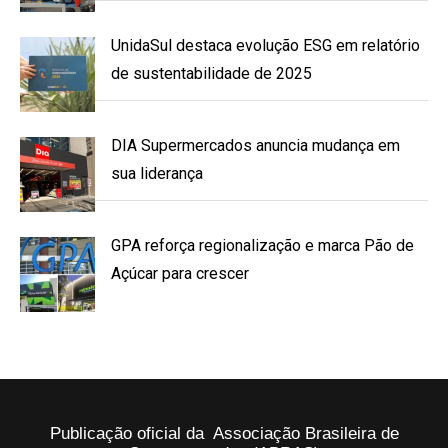
UnidaSul destaca evolução ESG em relatório
de sustentabilidade de 2025
DIA Supermercados anuncia mudança em
sua liderança
GPA reforça regionalização e marca Pão de
Açúcar para crescer
Publicação oficial da Associação Brasileira de