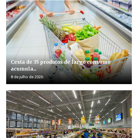
Cesta de 35 produtos de largo consumo
acumula...
8 de julho de 2026