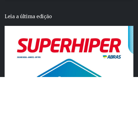
Leia a última edição