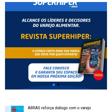
ABRAS reforça diálogo com o varejo