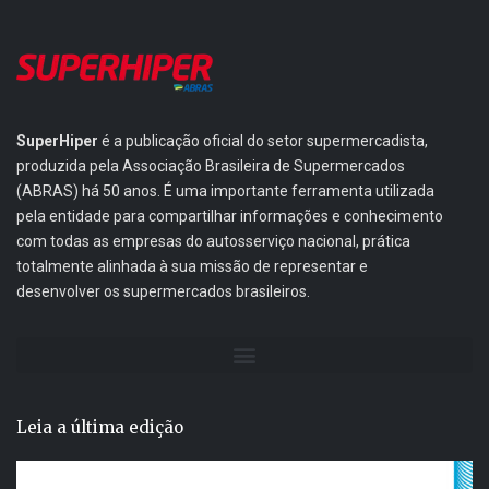
SuperHiper
é a publicação oficial do setor supermercadista,
produzida pela Associação Brasileira de Supermercados
(ABRAS) há 50 anos. É uma importante ferramenta utilizada
pela entidade para compartilhar informações e conhecimento
com todas as empresas do autosserviço nacional, prática
totalmente alinhada à sua missão de representar e
desenvolver os supermercados brasileiros.
Leia a última edição