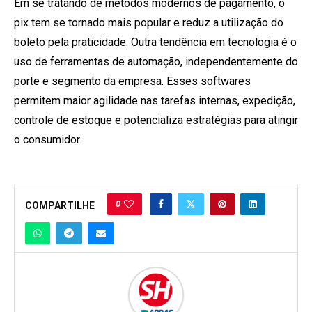
Em se tratando de métodos modernos de pagamento, o
pix tem se tornado mais popular e reduz a utilização do
boleto pela praticidade. Outra tendência em tecnologia é o
uso de ferramentas de automação, independentemente do
porte e segmento da empresa. Esses softwares
permitem maior agilidade nas tarefas internas, expedição,
controle de estoque e potencializa estratégias para atingir
o consumidor.
0
COMPARTILHE