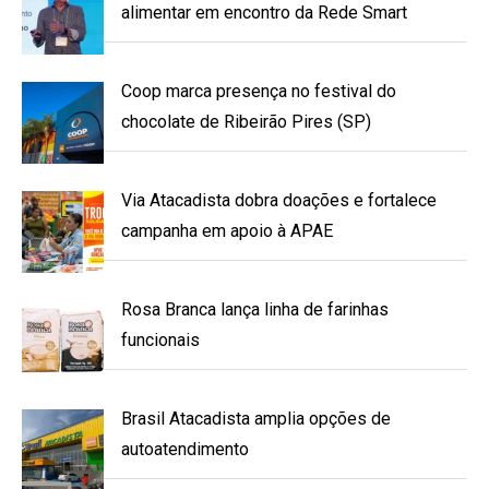
alimentar em encontro da Rede Smart
Coop marca presença no festival do
chocolate de Ribeirão Pires (SP)
Via Atacadista dobra doações e fortalece
campanha em apoio à APAE
Rosa Branca lança linha de farinhas
funcionais
Brasil Atacadista amplia opções de
autoatendimento