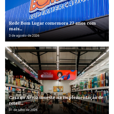
Rede Bom Lugar comemora 27 anos com
mais...
3 de agosto de 2026
Casa do Arroz investe na implementação de
retail...
31 de julho de 2026