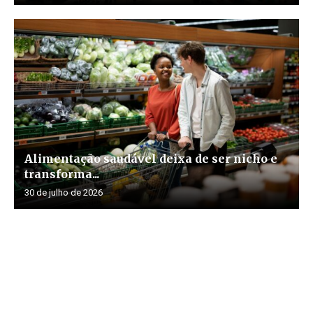
Alimentação saudável deixa de ser nicho e
transforma...
30 de julho de 2026