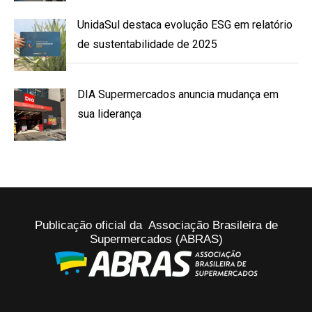
UnidaSul destaca evolução ESG em relatório
de sustentabilidade de 2025
DIA Supermercados anuncia mudança em
sua liderança
Publicação oficial da Associação Brasileira de
Supermercados (ABRAS)