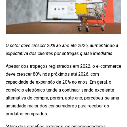
O setor deve crescer 20% ao ano até 2026, aumentando a
expectativa dos clientes por entregas quase imediatas
Apesar dos tropeços registrados em 2022, o e-commerce
deve crescer 80% nos próximos até 2026, com
capacidade de expansão de 20% ao anos. Em geral, o
comércio eletrônico tende a continuar sendo excelente
alternativa de compra, porém, este ano, percebeu-se uma
ansiedade maior dos consumidores para receber os
produtos comprados.
“Além dos desafios externos, os empreendedores