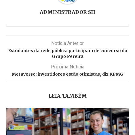
ADMINISTRADOR SH
Noticia Anterior
Estudantes da rede pública participam de concurso do
Grupo Pereira
Próxima Noticia
Metaverso: investidores estão otimistas, diz KPMG
LEIA TAMBÉM