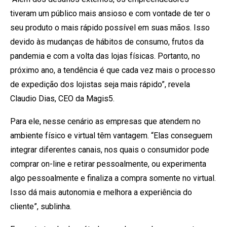
tiveram um público mais ansioso e com vontade de ter o
seu produto o mais rápido possível em suas mãos. Isso
devido às mudanças de hábitos de consumo, frutos da
pandemia e com a volta das lojas físicas. Portanto, no
próximo ano, a tendência é que cada vez mais o processo
de expedição dos lojistas seja mais rápido”, revela
Claudio Dias, CEO da Magis5.
Para ele, nesse cenário as empresas que atendem no
ambiente físico e virtual têm vantagem. “Elas conseguem
integrar diferentes canais, nos quais o consumidor pode
comprar on-line e retirar pessoalmente, ou experimenta
algo pessoalmente e finaliza a compra somente no virtual.
Isso dá mais autonomia e melhora a experiência do
cliente”, sublinha.