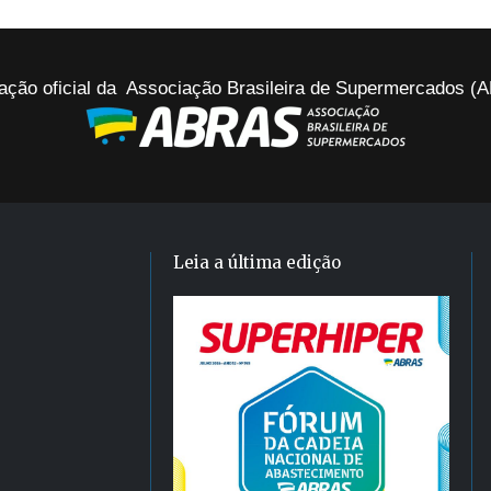
ação oficial da Associação Brasileira de Supermercados 
Leia a última edição