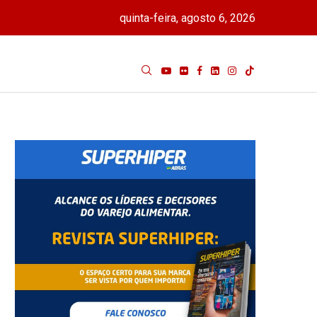
quinta-feira, agosto 6, 2026