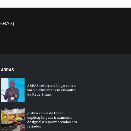
(ABRAS)
ABRAS
ABRAS reforça diálogo com o
varejo alimentar em encontro
da Rede Smart
Justiça cobra da União
explicação para tratamento
desigual a supermercados em
feriados