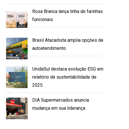
Rosa Branca lança linha de farinhas
funcionais
Brasil Atacadista amplia opções de
autoatendimento
UnidaSul destaca evolução ESG em
relatório de sustentabilidade de
2025
DIA Supermercados anuncia
mudança em sua liderança