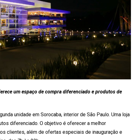
ferece um espaço de compra diferenciado e produtos de
unda unidade em Sorocaba, interior de São Paulo. Uma loja
os diferenciado. O objetivo é oferecer a melhor
os clientes, além de ofertas especiais de inauguração e