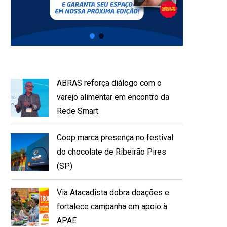
ABRAS reforça diálogo com o
varejo alimentar em encontro da
Rede Smart
Coop marca presença no festival
do chocolate de Ribeirão Pires
(SP)
Via Atacadista dobra doações e
fortalece campanha em apoio à
APAE