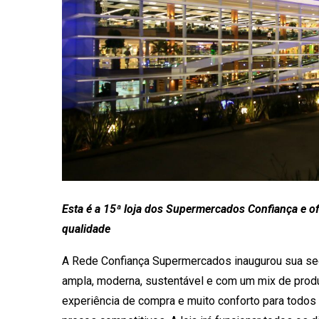
Esta é a 15ª loja dos Supermercados Confiança e o
qualidade
A Rede Confiança Supermercados inaugurou sua seg
ampla, moderna, sustentável e com um mix de produt
experiência de compra e muito conforto para todos 