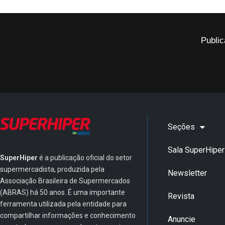
Public
Seções
Sala SuperHiper
SuperHiper
é a publicação oficial do setor
supermercadista, produzida pela
Newsletter
Associação Brasileira de Supermercados
(ABRAS) há 50 anos. É uma importante
Revista
ferramenta utilizada pela entidade para
compartilhar informações e conhecimento
Anuncie