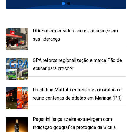
DIA Supermercados anuncia mudança em
sua liderança
GPA reforça regionalização e marca Pão de
Açúcar para crescer
Fresh Run Muffato estreia meia maratona e
reúne centenas de atletas em Maringá (PR)
Paganini lança azeite extravirgem com
indicação geográfica protegida da Sicília