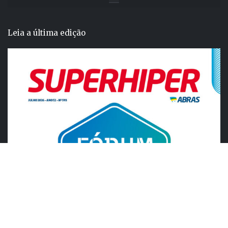
Leia a última edição