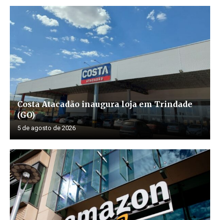
Costa Atacadão inaugura loja em Trindade
(GO)
5 de agosto de 2026