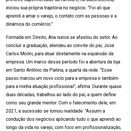
iniciou sua própria trajetória no negócio. “Foi ali que
aprendi a amar o varejo, o contato com as pessoas e a
dinâmica do comércio.”
Formada em Direito, Ana nunca se afastou do setor. Ao
concluir a graduação, atendeu ao convite do pai, José
Carlos Molini, para atuar diretamente na expansão da
empresa. Um marco desse período foi a abertura da loja
em Santo Antônio da Platina, a quarta da rede. “Esse
passo marcou um novo ciclo para a empresa e também
para a minha atuação profissional”, afirma. Durante quase
duas décadas, trabalhou ao lado do pai, a quem define
como seu grande mentor. Com o falecimento dele, em
2021, a sucessão se tornou realidade. “Assumi a
condução dos negócios aplicando tudo o que aprendi ao
longo da vida no varejo, com foco em profissionalização,