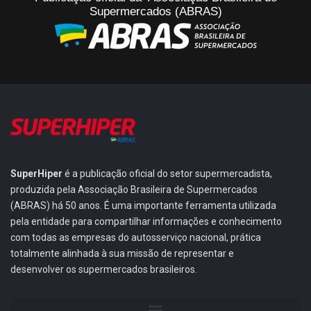
Supermercados (ABRAS)
SuperHiper
é a publicação oficial do setor supermercadista,
produzida pela Associação Brasileira de Supermercados
(ABRAS) há 50 anos. É uma importante ferramenta utilizada
pela entidade para compartilhar informações e conhecimento
com todas as empresas do autosserviço nacional, prática
totalmente alinhada à sua missão de representar e
desenvolver os supermercados brasileiros.