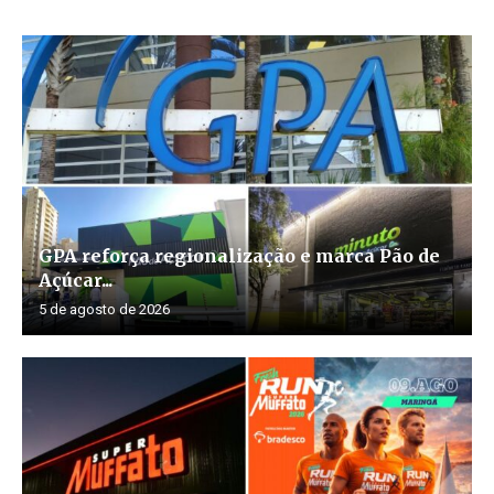
GPA reforça regionalização e marca Pão de
Açúcar...
5 de agosto de 2026