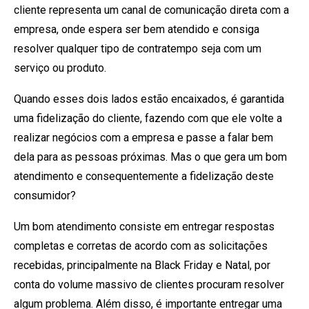
cliente representa um canal de comunicação direta com a
empresa, onde espera ser bem atendido e consiga
resolver qualquer tipo de contratempo seja com um
serviço ou produto.
Quando esses dois lados estão encaixados, é garantida
uma fidelização do cliente, fazendo com que ele volte a
realizar negócios com a empresa e passe a falar bem
dela para as pessoas próximas. Mas o que gera um bom
atendimento e consequentemente a fidelização deste
consumidor?
Um bom atendimento consiste em entregar respostas
completas e corretas de acordo com as solicitações
recebidas, principalmente na Black Friday e Natal, por
conta do volume massivo de clientes procuram resolver
algum problema. Além disso, é importante entregar uma