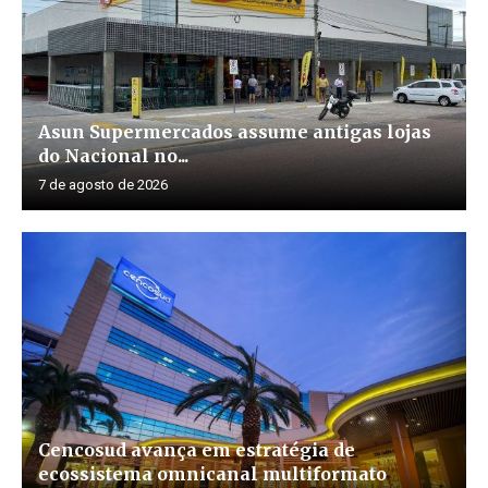
Asun Supermercados assume antigas lojas
do Nacional no...
7 de agosto de 2026
Cencosud avança em estratégia de
ecossistema omnicanal multiformato