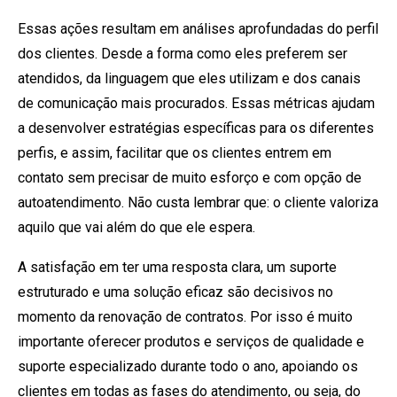
Essas ações resultam em análises aprofundadas do perfil
dos clientes. Desde a forma como eles preferem ser
atendidos, da linguagem que eles utilizam e dos canais
de comunicação mais procurados. Essas métricas ajudam
a desenvolver estratégias específicas para os diferentes
perfis, e assim, facilitar que os clientes entrem em
contato sem precisar de muito esforço e com opção de
autoatendimento. Não custa lembrar que: o cliente valoriza
aquilo que vai além do que ele espera.
A satisfação em ter uma resposta clara, um suporte
estruturado e uma solução eficaz são decisivos no
momento da renovação de contratos. Por isso é muito
importante oferecer produtos e serviços de qualidade e
suporte especializado durante todo o ano, apoiando os
clientes em todas as fases do atendimento, ou seja, do