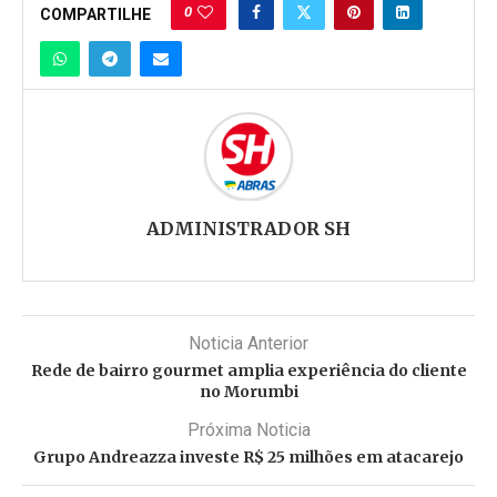
0
COMPARTILHE
ADMINISTRADOR SH
Noticia Anterior
Rede de bairro gourmet amplia experiência do cliente
no Morumbi
Próxima Noticia
Grupo Andreazza investe R$ 25 milhões em atacarejo