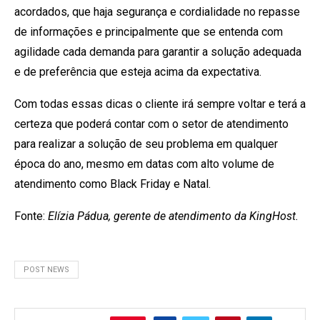
acordados, que haja segurança e cordialidade no repasse
de informações e principalmente que se entenda com
agilidade cada demanda para garantir a solução adequada
e de preferência que esteja acima da expectativa.
Com todas essas dicas o cliente irá sempre voltar e terá a
certeza que poderá contar com o setor de atendimento
para realizar a solução de seu problema em qualquer
época do ano, mesmo em datas com alto volume de
atendimento como Black Friday e Natal.
Fonte:
Elízia Pádua, gerente de atendimento da KingHost.
POST NEWS