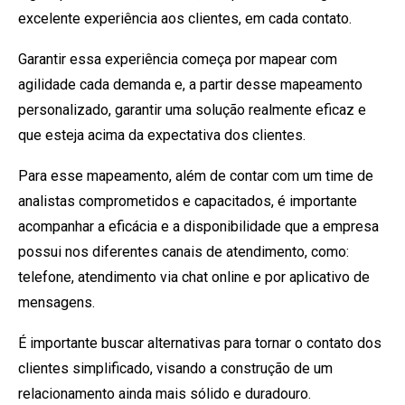
excelente experiência aos clientes, em cada contato.
Garantir essa experiência começa por mapear com
agilidade cada demanda e, a partir desse mapeamento
personalizado, garantir uma solução realmente eficaz e
que esteja acima da expectativa dos clientes.
Para esse mapeamento, além de contar com um time de
analistas comprometidos e capacitados, é importante
acompanhar a eficácia e a disponibilidade que a empresa
possui nos diferentes canais de atendimento, como:
telefone, atendimento via chat online e por aplicativo de
mensagens.
É importante buscar alternativas para tornar o contato dos
clientes simplificado, visando a construção de um
relacionamento ainda mais sólido e duradouro.