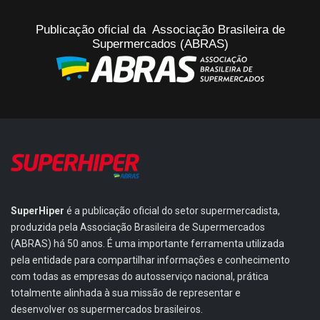
Publicação oficial da Associação Brasileira de
Supermercados (ABRAS)
SuperHiper
é a publicação oficial do setor supermercadista,
produzida pela Associação Brasileira de Supermercados
(ABRAS) há 50 anos. É uma importante ferramenta utilizada
pela entidade para compartilhar informações e conhecimento
com todas as empresas do autosserviço nacional, prática
totalmente alinhada à sua missão de representar e
desenvolver os supermercados brasileiros.