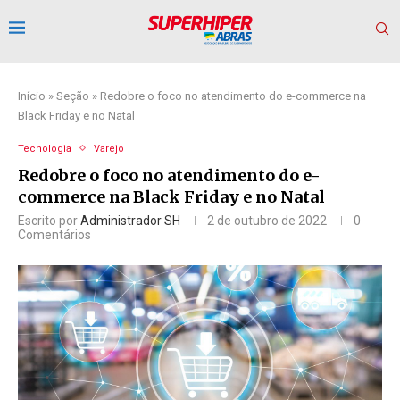
Início
»
Seção
»
Redobre o foco no atendimento do e-commerce na
Black Friday e no Natal
Tecnologia
Varejo
Redobre o foco no atendimento do e-
commerce na Black Friday e no Natal
Escrito por
Administrador SH
2 de outubro de 2022
0
Comentários