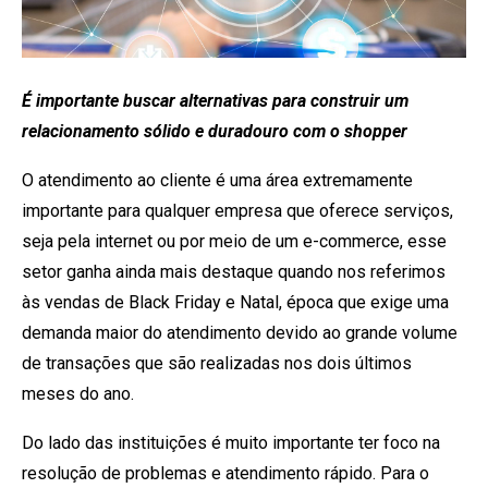
É importante buscar alternativas para construir um
relacionamento sólido e duradouro com o shopper
O atendimento ao cliente é uma área extremamente
importante para qualquer empresa que oferece serviços,
seja pela internet ou por meio de um e-commerce, esse
setor ganha ainda mais destaque quando nos referimos
às vendas de Black Friday e Natal, época que exige uma
demanda maior do atendimento devido ao grande volume
de transações que são realizadas nos dois últimos
meses do ano.
Do lado das instituições é muito importante ter foco na
resolução de problemas e atendimento rápido. Para o