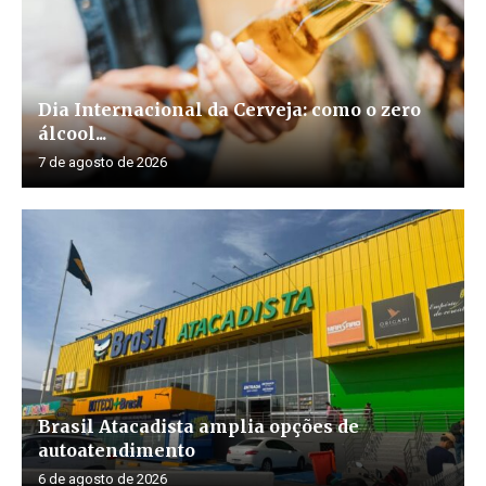
Dia Internacional da Cerveja: como o zero
álcool...
7 de agosto de 2026
Brasil Atacadista amplia opções de
autoatendimento
6 de agosto de 2026