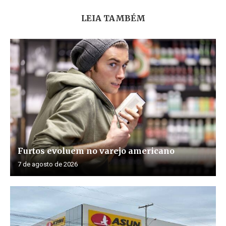
LEIA TAMBÉM
Furtos evoluem no varejo americano
7 de agosto de 2026