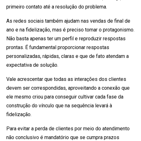
primeiro contato até a resolução do problema.
As redes sociais também ajudam nas vendas de final de
ano e na fidelização, mas é preciso tomar o protagonismo.
Não basta apenas ter um perfil e reproduzir respostas
prontas. É fundamental proporcionar respostas
personalizadas, rápidas, claras e que de fato atendam a
expectativa de solução.
Vale acrescentar que todas as interações dos clientes
devem ser correspondidas, aproveitando a conexão que
ele mesmo criou para conseguir cultivar cada fase da
construção do vínculo que na sequência levará à
fidelização.
Para evitar a perda de clientes por meio do atendimento
não conclusivo é mandatório que se cumpra prazos