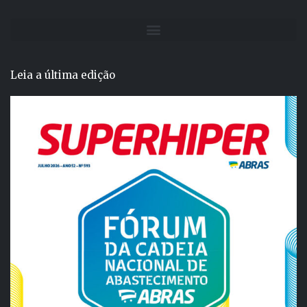
Leia a última edição