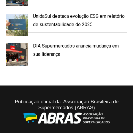
UnidaSul destaca evolução ESG em relatório
de sustentabilidade de 2025
DIA Supermercados anuncia mudança em
sua liderança
Publicação oficial da Associação Brasileira de
Supermercados (ABRAS)