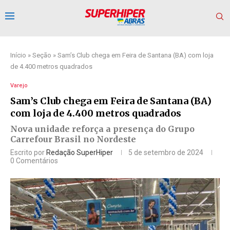
Início
»
Seção
»
Sam’s Club chega em Feira de Santana (BA) com loja
de 4.400 metros quadrados
Varejo
Sam’s Club chega em Feira de Santana (BA)
com loja de 4.400 metros quadrados
Nova unidade reforça a presença do Grupo
Carrefour Brasil no Nordeste
Escrito por
Redação SuperHiper
5 de setembro de 2024
0 Comentários