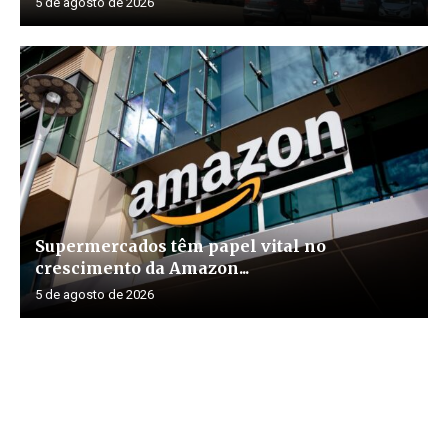
5 de agosto de 2026
Supermercados têm papel vital no
crescimento da Amazon...
5 de agosto de 2026