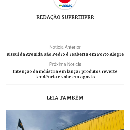
REDAÇÃO SUPERHIPER
Noticia Anterior
Rissul da Avenida São Pedro é reaberta em Porto Alegre
Próxima Noticia
Intenção da indústria em lançar produtos reverte
tendência e sobe em agosto
LEIA TAMBÉM