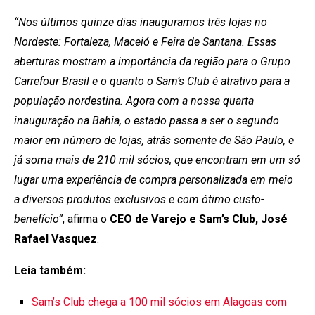
“Nos últimos quinze dias inauguramos três lojas no
Nordeste: Fortaleza, Maceió e Feira de Santana. Essas
aberturas mostram a importância da região para o Grupo
Carrefour Brasil e o quanto o Sam’s Club é atrativo para a
população nordestina. Agora com a nossa quarta
inauguração na Bahia, o estado passa a ser o segundo
maior em número de lojas, atrás somente de São Paulo, e
já soma mais de 210 mil sócios, que encontram em um só
lugar uma experiência de compra personalizada em meio
a diversos produtos exclusivos e com ótimo custo-
benefício”
, afirma o
CEO de Varejo e Sam’s Club, José
Rafael Vasquez
.
Leia também:
Sam’s Club chega a 100 mil sócios em Alagoas com