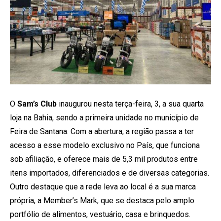
O
Sam’s Club
inaugurou nesta terça-feira, 3, a sua quarta
loja na Bahia, sendo a primeira unidade no município de
Feira de Santana. Com a abertura, a região passa a ter
acesso a esse modelo exclusivo no País, que funciona
sob afiliação, e oferece mais de 5,3 mil produtos entre
itens importados, diferenciados e de diversas categorias.
Outro destaque que a rede leva ao local é a sua marca
própria, a Member’s Mark, que se destaca pelo amplo
portfólio de alimentos, vestuário, casa e brinquedos.