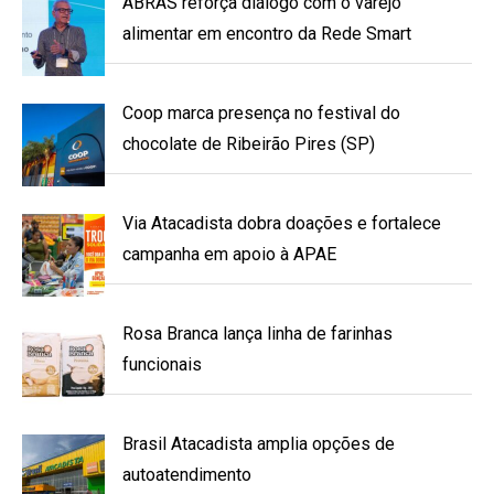
ABRAS reforça diálogo com o varejo
alimentar em encontro da Rede Smart
Coop marca presença no festival do
chocolate de Ribeirão Pires (SP)
Via Atacadista dobra doações e fortalece
campanha em apoio à APAE
Rosa Branca lança linha de farinhas
funcionais
Brasil Atacadista amplia opções de
autoatendimento