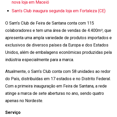
nova loja em Maceió
Sam’s Club inaugura segunda loja em Fortaleza (CE)
O Sam’s Club de Feira de Santana conta com 115
colaboradores e tem uma área de vendas de 4.400m², que
apresenta uma ampla variedade de produtos importados e
exclusivos de diversos países da Europa e dos Estados
Unidos, além de embalagens econômicas produzidas pela
indústria especialmente para a marca.
Atualmente, o Sam’s Club conta com 58 unidades ao redor
do País, distribuídas em 17 estados e no Distrito Federal.
Com a primeira inauguração em Feira de Santana, a rede
atinge a marca de sete aberturas no ano, sendo quatro
apenas no Nordeste.
Serviço