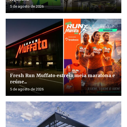
5 de agosto de 2026
Fresh Run Muffato estreia meia maratona e
reúne...
5 de agosto de 2026