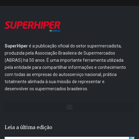
SuperHiper
é a publicação oficial do setor supermercadista,
produzida pela Associação Brasileira de Supermercados
(ABRAS) há 50 anos. É uma importante ferramenta utilizada
pela entidade para compartilhar informações e conhecimento
com todas as empresas do autosserviço nacional, prática
totalmente alinhada à sua missão de representar e
desenvolver os supermercados brasileiros.
Leia a última edição