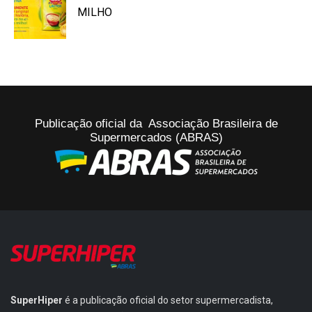
MILHO
Publicação oficial da Associação Brasileira de
Supermercados (ABRAS)
SuperHiper
é a publicação oficial do setor supermercadista,