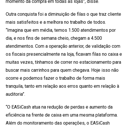
momento da compra em todas as lojas”, disse.
Outra conquista foi a diminuição de filas o que traz cliente
mais satisfeitos e a melhora no trabalho de todos.
“Imagina que em média, temos 1.500 atendimentos por
dia, e nos fins de semana cheio, chegam a 4.500
atendimentos. Com a operação anterior, de validação com
os fiscais presencialmente na loja, ficavam filas no caixa e
muitas vezes, tínhamos de correr no estacionamento para
buscar mais carrinhos para quem chegava. Hoje isso não
ocorre e podemos fazer o trabalho de forma mais
tranquila, tanto em relação aos erros quanto em relação à
auditoria”.
“O EASiCash atua na redução de perdas e aumento da
eficiência na frente de caixa em uma mesma plataforma.
Além do monitoramento das operações, o EASiCash