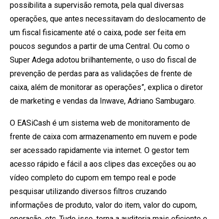
possibilita a supervisão remota, pela qual diversas
operações, que antes necessitavam do deslocamento de
um fiscal fisicamente até o caixa, pode ser feita em
poucos segundos a partir de uma Central. Ou como o
Super Adega adotou brilhantemente, o uso do fiscal de
prevenção de perdas para as validações de frente de
caixa, além de monitorar as operações”, explica o diretor
de marketing e vendas da Inwave, Adriano Sambugaro.
O EASiCash é um sistema web de monitoramento de
frente de caixa com armazenamento em nuvem e pode
ser acessado rapidamente via internet. O gestor tem
acesso rápido e fácil a aos clipes das exceções ou ao
vídeo completo do cupom em tempo real e pode
pesquisar utilizando diversos filtros cruzando
informações de produto, valor do item, valor do cupom,
operação, etc. Tudo isso, torna a auditoria mais eficiente e