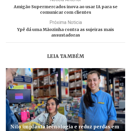
Amigão Supermercados inova ao usar IA para se
comunicar com clientes
Próxima Noticia
Ypê dá uma Mãozinha contra as sujeiras mais
assustadoras
LEIA TAMBÉM
Nilo implanta tecnologia e reduz perdas em