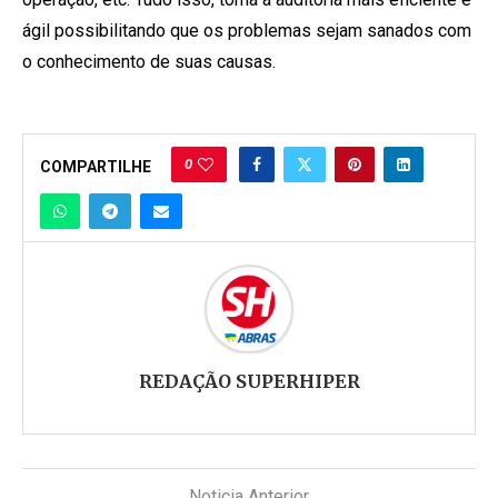
ágil possibilitando que os problemas sejam sanados com
o conhecimento de suas causas.
0
COMPARTILHE
REDAÇÃO SUPERHIPER
Noticia Anterior