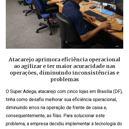
Atacarejo aprimora eficiência operacional
ao agilizar e ter maior acuracidade nas
operações, diminuindo inconsistências e
problemas
O Super Adega, atacarejo com cinco lojas em Brasília (DF),
tinha como desafio melhorar sua eficiência operacional,
diminuindo erros na operação de frente de caixa e,
consequentemente, as filas. Para solucionar este
problema, a empresa decidiu implementar a tecnologia do