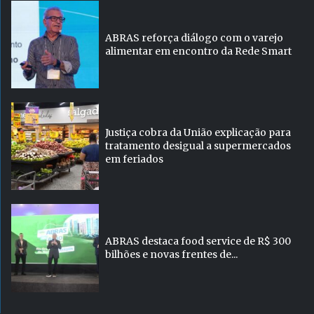
ABRAS reforça diálogo com o varejo
alimentar em encontro da Rede Smart
Justiça cobra da União explicação para
tratamento desigual a supermercados
em feriados
ABRAS destaca food service de R$ 300
bilhões e novas frentes de...