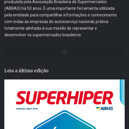
produzida pela Associação Brasileira de Supermercados
(ABRAS) há 50 anos. É uma importante ferramenta utilizada
pela entidade para compartilhar informações e conhecimento
com todas as empresas do autosserviço nacional, prática
totalmente alinhada à sua missão de representar e
desenvolver os supermercados brasileiros.
Leia a última edição