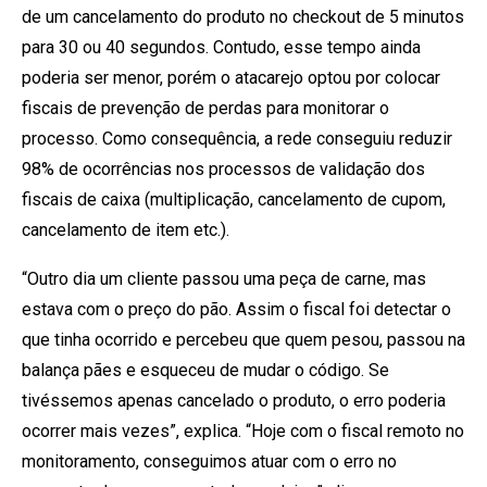
de um cancelamento do produto no checkout de 5 minutos
para 30 ou 40 segundos. Contudo, esse tempo ainda
poderia ser menor, porém o atacarejo optou por colocar
fiscais de prevenção de perdas para monitorar o
processo. Como consequência, a rede conseguiu reduzir
98% de ocorrências nos processos de validação dos
fiscais de caixa (multiplicação, cancelamento de cupom,
cancelamento de item etc.).
“Outro dia um cliente passou uma peça de carne, mas
estava com o preço do pão. Assim o fiscal foi detectar o
que tinha ocorrido e percebeu que quem pesou, passou na
balança pães e esqueceu de mudar o código. Se
tivéssemos apenas cancelado o produto, o erro poderia
ocorrer mais vezes”, explica. “Hoje com o fiscal remoto no
monitoramento, conseguimos atuar com o erro no