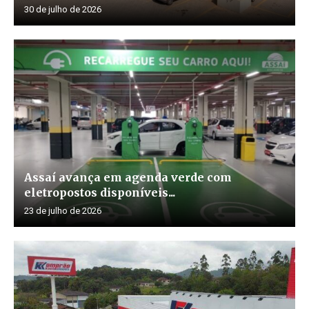
30 de julho de 2026
Assaí avança em agenda verde com
eletropostos disponíveis...
23 de julho de 2026