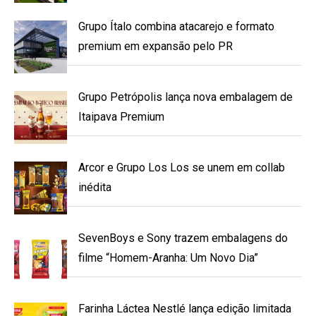
Grupo Ítalo combina atacarejo e formato
premium em expansão pelo PR
Grupo Petrópolis lança nova embalagem de
Itaipava Premium
Arcor e Grupo Los Los se unem em collab
inédita
SevenBoys e Sony trazem embalagens do
filme “Homem-Aranha: Um Novo Dia”
Farinha Láctea Nestlé lança edição limitada