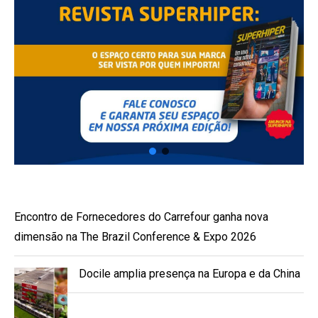
Encontro de Fornecedores do Carrefour ganha nova
dimensão na The Brazil Conference & Expo 2026
Docile amplia presença na Europa e da China