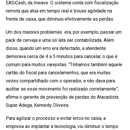
EASiCash, da Inwave. O sistema conta com fiscalização
remota que atua em tempo real e trouxe agilidade na
frente de caixa, que diminuiu efetivamente as perdas.
Um dos maiores problemas era, por exemplo, passar um
pack de cerveja e uma só lata ser contabilizada. Além
disso, quando um erro era detectado, a atendente
demorava cerca de 4 a 5 minutos para cancelar, o que é
comum para muitos varejistas. “Tínhamos também aquele
cartão do fiscal para cancelamentos, que era muitas
vezes compartilhado com o operador, e não dava para
auditar se esse movimento foi realizado corretamente”,
afirma o gerente de prevenção de perdas do Atacadista
Super Adega, Kennedy Oliveira.
Para agilizar o processo e evitar erros no caixa, a
empresa ao implantar a tecnologia, viu diminuir o tempo