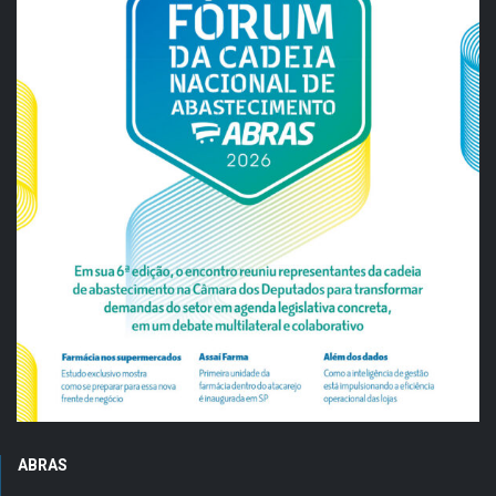
ABRAS