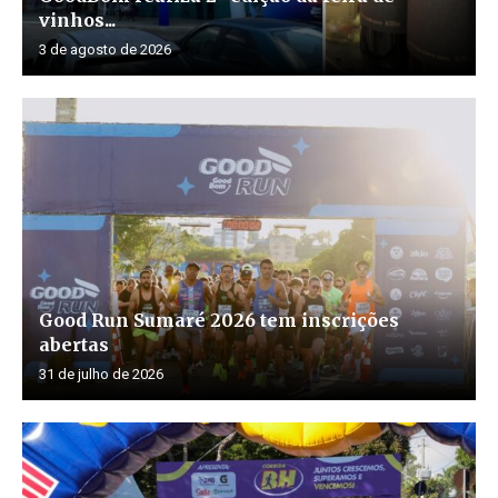
vinhos...
3 de agosto de 2026
Good Run Sumaré 2026 tem inscrições
abertas
31 de julho de 2026