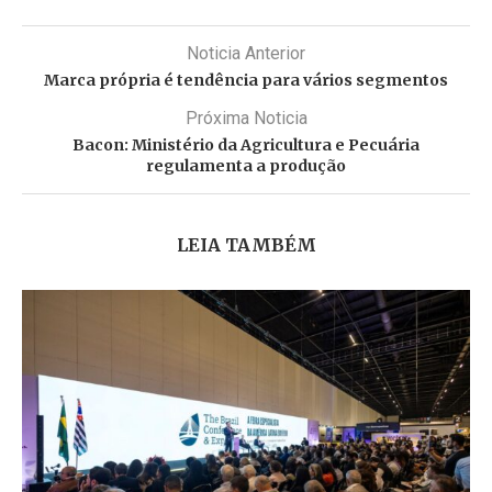
Noticia Anterior
Marca própria é tendência para vários segmentos
Próxima Noticia
Bacon: Ministério da Agricultura e Pecuária
regulamenta a produção
LEIA TAMBÉM