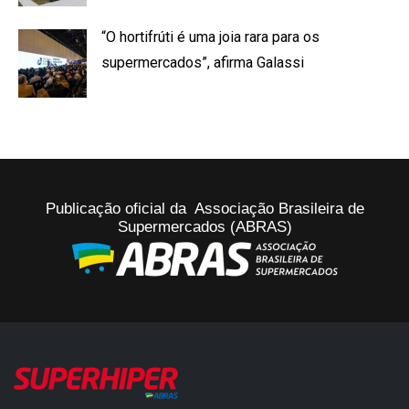
“O hortifrúti é uma joia rara para os
supermercados”, afirma Galassi
Publicação oficial da Associação Brasileira de
Supermercados (ABRAS)