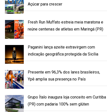
Açúcar para crescer
Fresh Run Muffato estreia meia maratona e
reúne centenas de atletas em Maringá (PR)
Paganini lança azeite extravirgem com
indicação geográfica protegida da Sicília
Presente em 96,3% dos lares brasileiros,
Ypê amplia sua presença no País
Grupo Ítalo inaugura loja conceito em Curitiba
(PR) com padaria 100% sem glúten