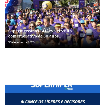
Supermercados BH leva circuito
comemorativo de 30 anos...
30 de julho de 2026