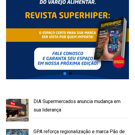
DIA Supermercados anuncia mudança em
sua liderança
GPA reforça regionalização e marca Pão de