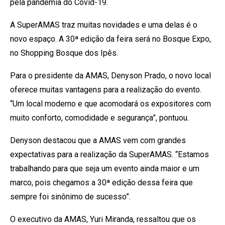
pela pandemia do Covid-19.
A SuperAMAS traz muitas novidades e uma delas é o
novo espaço. A 30ª edição da feira será no Bosque Expo,
no Shopping Bosque dos Ipês.
Para o presidente da AMAS, Denyson Prado, o novo local
oferece muitas vantagens para a realização do evento.
“Um local moderno e que acomodará os expositores com
muito conforto, comodidade e segurança”, pontuou.
Denyson destacou que a AMAS vem com grandes
expectativas para a realização da SuperAMAS. “Estamos
trabalhando para que seja um evento ainda maior e um
marco, pois chegamos a 30ª edição dessa feira que
sempre foi sinônimo de sucesso”.
O executivo da AMAS, Yuri Miranda, ressaltou que os