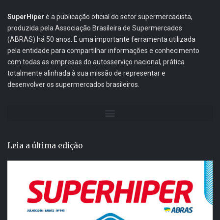
SuperHiper
é a publicação oficial do setor supermercadista,
produzida pela Associação Brasileira de Supermercados
(ABRAS) há 50 anos. É uma importante ferramenta utilizada
pela entidade para compartilhar informações e conhecimento
com todas as empresas do autosserviço nacional, prática
totalmente alinhada à sua missão de representar e
desenvolver os supermercados brasileiros.
Leia a última edição