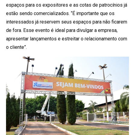
espaços para os expositores e as cotas de patrocínios já
estão sendo comercializados. “É importante que os
interessados já reservem seus espaços para não ficarem
de fora. Esse evento é ideal para divulgar a empresa,
apresentar lançamentos e estreitar o relacionamento com
o cliente”.