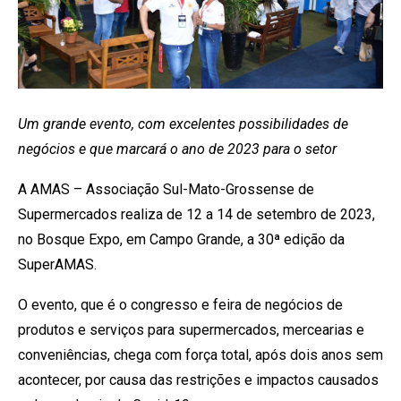
Um grande evento, com excelentes possibilidades de
negócios e que marcará o ano de 2023 para o setor
A AMAS – Associação Sul-Mato-Grossense de
Supermercados realiza de 12 a 14 de setembro de 2023,
no Bosque Expo, em Campo Grande, a 30ª edição da
SuperAMAS.
O evento, que é o congresso e feira de negócios de
produtos e serviços para supermercados, mercearias e
conveniências, chega com força total, após dois anos sem
acontecer, por causa das restrições e impactos causados