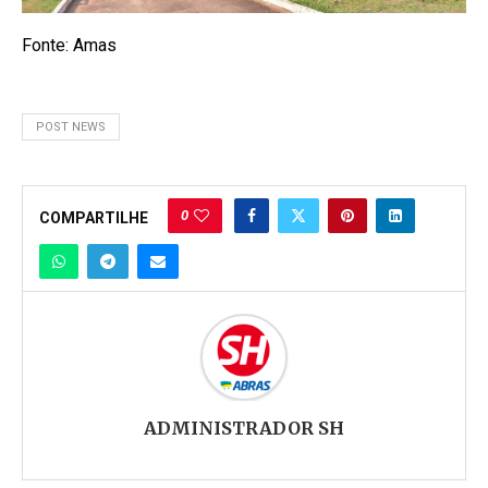
Fonte: Amas
POST NEWS
0
COMPARTILHE
ADMINISTRADOR SH