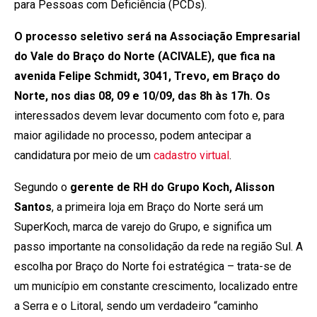
para Pessoas com Deficiência (PCDs).
O processo seletivo será na Associação Empresarial
do Vale do Braço do Norte (ACIVALE), que fica na
avenida Felipe Schmidt, 3041, Trevo, em Braço do
Norte, nos dias 08, 09 e 10/09, das 8h às 17h. Os
interessados devem levar documento com foto e, para
maior agilidade no processo, podem antecipar a
candidatura por meio de um
cadastro virtual
.
Segundo o
gerente de RH do Grupo Koch, Alisson
Santos
, a primeira loja em Braço do Norte será um
SuperKoch, marca de varejo do Grupo, e significa um
passo importante na consolidação da rede na região Sul. A
escolha por Braço do Norte foi estratégica – trata-se de
um município em constante crescimento, localizado entre
a Serra e o Litoral, sendo um verdadeiro “caminho