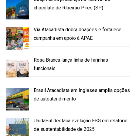
chocolate de Ribeirão Pires (SP)
Via Atacadista dobra doações e fortalece
campanha em apoio à APAE
Rosa Branca lança linha de farinhas
funcionais
Brasil Atacadista em Ingleses amplia opções
de autoatendimento
UnidaSul destaca evolução ESG em relatório
de sustentabilidade de 2025