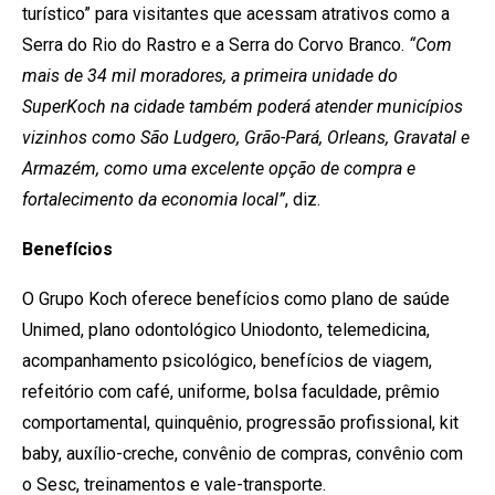
turístico” para visitantes que acessam atrativos como a
Serra do Rio do Rastro e a Serra do Corvo Branco.
“Com
mais de 34 mil moradores, a primeira unidade do
SuperKoch na cidade também poderá atender municípios
vizinhos como São Ludgero, Grão-Pará, Orleans, Gravatal e
Armazém, como uma excelente opção de compra e
fortalecimento da economia local”
, diz.
Benefícios
O Grupo Koch oferece benefícios como plano de saúde
Unimed, plano odontológico Uniodonto, telemedicina,
acompanhamento psicológico, benefícios de viagem,
refeitório com café, uniforme, bolsa faculdade, prêmio
comportamental, quinquênio, progressão profissional, kit
baby, auxílio-creche, convênio de compras, convênio com
o Sesc, treinamentos e vale-transporte.