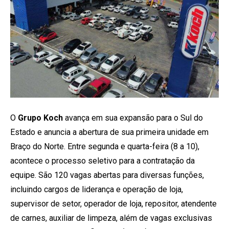
O
Grupo Koch
avança em sua expansão para o Sul do
Estado e anuncia a abertura de sua primeira unidade em
Braço do Norte. Entre segunda e quarta-feira (8 a 10),
acontece o processo seletivo para a contratação da
equipe. São 120 vagas abertas para diversas funções,
incluindo cargos de liderança e operação de loja,
supervisor de setor, operador de loja, repositor, atendente
de carnes, auxiliar de limpeza, além de vagas exclusivas