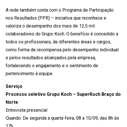
A rede também conta com o Programa de Participação
nos Resultados (PPR) – iniciativa que reconhece e
valoriza o desempenho dos mais de 12,5 mil
colaboradores do Grupo Koch. O benefício é concedido a
todos os profissionais, de diferentes áreas e cargos,
como forma de recompensa pelo desempenho individual
e pelos resultados alcançados pela empresa,
fortalecendo o engajamento e o sentimento de
pertencimento à equipe.
Serviço
Processo seletivo Grupo Koch – SuperKoch Braço do
Norte
Entrevista presencial
Quando: De segunda a quarta-feira, 08 a 10/09, das 8h às
17h