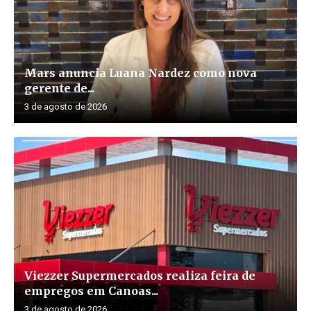
Mars anuncia Luana Nardez como nova
gerente de...
3 de agosto de 2026
Viezzer Supermercados realiza feira de
empregos em Canoas...
3 de agosto de 2026