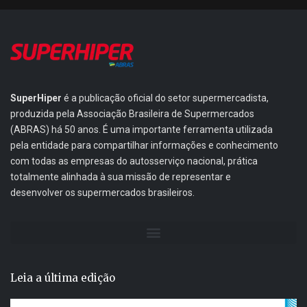
SuperHiper
é a publicação oficial do setor supermercadista,
produzida pela Associação Brasileira de Supermercados
(ABRAS) há 50 anos. É uma importante ferramenta utilizada
pela entidade para compartilhar informações e conhecimento
com todas as empresas do autosserviço nacional, prática
totalmente alinhada à sua missão de representar e
desenvolver os supermercados brasileiros.
Leia a última edição