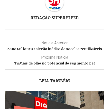
REDAÇÃO SUPERHIPER
Noticia Anterior
Zona Sul lança coleção inédita de sacolas reutilizáveis
Próxima Noticia
TriMais de olho no potencial do segmento pet
LEIA TAMBÉM