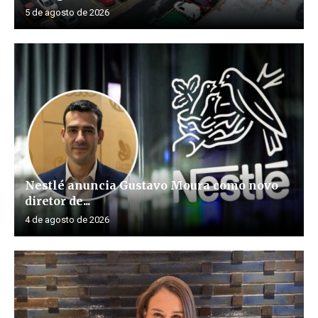
5 de agosto de 2026
Nestlé anuncia Gustavo Moura como novo
diretor de...
4 de agosto de 2026