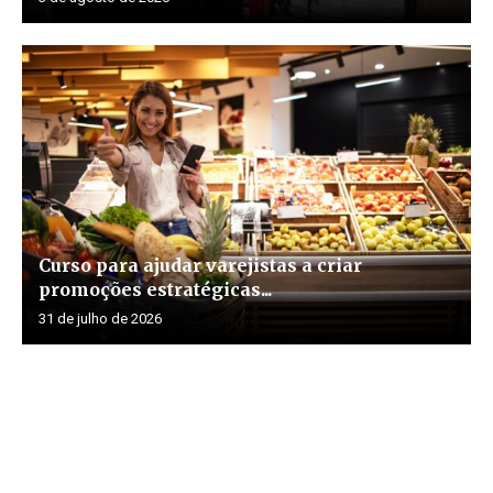
Curso para ajudar varejistas a criar
promoções estratégicas...
31 de julho de 2026