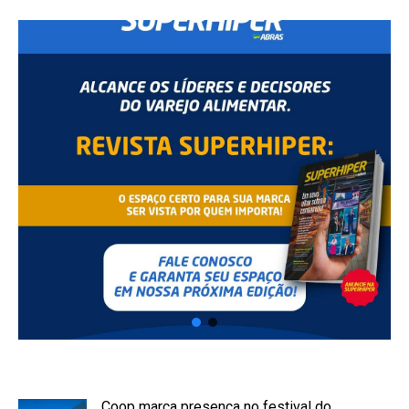
Coop marca presença no festival do