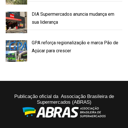
DIA Supermercados anuncia mudança em
sua liderança
GPA reforça regionalização e marca Pão de
Açúcar para crescer
Publicação oficial da Associação Brasileira de
Supermercados (ABRAS)