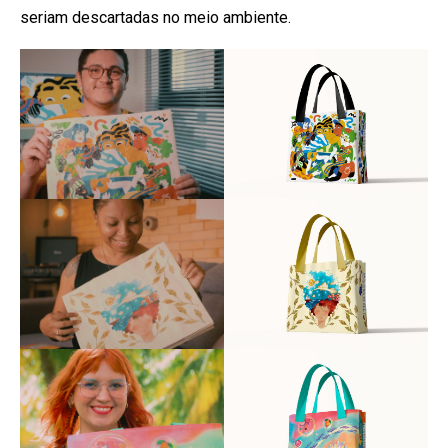
seriam descartadas no meio ambiente.