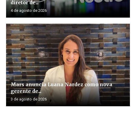
diretor de...
4 de agosto de 2026
Mars anuncia Luana Nardez como nova
gerente de...
3 de agosto de 2026