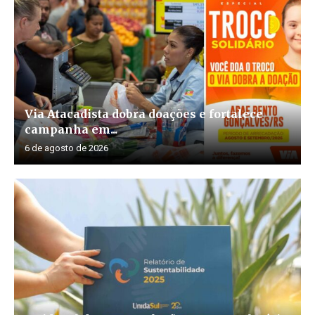
Via Atacadista dobra doações e fortalece
campanha em...
6 de agosto de 2026