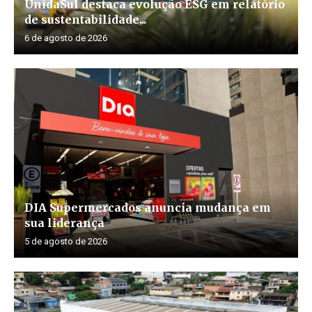
UnidaSul destaca evolução ESG em relatório
de sustentabilidade...
6 de agosto de 2026
DIA Supermercados anuncia mudança em
sua liderança
5 de agosto de 2026