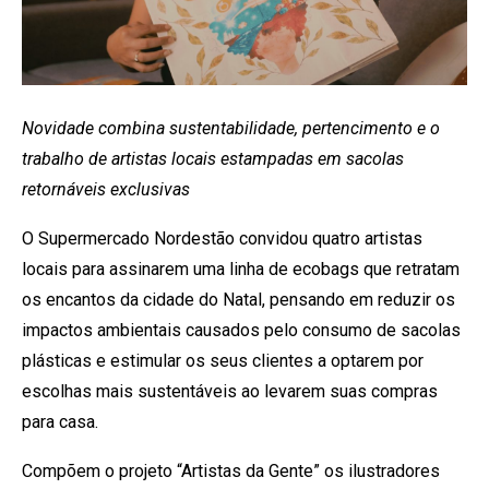
Novidade combina sustentabilidade, pertencimento e o
trabalho de artistas locais estampadas em sacolas
retornáveis exclusivas
O Supermercado Nordestão convidou quatro artistas
locais para assinarem uma linha de ecobags que retratam
os encantos da cidade do Natal, pensando em reduzir os
impactos ambientais causados pelo consumo de sacolas
plásticas e estimular os seus clientes a optarem por
escolhas mais sustentáveis ao levarem suas compras
para casa.
Compõem o projeto “Artistas da Gente” os ilustradores