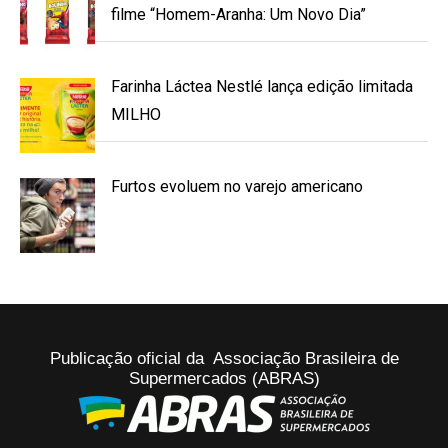
filme “Homem-Aranha: Um Novo Dia”
Farinha Láctea Nestlé lança edição limitada
MILHO
Furtos evoluem no varejo americano
Publicação oficial da Associação Brasileira de
Supermercados (ABRAS)