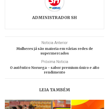
ADMINISTRADOR SH
Noticia Anterior
Mulheres já são maioria em várias redes de
supermercados
Próxima Noticia
O autêntico Noruega – sabor premium único e alto
rendimento
LEIA TAMBÉM