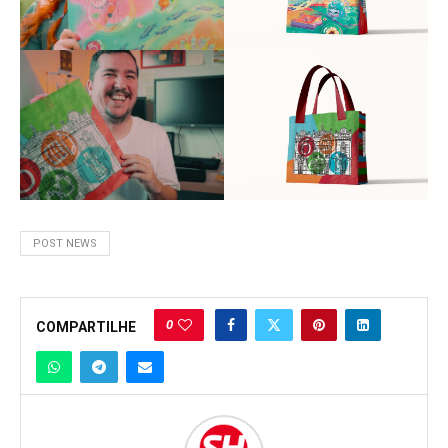
POST NEWS
0
COMPARTILHE