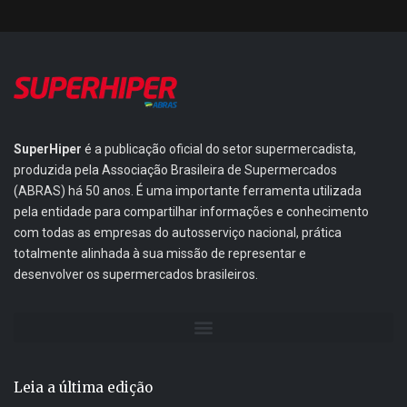
SuperHiper
é a publicação oficial do setor supermercadista,
produzida pela Associação Brasileira de Supermercados
(ABRAS) há 50 anos. É uma importante ferramenta utilizada
pela entidade para compartilhar informações e conhecimento
com todas as empresas do autosserviço nacional, prática
totalmente alinhada à sua missão de representar e
desenvolver os supermercados brasileiros.
Leia a última edição