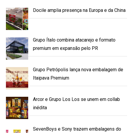
Docile amplia presença na Europa e da China
Grupo Ítalo combina atacarejo e formato
premium em expansão pelo PR
Grupo Petrópolis lança nova embalagem de
Itaipava Premium
Arcor e Grupo Los Los se unem em collab
inédita
SevenBoys e Sony trazem embalagens do