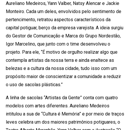
Aureliano Medeiros, Yann Valber, Natsy Alencar e Jackie
Monteiro. Cada um deles, envolvidos pelo sentimento de
pertencimento, retratou aspectos característicos da
capital potiguar, berço da empresa varejista. A ideia surgiu
do Gestor de Comunicação e Marca do Grupo Nordestão,
Igor Marcelino, que junto com o time desenvolveu o
projeto. Para ele, “É motivo de orgulho realizar algo que
contempla artistas da nossa terra e ainda enaltece as
belezas e a cultura da nossa cidade, tudo isso com um
propósito maior de conscientizar a comunidade a reduzir
o uso de sacolas plásticas.”
A linha de sacolas “Artistas da Gente” conta com quatro
modelos com artes diferentes. Aureliano Medeiros
intitulou a sua de “Cultura é Memória” e por meio de traços
leves celebra um dos maiores patrimônios potiguares, o