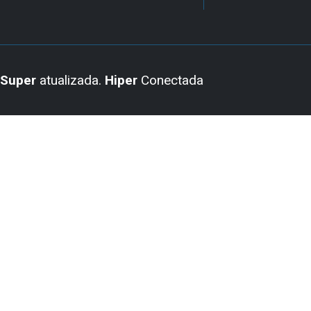
Super
atualizada.
Hiper
Conectada