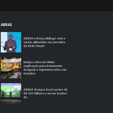
ABRAS
ABRAS reforça diálogo com o
varejo alimentar em encontro
da Rede Smart
Justiça cobra da União
explicação para tratamento
desigual a supermercados em
feriados
ABRAS destaca food service de
R$ 300 bilhões e novas frentes
de...