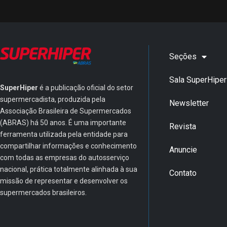
Seções
Sala SuperHiper
SuperHiper
é a publicação oficial do setor
supermercadista, produzida pela
Newsletter
Associação Brasileira de Supermercados
(ABRAS) há 50 anos. É uma importante
Revista
ferramenta utilizada pela entidade para
compartilhar informações e conhecimento
Anuncie
com todas as empresas do autosserviço
nacional, prática totalmente alinhada à sua
Contato
missão de representar e desenvolver os
supermercados brasileiros.