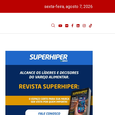
sexta-feira, agosto 7, 2026