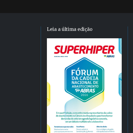
Leia a última edição