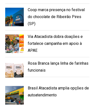
Coop marca presença no festival
do chocolate de Ribeirão Pires
(SP)
Via Atacadista dobra doações e
fortalece campanha em apoio à
APAE
Rosa Branca lança linha de farinhas
funcionais
Brasil Atacadista amplia opções de
autoatendimento