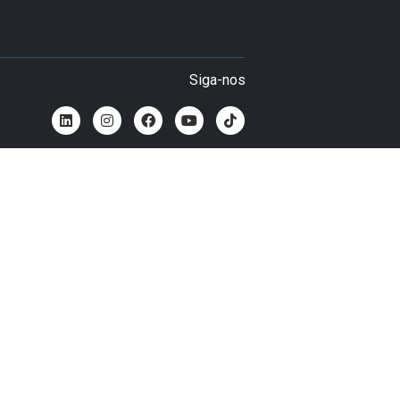
Siga-nos