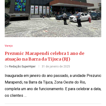
Varejo
Prezunic Marapendi celebra 1 ano de
atuação na Barra da Tijuca (RJ)
De
Redação SuperHiper
31 de janeiro de 2025
Inaugurada em janeiro do ano passado, a unidade Prezunic
Marapendi, na Barra da Tijuca, Zona Oeste do Rio,
completa um ano de funcionamento. E para celebrar a data,
os clientes …