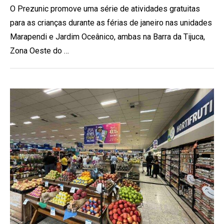
O Prezunic promove uma série de atividades gratuitas
para as crianças durante as férias de janeiro nas unidades
Marapendi e Jardim Oceânico, ambas na Barra da Tijuca,
Zona Oeste do …