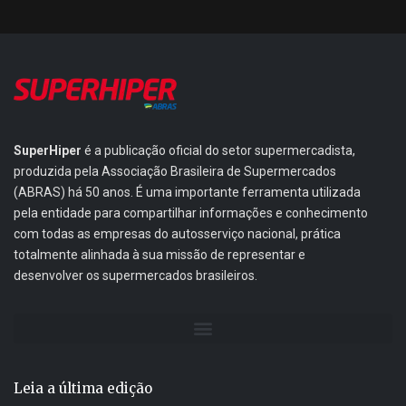
SuperHiper
é a publicação oficial do setor supermercadista,
produzida pela Associação Brasileira de Supermercados
(ABRAS) há 50 anos. É uma importante ferramenta utilizada
pela entidade para compartilhar informações e conhecimento
com todas as empresas do autosserviço nacional, prática
totalmente alinhada à sua missão de representar e
desenvolver os supermercados brasileiros.
Leia a última edição