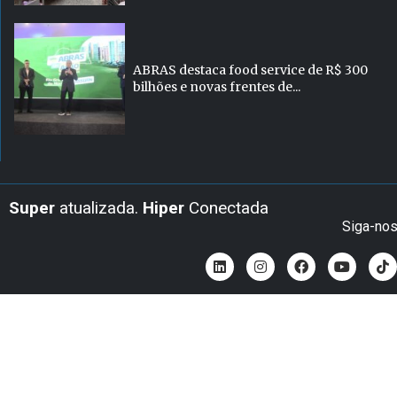
ABRAS destaca food service de R$ 300
bilhões e novas frentes de...
Super
atualizada.
Hiper
Conectada
Siga-no