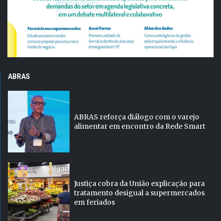
ABRAS
ABRAS reforça diálogo com o varejo
alimentar em encontro da Rede Smart
Justiça cobra da União explicação para
tratamento desigual a supermercados
em feriados