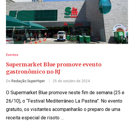
Eventos
Supermarket Blue promove evento
gastronômico no RJ
De
Redação SuperHiper
25 de outubro de 2024
O Supermarket Blue promove neste fim de semana (25 e
26/10), o “Festival Mediterrâneo La Pastina”. No evento
gratuito, os visitantes acompanharão o preparo de uma
receita especial de risoto …