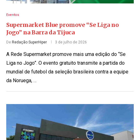
Eventos
Supermarket Blue promove “Se Liga no
Jogo” na Barra da Tijuca
De
Redação SuperHiper
3 de julho de 2026
A Rede Supermarket promove mais uma edição do “Se
Liga no Jogo”. O evento gratuito transmite a partida do
mundial de futebol da seleção brasileira contra a equipe
da Noruega, …