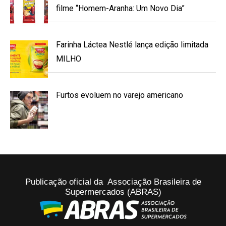
filme “Homem-Aranha: Um Novo Dia”
Farinha Láctea Nestlé lança edição limitada
MILHO
Furtos evoluem no varejo americano
Publicação oficial da Associação Brasileira de
Supermercados (ABRAS)