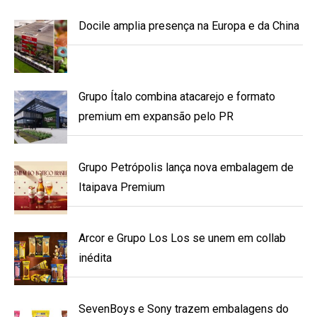
Docile amplia presença na Europa e da China
Grupo Ítalo combina atacarejo e formato
premium em expansão pelo PR
Grupo Petrópolis lança nova embalagem de
Itaipava Premium
Arcor e Grupo Los Los se unem em collab
inédita
SevenBoys e Sony trazem embalagens do