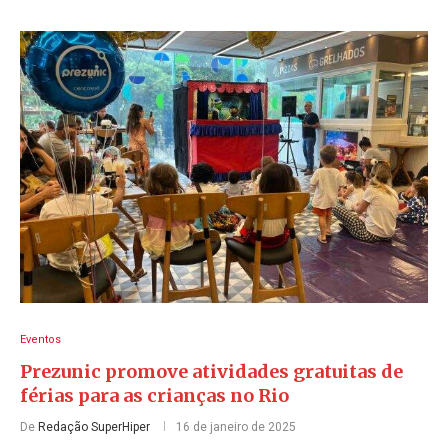
Eventos
Prezunic promove atividades gratuitas de
férias para as crianças no Rio
De
Redação SuperHiper
16 de janeiro de 2025