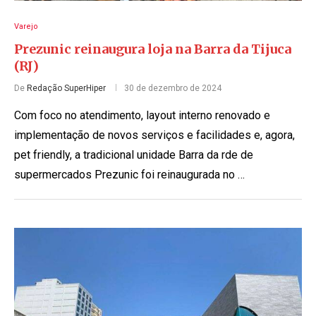
Varejo
Prezunic reinaugura loja na Barra da Tijuca
(RJ)
De
Redação SuperHiper
30 de dezembro de 2024
Com foco no atendimento, layout interno renovado e
implementação de novos serviços e facilidades e, agora,
pet friendly, a tradicional unidade Barra da rde de
supermercados Prezunic foi reinaugurada no …