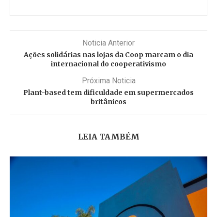
Noticia Anterior
Ações solidárias nas lojas da Coop marcam o dia
internacional do cooperativismo
Próxima Noticia
Plant-based tem dificuldade em supermercados
britânicos
LEIA TAMBÉM