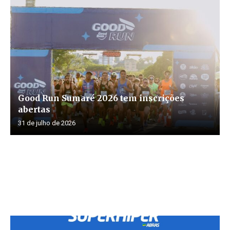
Good Run Sumaré 2026 tem inscrições
abertas
31 de julho de 2026