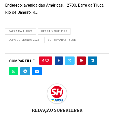
Endereço: avenida das Américas, 12700, Barra da Tijuca,
Rio de Janeiro, RJ.
BARRA DA TIJUCA
BRASIL X NORUEGA
COPA DO MUNDO 2026
SUPERMARKET BLUE
0
COMPARTILHE
REDAÇÃO SUPERHIPER