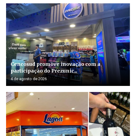
Cencosud promove inovação com a
participação do Prezunic...
4 de agosto de 2026