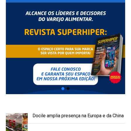
Docile amplia presença na Europa e da China