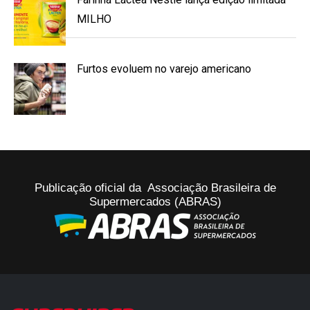
MILHO
Furtos evoluem no varejo americano
Publicação oficial da Associação Brasileira de
Supermercados (ABRAS)