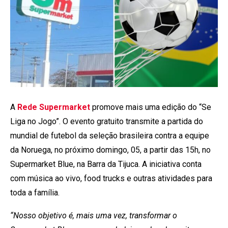
A
Rede Supermarket
promove mais uma edição do “Se
Liga no Jogo”. O evento gratuito transmite a partida do
mundial de futebol da seleção brasileira contra a equipe
da Noruega, no próximo domingo, 05, a partir das 15h, no
Supermarket Blue, na Barra da Tijuca. A iniciativa conta
com música ao vivo, food trucks e outras atividades para
toda a família.
“Nosso objetivo é, mais uma vez, transformar o