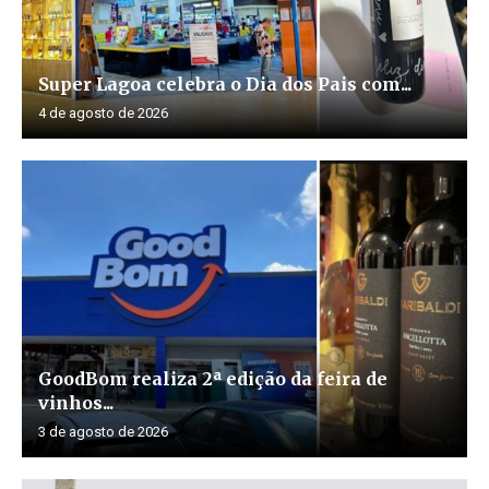
Super Lagoa celebra o Dia dos Pais com...
4 de agosto de 2026
GoodBom realiza 2ª edição da feira de
vinhos...
3 de agosto de 2026