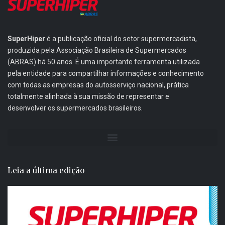
SuperHiper
é a publicação oficial do setor supermercadista,
produzida pela Associação Brasileira de Supermercados
(ABRAS) há 50 anos. É uma importante ferramenta utilizada
pela entidade para compartilhar informações e conhecimento
com todas as empresas do autosserviço nacional, prática
totalmente alinhada à sua missão de representar e
desenvolver os supermercados brasileiros.
Leia a última edição