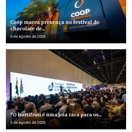
Coop marca presença no festival do
chocolate de...
6 de agosto de 2026
“O hortifrúti é uma joia rara para os...
5 de agosto de 2026