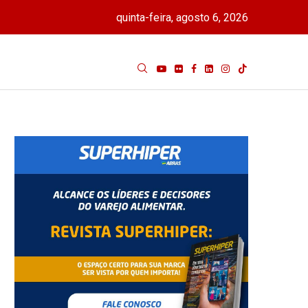
quinta-feira, agosto 6, 2026