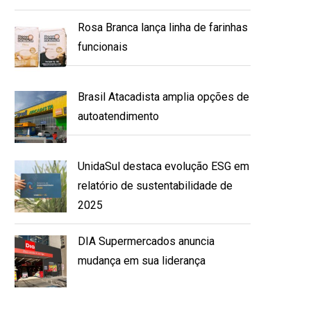
Rosa Branca lança linha de farinhas
funcionais
Brasil Atacadista amplia opções de
autoatendimento
UnidaSul destaca evolução ESG em
relatório de sustentabilidade de
2025
DIA Supermercados anuncia
mudança em sua liderança