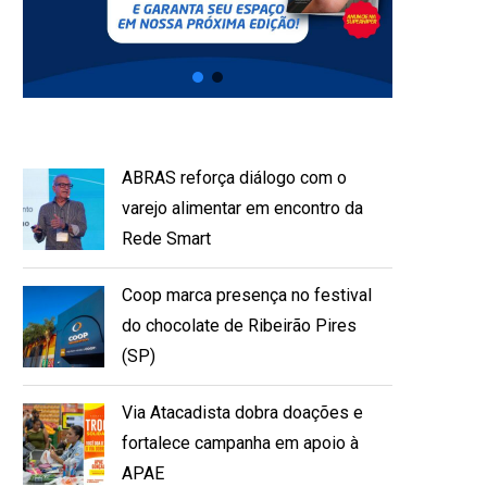
ABRAS reforça diálogo com o
varejo alimentar em encontro da
Rede Smart
Coop marca presença no festival
do chocolate de Ribeirão Pires
(SP)
Via Atacadista dobra doações e
fortalece campanha em apoio à
APAE