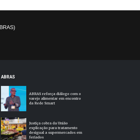
(ABRAS)
ABRAS
ABRAS reforça diálogo com o
varejo alimentar em encontro
da Rede Smart
Justiça cobra da União
explicação para tratamento
desigual a supermercados em
feriados