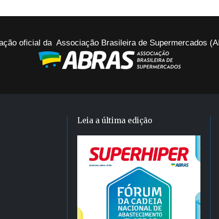
ação oficial da Associação Brasileira de Supermercados 
Leia a última edição