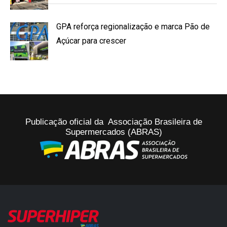
GPA reforça regionalização e marca Pão de
Açúcar para crescer
Publicação oficial da Associação Brasileira de
Supermercados (ABRAS)