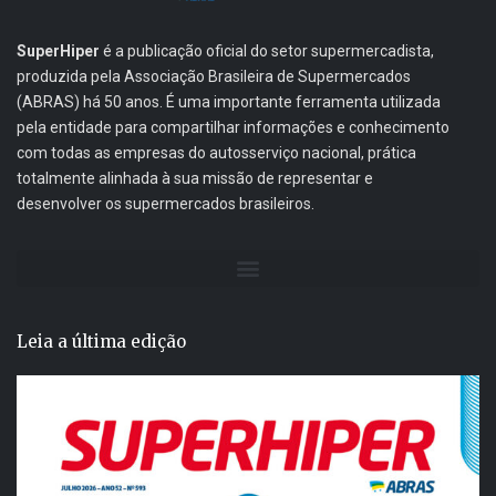
SuperHiper
é a publicação oficial do setor supermercadista,
produzida pela Associação Brasileira de Supermercados
(ABRAS) há 50 anos. É uma importante ferramenta utilizada
pela entidade para compartilhar informações e conhecimento
com todas as empresas do autosserviço nacional, prática
totalmente alinhada à sua missão de representar e
desenvolver os supermercados brasileiros.
Leia a última edição