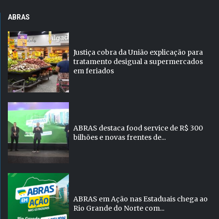
ABRAS
Justiça cobra da União explicação para
tratamento desigual a supermercados
em feriados
ABRAS destaca food service de R$ 300
bilhões e novas frentes de...
ABRAS em Ação nas Estaduais chega ao
Rio Grande do Norte com...