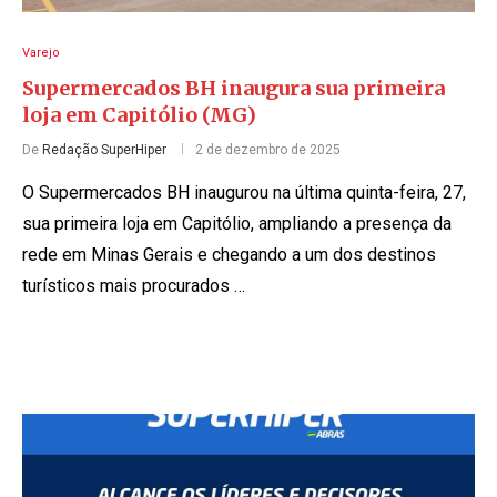
Varejo
Supermercados BH inaugura sua primeira
loja em Capitólio (MG)
De
Redação SuperHiper
2 de dezembro de 2025
O Supermercados BH inaugurou na última quinta-feira, 27,
sua primeira loja em Capitólio, ampliando a presença da
rede em Minas Gerais e chegando a um dos destinos
turísticos mais procurados …