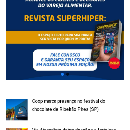
Coop marca presença no festival do
chocolate de Ribeirão Pires (SP)